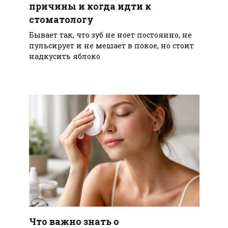
причины и когда идти к
стоматологу
Бывает так, что зуб не ноет постоянно, не
пульсирует и не мешает в покое, но стоит
надкусить яблоко
Что важно знать о