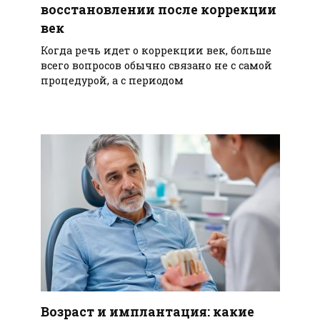
восстановлении после коррекции
век
Когда речь идет о коррекции век, больше
всего вопросов обычно связано не с самой
процедурой, а с периодом
Возраст и имплантация: какие