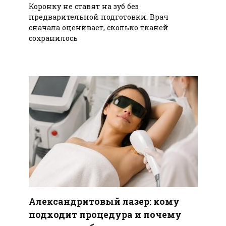
Коронку не ставят на зуб без
предварительной подготовки. Врач
сначала оценивает, сколько тканей
сохранилось
Александритовый лазер: кому
подходит процедура и почему