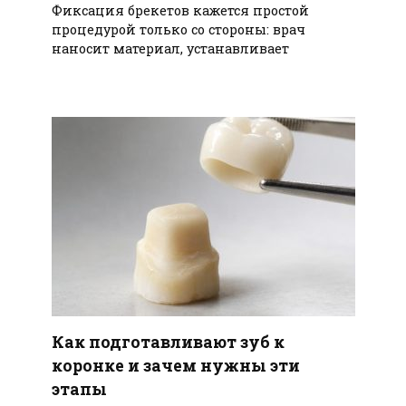
Фиксация брекетов кажется простой
процедурой только со стороны: врач
наносит материал, устанавливает
Как подготавливают зуб к
коронке и зачем нужны эти
этапы