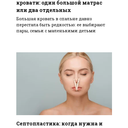
кровати: один большой матрас
или два отдельных
Большая кровать в спальне давно
перестала быть редкостью: ее выбирают
пары, семьи с маленькими детьми
Септопластика: когда нужна и