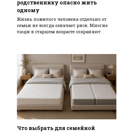
родственнику опасно жить
одному
Жизнь пожилого человека отдельно от
семьи не всегда означает риск. Многие
люди в старшем возрасте сохраняют
Что выбрать для семейной