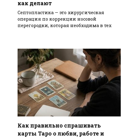
как делают
Септопластика — это хирургическая
операция по коррекции носовой
перегородки, которая необходима в тех
Как правильно спрашивать
карты Таро о любви, работе и