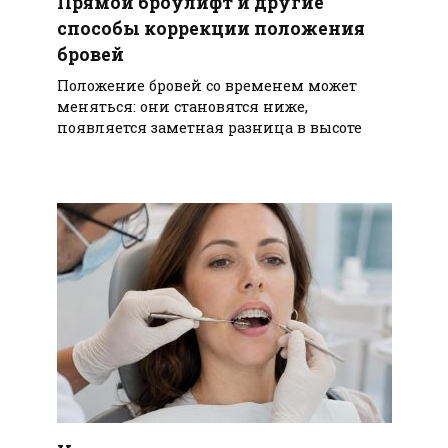
Прямой броулифт и другие
способы коррекции положения
бровей
Положение бровей со временем может
меняться: они становятся ниже,
появляется заметная разница в высоте