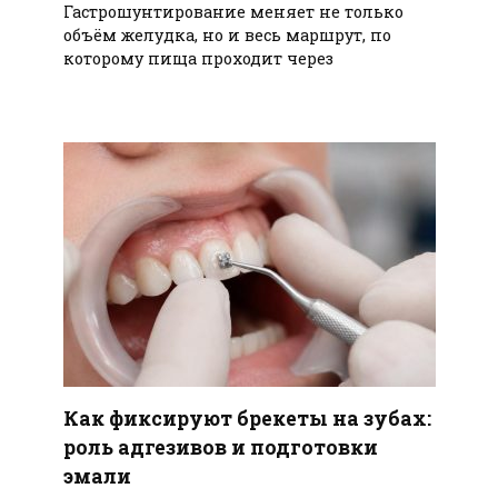
Гастрошунтирование меняет не только
объём желудка, но и весь маршрут, по
которому пища проходит через
Как фиксируют брекеты на зубах:
роль адгезивов и подготовки
эмали