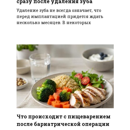
сразу после удаления зуба
Удаление зуба не всегда означает, что
перед имплантацией придется ждать
несколько месяцев. В некоторых
Что происходит с пищеварением
после бариатрической операции