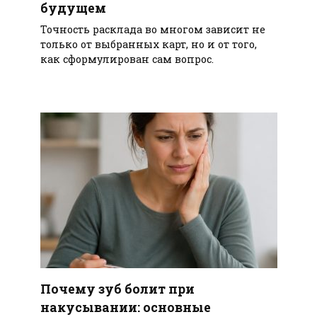
будущем
Точность расклада во многом зависит не
только от выбранных карт, но и от того,
как сформулирован сам вопрос.
Почему зуб болит при
накусывании: основные