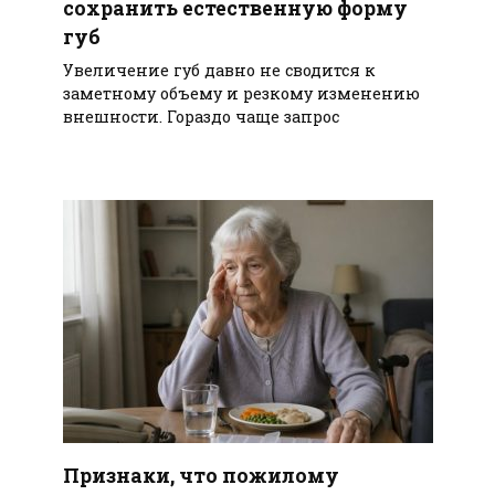
сохранить естественную форму
губ
Увеличение губ давно не сводится к
заметному объему и резкому изменению
внешности. Гораздо чаще запрос
Признаки, что пожилому