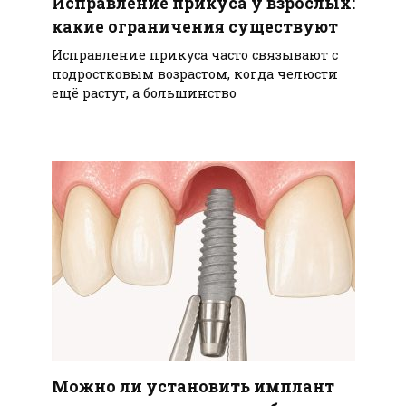
Исправление прикуса у взрослых:
какие ограничения существуют
Исправление прикуса часто связывают с
подростковым возрастом, когда челюсти
ещё растут, а большинство
Можно ли установить имплант