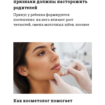
признаки должны насторожить
родителей
Прикус у ребенка формируется
постепенно: на него влияют рост
челюстей, смена молочных зубов, носовое
Как косметолог помогает