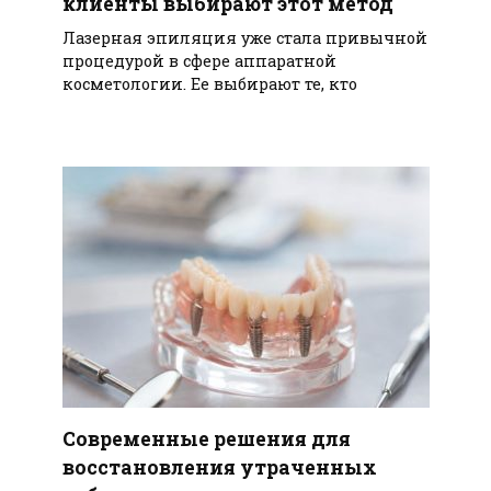
клиенты выбирают этот метод
Лазерная эпиляция уже стала привычной
процедурой в сфере аппаратной
косметологии. Ее выбирают те, кто
Современные решения для
восстановления утраченных