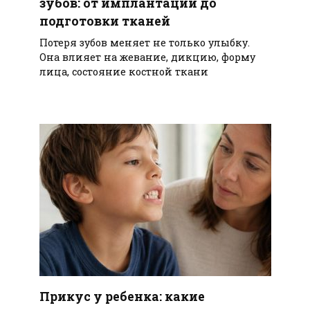
зубов: от имплантации до
подготовки тканей
Потеря зубов меняет не только улыбку.
Она влияет на жевание, дикцию, форму
лица, состояние костной ткани
Прикус у ребенка: какие