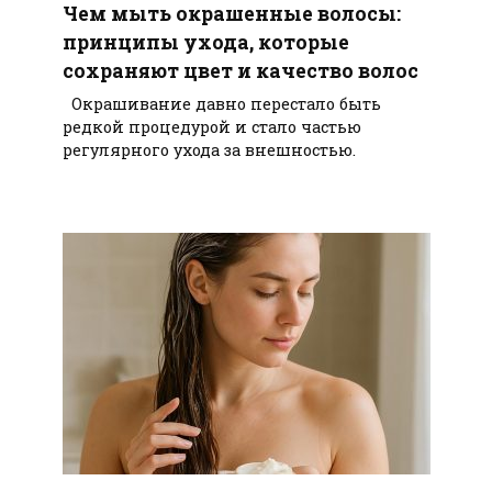
Чем мыть окрашенные волосы:
принципы ухода, которые
сохраняют цвет и качество волос
Окрашивание давно перестало быть
редкой процедурой и стало частью
регулярного ухода за внешностью.