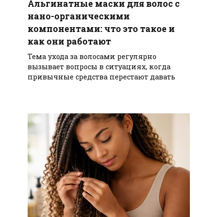
Альгинатные маски для волос с
нано-органическими
компонентами: что это такое и
как они работают
Тема ухода за волосами регулярно
вызывает вопросы в ситуациях, когда
привычные средства перестают давать