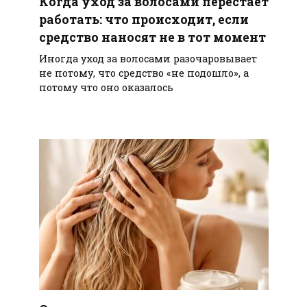
Когда уход за волосами перестаёт
работать: что происходит, если
средство наносят не в тот момент
Иногда уход за волосами разочаровывает
не потому, что средство «не подошло», а
потому что оно оказалось