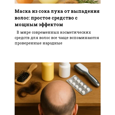
Маска из сока лука от выпадения
волос: простое средство с
мощным эффектом
В мире современных косметических
средств для волос все чаще вспоминаются
проверенные народные