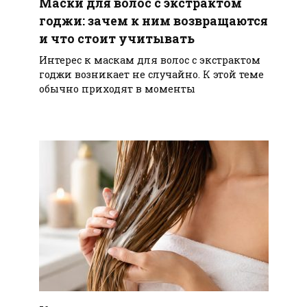
Маски для волос с экстрактом
годжи: зачем к ним возвращаются
и что стоит учитывать
Интерес к маскам для волос с экстрактом
годжи возникает не случайно. К этой теме
обычно приходят в моменты