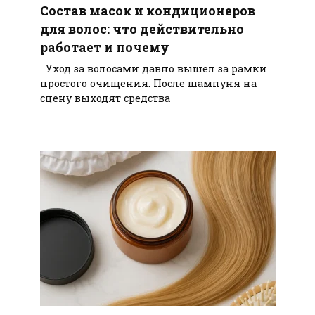
Состав масок и кондиционеров
для волос: что действительно
работает и почему
Уход за волосами давно вышел за рамки
простого очищения. После шампуня на
сцену выходят средства