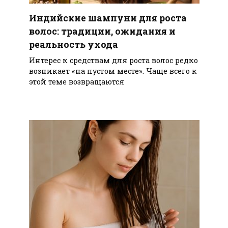
Индийские шампуни для роста
волос: традиции, ожидания и
реальность ухода
Интерес к средствам для роста волос редко
возникает «на пустом месте». Чаще всего к
этой теме возвращаются