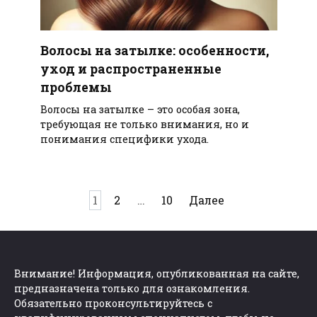
Волосы на затылке: особенности,
уход и распространенные
проблемы
Волосы на затылке – это особая зона,
требующая не только внимания, но и
понимания специфики ухода.
Пагинация
1
2
…
10
Далее
записей
Внимание! Информация, опубликованная на сайте,
предназначена только для ознакомления.
Обязательно проконсультируйтесь с