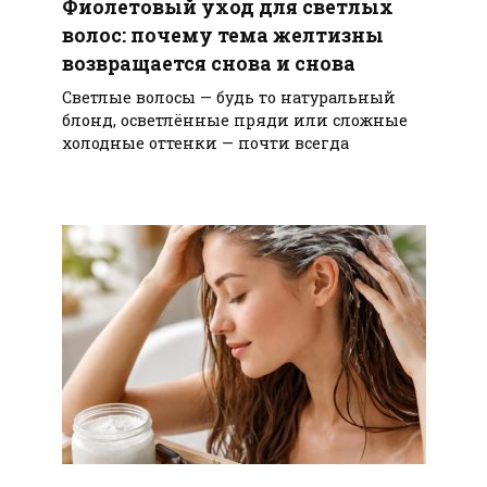
Фиолетовый уход для светлых
волос: почему тема желтизны
возвращается снова и снова
Светлые волосы — будь то натуральный
блонд, осветлённые пряди или сложные
холодные оттенки — почти всегда