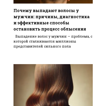
Почему выпадают волосы у
мужчин: причины, диагностика
и эффективные способы
остановить процесс облысения
Выпадение волос у мужчин — проблема, с
которой сталкиваются миллионы
представителей сильного пола