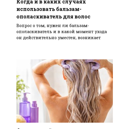
Когда и в каких случаях
использовать бальзам-
ополаскиватель для волос
Вопрос о том, нужен ли бальзам-
ополаскиватель и в какой момент ухода
он действительно уместен, возникает