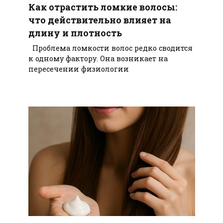
Как отрастить ломкие волосы:
что действительно влияет на
длину и плотность
Проблема ломкости волос редко сводится
к одному фактору. Она возникает на
пересечении физиологии