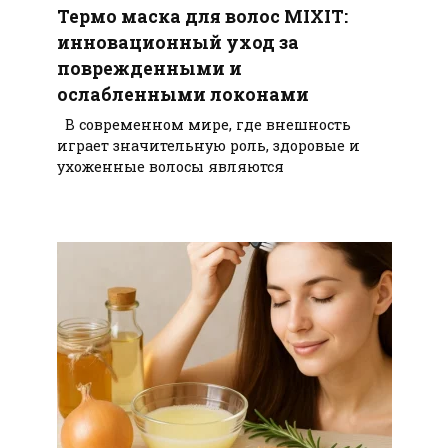
Термо маска для волос MIXIT:
инновационный уход за
поврежденными и
ослабленными локонами
В современном мире, где внешность
играет значительную роль, здоровые и
ухоженные волосы являются