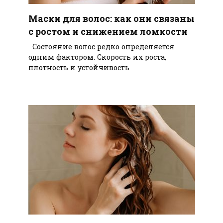
Маски для волос: как они связаны
с ростом и снижением ломкости
Состояние волос редко определяется
одним фактором. Скорость их роста,
плотность и устойчивость