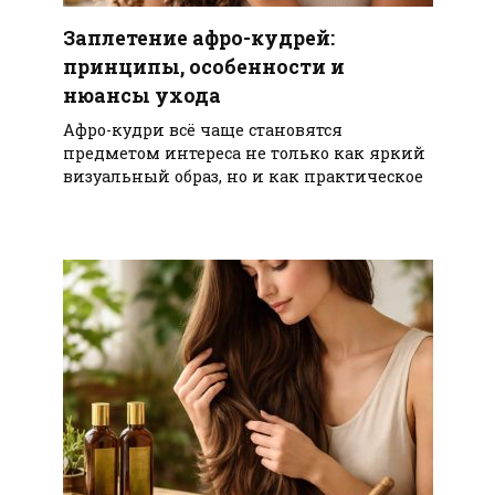
Заплетение афро-кудрей:
принципы, особенности и
нюансы ухода
Афро-кудри всё чаще становятся
предметом интереса не только как яркий
визуальный образ, но и как практическое