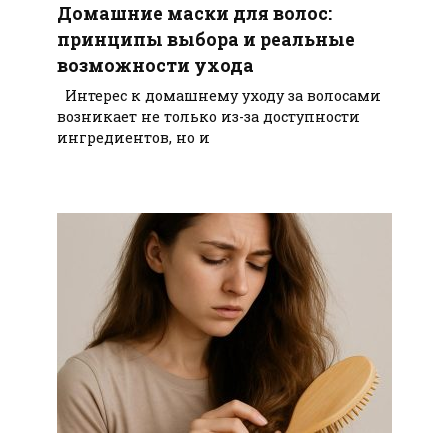
Домашние маски для волос:
принципы выбора и реальные
возможности ухода
Интерес к домашнему уходу за волосами
возникает не только из-за доступности
ингредиентов, но и