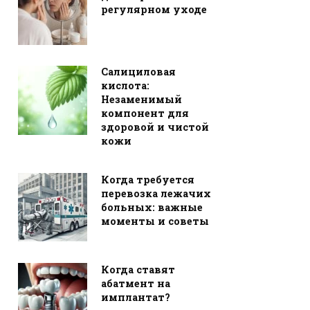
регулярном уходе
Салициловая
кислота:
Незаменимый
компонент для
здоровой и чистой
кожи
Когда требуется
перевозка лежачих
больных: важные
моменты и советы
Когда ставят
абатмент на
имплантат?