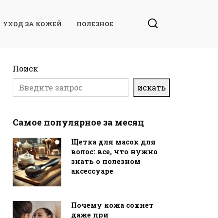
УХОД ЗА КОЖЕЙ
ПОЛЕЗНОЕ
Поиск
искать
Самое популярное за месяц
Щетка для масок для
волос: все, что нужно
знать о полезном
аксессуаре
Почему кожа сохнет
даже при