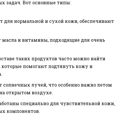
х задач. Вот основные типы:
 для нормальной и сухой кожи, обеспечивают
 масла и витамины, подходящие для очень
оставе таких продуктов часто можно найти
, которые помогают подтянуть кожу и
.
 солнечных лучей, что особенно важно летом
на открытом воздухе.
аботаны специально для чувствительной кожи,
ых компонентов.