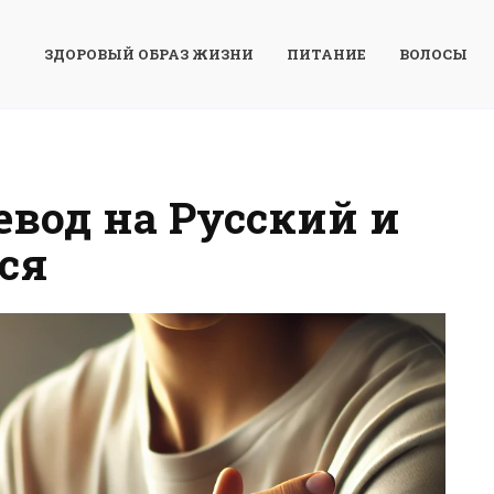
ЗДОРОВЫЙ ОБРАЗ ЖИЗНИ
ПИТАНИЕ
ВОЛОСЫ
ревод на Русский и
ся