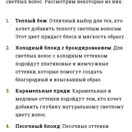
светлых волос. Рассмотрим некоторые из них:
Теплый беж
: Отличный выбор для тех, кто
хочет добавить теплоту светлым волосам.
Этот цвет придаст блеск и мягкость образу.
Холодный блонд с брондированием
: Для
светлых волос с холодным оттенком
подойдут платиновые и жемчужные
оттенки, которые помогут создать
благородный и изысканный образ.
Карамельные пряди
: Карамельные и
медовые оттенки подойдут тем, кто хочет
добавить глубину натуральному светлому
цвету волос.
Песочный блонд
: Песочные оттенки