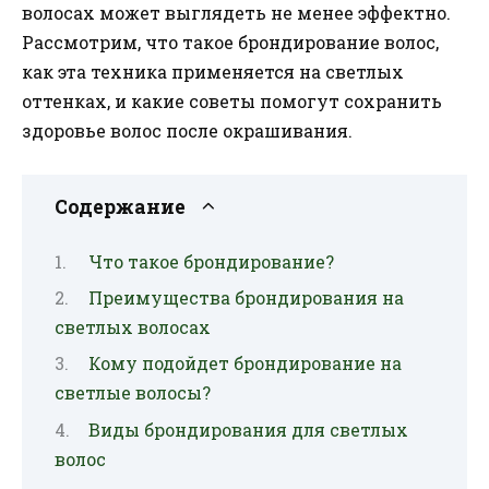
волосах может выглядеть не менее эффектно.
Рассмотрим, что такое брондирование волос,
как эта техника применяется на светлых
оттенках, и какие советы помогут сохранить
здоровье волос после окрашивания.
Содержание
Что такое брондирование?
Преимущества брондирования на
светлых волосах
Кому подойдет брондирование на
светлые волосы?
Виды брондирования для светлых
волос