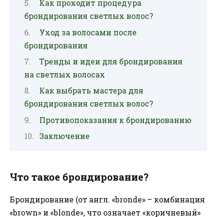
Как проходит процедура
брондирования светлых волос?
Уход за волосами после
брондирования
Тренды и идеи для брондирования
на светлых волосах
Как выбрать мастера для
брондирования светлых волос?
Противопоказания к брондированию
Заключение
Что такое брондирование?
Брондирование (от англ. «bronde» – комбинация
«brown» и «blonde», что означает «коричневый»