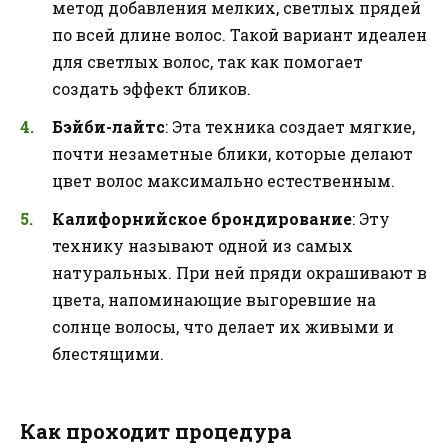
метод добавления мелких, светлых прядей
по всей длине волос. Такой вариант идеален
для светлых волос, так как помогает
создать эффект бликов.
Бэйби-лайтс
: Эта техника создает мягкие,
почти незаметные блики, которые делают
цвет волос максимально естественным.
Калифорнийское брондирование
: Эту
технику называют одной из самых
натуральных. При ней пряди окрашивают в
цвета, напоминающие выгоревшие на
солнце волосы, что делает их живыми и
блестящими.
Как проходит процедура