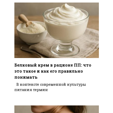
Белковый крем в рационе ПП: что
это такое и как его правильно
понимать
В контексте современной культуры
питания термин