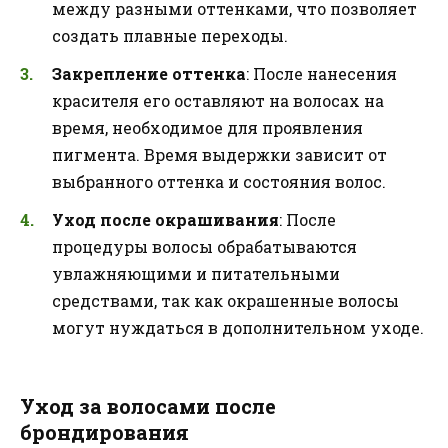
между разными оттенками, что позволяет
создать плавные переходы.
Закрепление оттенка
: После нанесения
красителя его оставляют на волосах на
время, необходимое для проявления
пигмента. Время выдержки зависит от
выбранного оттенка и состояния волос.
Уход после окрашивания
: После
процедуры волосы обрабатываются
увлажняющими и питательными
средствами, так как окрашенные волосы
могут нуждаться в дополнительном уходе.
Уход за волосами после
брондирования