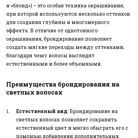
и «блонд») – это особая техника окрашивания,
при которой используются несколько оттенков
для создания глубины и многомерного
эффекта. В отличие от однотонного
окрашивания, брондирование позволяет
создать мягкие переходы между оттенками,
благодаря чему волосы выглядят
естественными и более объемными.
Преимущества брондирования на
светлых волосах
Естественный вид
: Брондирование на
светлых волосах позволяет сохранить
естественный цвет и мягко обыграть его с
помощью добавления дополнительных