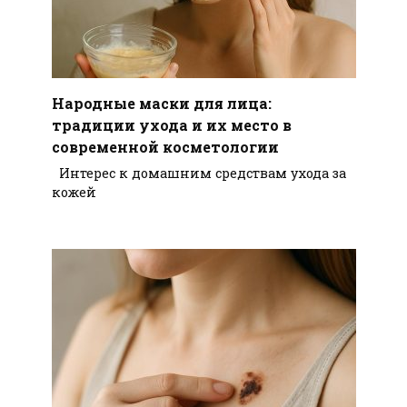
Народные маски для лица:
традиции ухода и их место в
современной косметологии
Интерес к домашним средствам ухода за
кожей