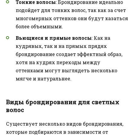
Тонкие волосы
: Брондирование идеально
подойдет для тонких волос, так как за счет
многомерных оттенков они будут казаться
более объемными.
Вьющиеся и прямые волосы
: Как на
кудрявых, так и на прямых прядях
брондирование создает эффектный образ,
хотя на кудрях переходы между
оттенками могут выглядеть несколько
мягче и натуральнее.
Виды брондирования для светлых
волос
Существует несколько видов брондирования,
которые подбираются в зависимости от