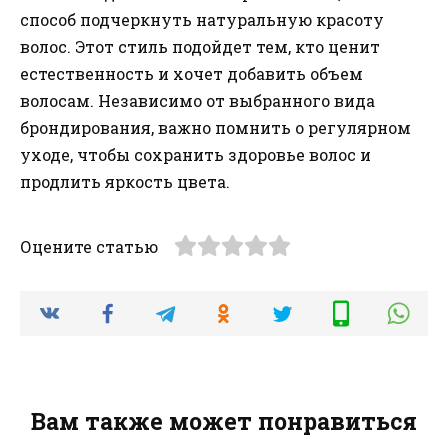
способ подчеркнуть натуральную красоту
волос. Этот стиль подойдет тем, кто ценит
естественность и хочет добавить объем
волосам. Независимо от выбранного вида
брондирования, важно помнить о регулярном
уходе, чтобы сохранить здоровье волос и
продлить яркость цвета.
Оцените статью
Вам также может понравиться