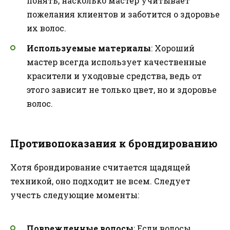
понять, насколько мастер учитывает
пожелания клиентов и заботится о здоровье
их волос.
Используемые материалы
: Хороший
мастер всегда использует качественные
красители и уходовые средства, ведь от
этого зависит не только цвет, но и здоровье
волос.
Противопоказания к брондированию
Хотя брондирование считается щадящей
техникой, оно подходит не всем. Следует
учесть следующие моменты:
Поврежденные волосы
: Если волосы