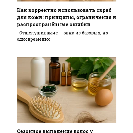
Как корректно использовать скраб
для кожи: принципы, ограничения и
распространённые ошибки
Отшелушивание — одна из базовых, но
одновременно
Сезонное выпадение волос у