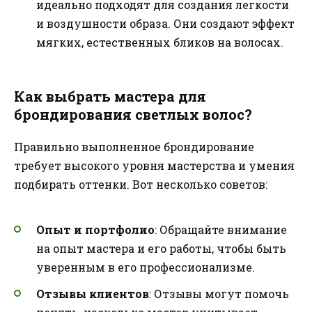
идеально подходят для создания легкости
и воздушности образа. Они создают эффект
мягких, естественных бликов на волосах.
Как выбрать мастера для
брондирования светлых волос?
Правильно выполненное брондирование
требует высокого уровня мастерства и умения
подбирать оттенки. Вот несколько советов:
Опыт и портфолио
: Обращайте внимание
на опыт мастера и его работы, чтобы быть
уверенным в его профессионализме.
Отзывы клиентов
: Отзывы могут помочь