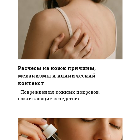
Расчесы на коже: причины,
механизмы и клинический
контекст
Повреждения кожных покровов,
возникающие вследствие