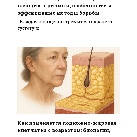
женщин: причины, особенности и
эффективные методы борьбы
Каждая женщина стремится сохранить
густоту и
Как изменяется подкожно-жировая
клетчатка с возрастом: биология,