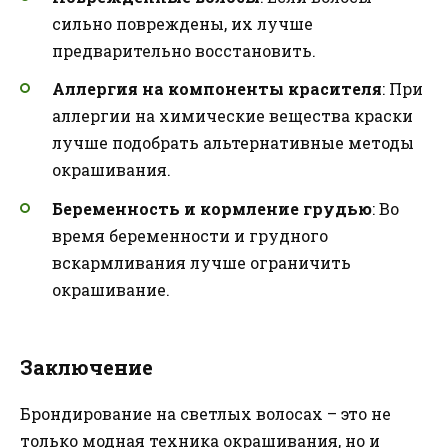
сильно повреждены, их лучше
предварительно восстановить.
Аллергия на компоненты красителя
: При
аллергии на химические вещества краски
лучше подобрать альтернативные методы
окрашивания.
Беременность и кормление грудью
: Во
время беременности и грудного
вскармливания лучше ограничить
окрашивание.
Заключение
Брондирование на светлых волосах – это не
только модная техника окрашивания, но и