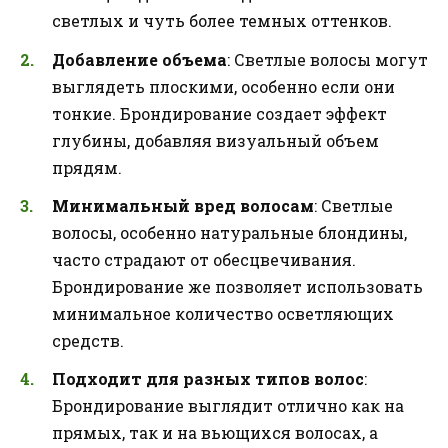
светлых и чуть более темных оттенков.
Добавление объема
: Светлые волосы могут
выглядеть плоскими, особенно если они
тонкие. Брондирование создает эффект
глубины, добавляя визуальный объем
прядям.
Минимальный вред волосам
: Светлые
волосы, особенно натуральные блондины,
часто страдают от обесцвечивания.
Брондирование же позволяет использовать
минимальное количество осветляющих
средств.
Подходит для разных типов волос
:
Брондирование выглядит отлично как на
прямых, так и на вьющихся волосах, а