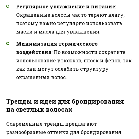
Регулярное увлажнение и питание
:
Окрашенные волосы часто теряют влагу,
поэтому важно регулярно использовать
маски и масла для увлажнения.
Минимизация термического
воздействия
: По возможности сократите
использование утюжков, плоек и фенов, так
как они могут ослабить структуру
окрашенных волос.
Тренды и идеи для брондирования
на светлых волосах
Современные тренды предлагают
разнообразные оттенки для брондирования