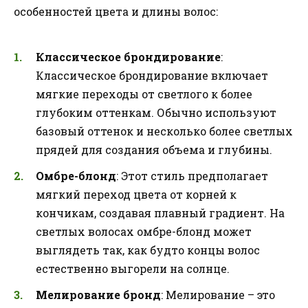
особенностей цвета и длины волос:
Классическое брондирование
:
Классическое брондирование включает
мягкие переходы от светлого к более
глубоким оттенкам. Обычно используют
базовый оттенок и несколько более светлых
прядей для создания объема и глубины.
Омбре-блонд
: Этот стиль предполагает
мягкий переход цвета от корней к
кончикам, создавая плавный градиент. На
светлых волосах омбре-блонд может
выглядеть так, как будто концы волос
естественно выгорели на солнце.
Мелирование бронд
: Мелирование – это