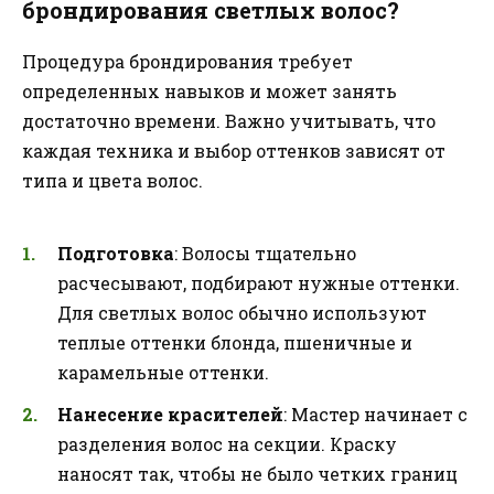
брондирования светлых волос?
Процедура брондирования требует
определенных навыков и может занять
достаточно времени. Важно учитывать, что
каждая техника и выбор оттенков зависят от
типа и цвета волос.
Подготовка
: Волосы тщательно
расчесывают, подбирают нужные оттенки.
Для светлых волос обычно используют
теплые оттенки блонда, пшеничные и
карамельные оттенки.
Нанесение красителей
: Мастер начинает с
разделения волос на секции. Краску
наносят так, чтобы не было четких границ