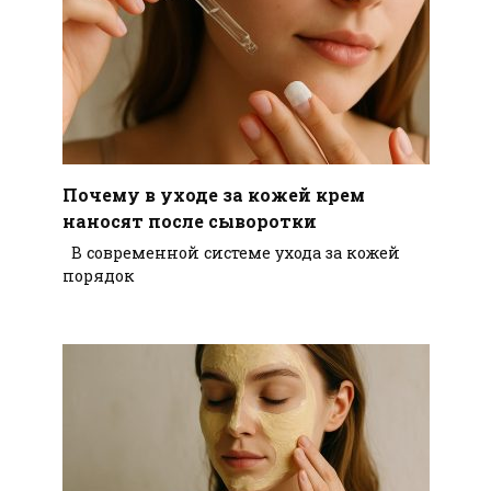
Почему в уходе за кожей крем
наносят после сыворотки
В современной системе ухода за кожей
порядок