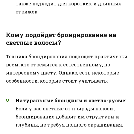
также подходит для коротких и длинных
стрижек.
Кому подойдет брондирование на
светлые волосы?
Техника брондирования подходит практически
всем, кто стремится к естественному, но
интересному цвету. Однако, есть некоторые
особенности, которые стоит учитывать:
Натуральные блондины и светло-русые
:
Если у вас светлые от природы волосы,
брондирование добавит им структуры и
глубины, не требуя полного окрашивания.