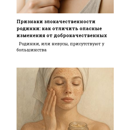
Признаки злокачественности
родинки: как отличить опасные
изменения от доброкачественных
Родинки, или невусы, присутствуют у
большинства