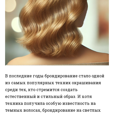
В последние годы брондирование стало одной
из самых популярных техник окрашивания
среди тех, кто стремится создать
естественный и стильный образ. И хотя
техника получила особую известность на
темных волосах, брондирование на светлых