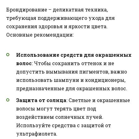
Брондирование – деликатная техника,
требующая поддерживающего ухода для
сохранения здоровья и яркости цвета.
Основные рекомендации:
Использование средств для окрашенных
волос
: Чтобы сохранить оттенок и не
допустить вымывания пигментов, важно
использовать шампуни и кондиционеры,
предназначенные для окрашенных волос.
Защита от солнца
: Светлые и окрашенные
волосы могут терять цвет под
воздействием солнечных лучей.
Используйте средства с защитой от
ультрафиолета.