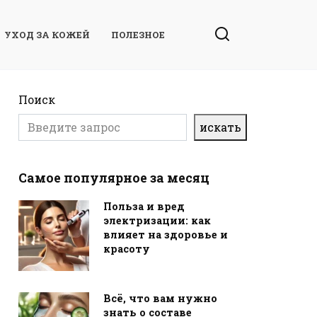
УХОД ЗА КОЖЕЙ
ПОЛЕЗНОЕ
Поиск
искать
Самое популярное за месяц
Польза и вред
электризации: как
влияет на здоровье и
красоту
Всё, что вам нужно
знать о составе