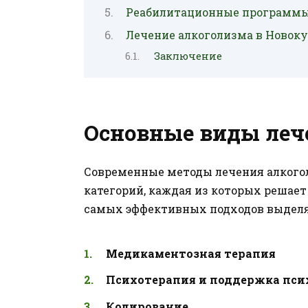
Реабилитационные программы
Лечение алкоголизма в Новоку
Заключение
Основные виды леч
Современные методы лечения алкого
категорий, каждая из которых решае
самых эффективных подходов выдел
Медикаментозная терапия
Психотерапия и поддержка пси
Кодирование