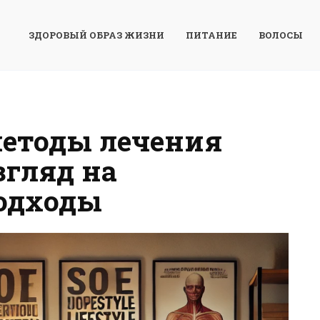
ЗДОРОВЫЙ ОБРАЗ ЖИЗНИ
ПИТАНИЕ
ВОЛОСЫ
етоды лечения
згляд на
одходы