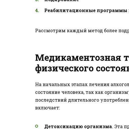
Реабилитационные программы 
Рассмотрим каждый метод более подр
Медикаментозная т
физического состоя
На начальных этапах лечения алкого
состояние человека, так как организ
последствий длительного употреблен
включает:
Детоксикацию организма
. Эта 