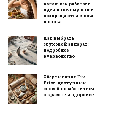
волос: как работает
идея и почему к ней
возвращаются снова
и снова
Как выбрать
слуховой аппарат:
подробное
руководство
Обертывание Fix
Price: доступный
способ позаботиться
о красоте и здоровье