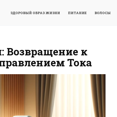
ЗДОРОВЫЙ ОБРАЗ ЖИЗНИ
ПИТАНИЕ
ВОЛОСЫ
: Возвращение к
Управлением Тока