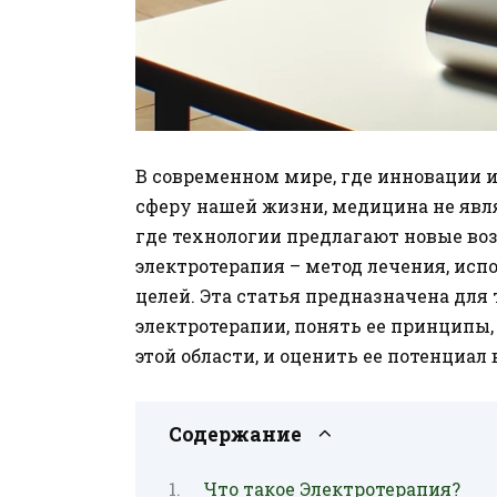
В современном мире, где инновации 
сферу нашей жизни, медицина не явл
где технологии предлагают новые во
электротерапия – метод лечения, ис
целей. Эта статья предназначена для 
электротерапии, понять ее принципы
этой области, и оценить ее потенциал 
Содержание
Что такое Электротерапия?