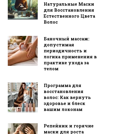
Натуральные Маски
для Восстановления
Естественного Цвета
Волос
Баночный массаж:
допустимая
периодичность и
логика применения в
практике ухода за
телом
Программа для
восстановления
волос: Как вернуть
здоровье и блеск
вашим локонам
Репейник и горячие
маски для роста