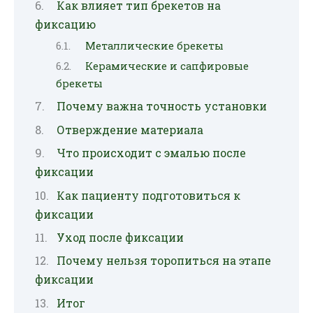
Как влияет тип брекетов на
фиксацию
Металлические брекеты
Керамические и сапфировые
брекеты
Почему важна точность установки
Отверждение материала
Что происходит с эмалью после
фиксации
Как пациенту подготовиться к
фиксации
Уход после фиксации
Почему нельзя торопиться на этапе
фиксации
Итог