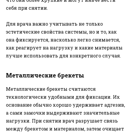
себя при снятии.
Для врача важно учитывать не только
эстетические свойства системы, но и то, как
она фиксируется, насколько легко снимается,
как реагирует на нагрузку и какие материалы
лучше использовать для конкретного случая.
Металлические брекеты
Металлические брекеты считаются
технологически удобными для фиксации. Их
основание обычно хорошо удерживает адгезив,
а сами замочки выдерживают значительные
нагрузки. При снятии врач разрушает связь
между брекетом и материалом, затем очищает