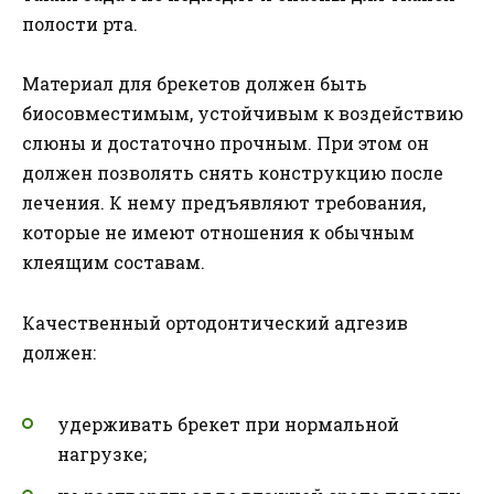
полости рта.
Материал для брекетов должен быть
биосовместимым, устойчивым к воздействию
слюны и достаточно прочным. При этом он
должен позволять снять конструкцию после
лечения. К нему предъявляют требования,
которые не имеют отношения к обычным
клеящим составам.
Качественный ортодонтический адгезив
должен:
удерживать брекет при нормальной
нагрузке;