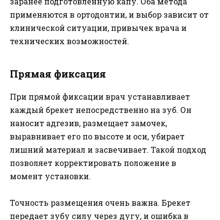
заранее подготовленную капу. Оба метода
применяются в ортодонтии, и выбор зависит от
клинической ситуации, привычек врача и
технических возможностей.
Прямая фиксация
При прямой фиксации врач устанавливает
каждый брекет непосредственно на зуб. Он
наносит адгезив, размещает замочек,
выравнивает его по высоте и оси, убирает
лишний материал и засвечивает. Такой подход
позволяет корректировать положение в
момент установки.
Точность размещения очень важна. Брекет
передает зубу силу через дугу, и ошибка в