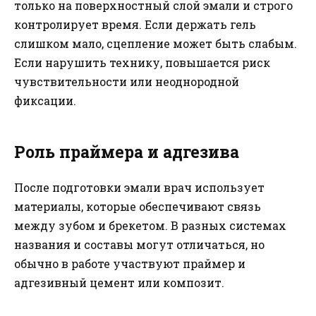
только на поверхностный слой эмали и строго
контролирует время. Если держать гель
слишком мало, сцепление может быть слабым.
Если нарушить технику, повышается риск
чувствительности или неоднородной
фиксации.
Роль праймера и адгезива
После подготовки эмали врач использует
материалы, которые обеспечивают связь
между зубом и брекетом. В разных системах
названия и составы могут отличаться, но
обычно в работе участвуют праймер и
адгезивный цемент или композит.