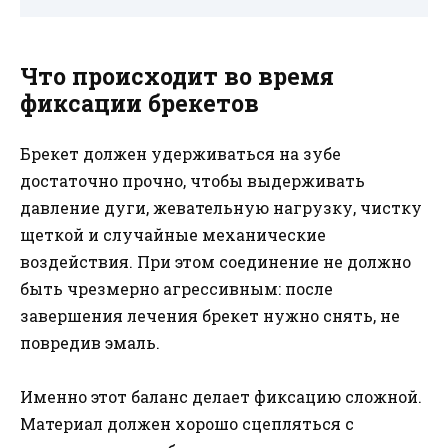
Что происходит во время
фиксации брекетов
Брекет должен удерживаться на зубе
достаточно прочно, чтобы выдерживать
давление дуги, жевательную нагрузку, чистку
щеткой и случайные механические
воздействия. При этом соединение не должно
быть чрезмерно агрессивным: после
завершения лечения брекет нужно снять, не
повредив эмаль.
Именно этот баланс делает фиксацию сложной.
Материал должен хорошо сцепляться с