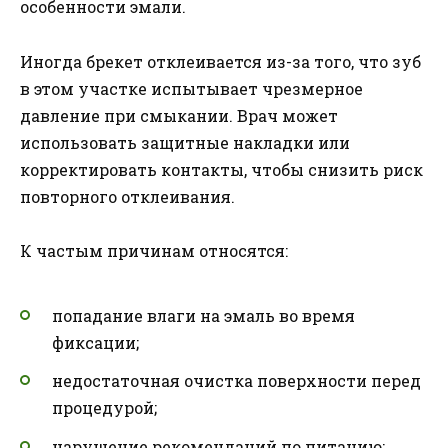
особенности эмали.
Иногда брекет отклеивается из-за того, что зуб
в этом участке испытывает чрезмерное
давление при смыкании. Врач может
использовать защитные накладки или
корректировать контакты, чтобы снизить риск
повторного отклеивания.
К частым причинам относятся:
попадание влаги на эмаль во время
фиксации;
недостаточная очистка поверхности перед
процедурой;
нарушение рекомендаций по питанию;