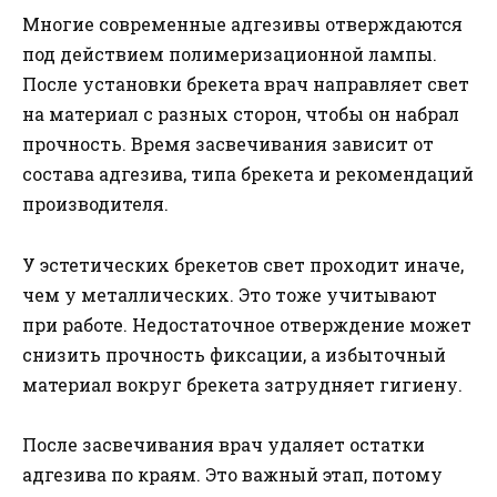
Многие современные адгезивы отверждаются
под действием полимеризационной лампы.
После установки брекета врач направляет свет
на материал с разных сторон, чтобы он набрал
прочность. Время засвечивания зависит от
состава адгезива, типа брекета и рекомендаций
производителя.
У эстетических брекетов свет проходит иначе,
чем у металлических. Это тоже учитывают
при работе. Недостаточное отверждение может
снизить прочность фиксации, а избыточный
материал вокруг брекета затрудняет гигиену.
После засвечивания врач удаляет остатки
адгезива по краям. Это важный этап, потому