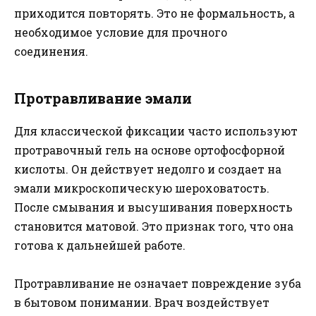
приходится повторять. Это не формальность, а
необходимое условие для прочного
соединения.
Протравливание эмали
Для классической фиксации часто используют
протравочный гель на основе ортофосфорной
кислоты. Он действует недолго и создает на
эмали микроскопическую шероховатость.
После смывания и высушивания поверхность
становится матовой. Это признак того, что она
готова к дальнейшей работе.
Протравливание не означает повреждение зуба
в бытовом понимании. Врач воздействует