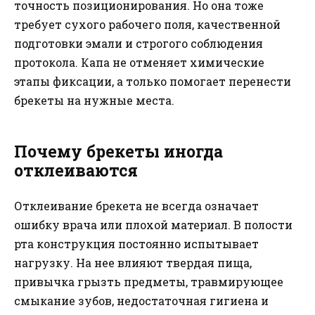
точность позиционирования. Но она тоже
требует сухого рабочего поля, качественной
подготовки эмали и строгого соблюдения
протокола. Капа не отменяет химические
этапы фиксации, а только помогает перенести
брекеты на нужные места.
Почему брекеты иногда
отклеиваются
Отклеивание брекета не всегда означает
ошибку врача или плохой материал. В полости
рта конструкция постоянно испытывает
нагрузку. На нее влияют твердая пища,
привычка грызть предметы, травмирующее
смыкание зубов, недостаточная гигиена и