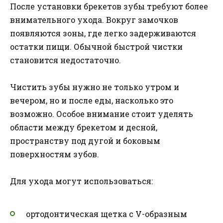
После установки брекетов зубы требуют более
внимательного ухода. Вокруг замочков
появляются зоны, где легко задерживаются
остатки пищи. Обычной быстрой чистки
становится недостаточно.
Чистить зубы нужно не только утром и
вечером, но и после еды, насколько это
возможно. Особое внимание стоит уделять
области между брекетом и десной,
пространству под дугой и боковым
поверхностям зубов.
Для ухода могут использоваться:
ортодонтическая щетка с V-образным