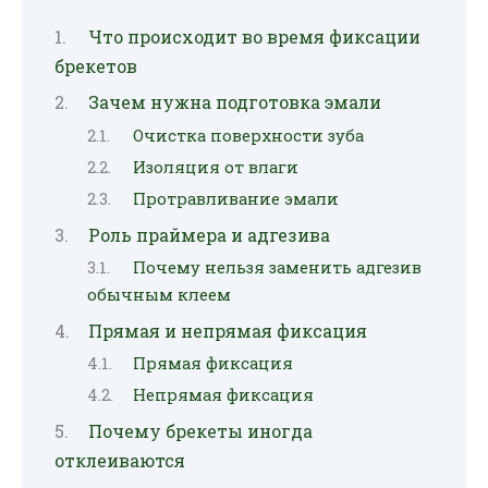
Что происходит во время фиксации
брекетов
Зачем нужна подготовка эмали
Очистка поверхности зуба
Изоляция от влаги
Протравливание эмали
Роль праймера и адгезива
Почему нельзя заменить адгезив
обычным клеем
Прямая и непрямая фиксация
Прямая фиксация
Непрямая фиксация
Почему брекеты иногда
отклеиваются