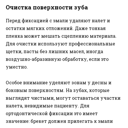
Очистка поверхности зуба
Перед фиксацией с эмали удаляют налет и
остатки мягких отложений. Даже тонкая
пленка может мешать сцеплению материала.
Для очистки используют профессиональные
щетки, пасты без лишних масел, иногда
воздушно-абразивную обработку, если это
уместно.
Особое внимание уделяют зонам у десны и
боковым поверхностям. На зубах, которые
выглядят чистыми, могут оставаться участки
налета, невидимые пациенту. Для
ортодонтической фиксации это имеет
значение: брекет должен прилегать к эмали