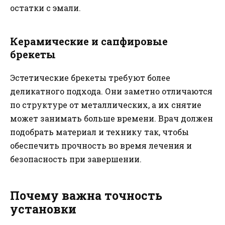
остатки с эмали.
Керамические и сапфировые
брекеты
Эстетические брекеты требуют более
деликатного подхода. Они заметно отличаются
по структуре от металлических, а их снятие
может занимать больше времени. Врач должен
подобрать материал и технику так, чтобы
обеспечить прочность во время лечения и
безопасность при завершении.
Почему важна точность
установки