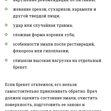
жевание орехов, сухариков, карамели и
другой твердой пищи;
удар или случайная травма;
сложная форма коронки зуба;
особенности эмали после реставраций,
флюороза или гипоплазии;
слишком высокая нагрузка на отдельный
брекет.
Если брекет отклеился, его нельзя
самостоятельно приклеивать обратно. Врач
должен оценить состояние эмали, очистить
поверхность, подготовить ее заново и