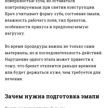
поверхностью зуба, но оставаться
контролируемым при снятии конструкции.
Врач учитывает форму зуба, состояние эмали,
влажность рабочего поля, тип брекетов,
особенности прикуса и предполагаемую
нагрузку.
Во время процедуры важны не только сами
материалы, но и последовательность действий.
Нарушение одного этапа может привести к
тому, что брекет отклеится раньше времени
или будет держаться хуже, чем требуется для
лечения.
Зачем нужна подготовка эмали