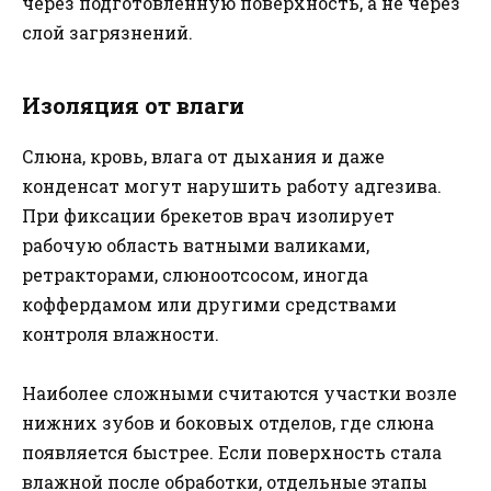
через подготовленную поверхность, а не через
слой загрязнений.
Изоляция от влаги
Слюна, кровь, влага от дыхания и даже
конденсат могут нарушить работу адгезива.
При фиксации брекетов врач изолирует
рабочую область ватными валиками,
ретракторами, слюноотсосом, иногда
коффердамом или другими средствами
контроля влажности.
Наиболее сложными считаются участки возле
нижних зубов и боковых отделов, где слюна
появляется быстрее. Если поверхность стала
влажной после обработки, отдельные этапы