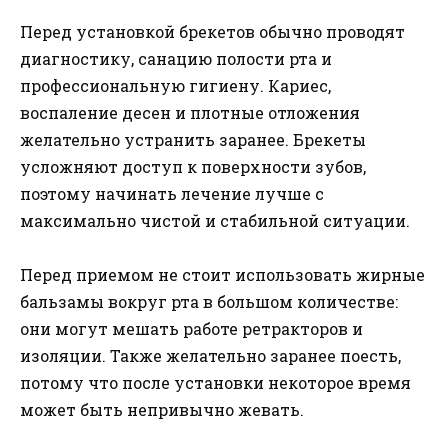
Перед установкой брекетов обычно проводят
диагностику, санацию полости рта и
профессиональную гигиену. Кариес,
воспаление десен и плотные отложения
желательно устранить заранее. Брекеты
усложняют доступ к поверхности зубов,
поэтому начинать лечение лучше с
максимально чистой и стабильной ситуации.
Перед приемом не стоит использовать жирные
бальзамы вокруг рта в большом количестве:
они могут мешать работе ретракторов и
изоляции. Также желательно заранее поесть,
потому что после установки некоторое время
может быть непривычно жевать.