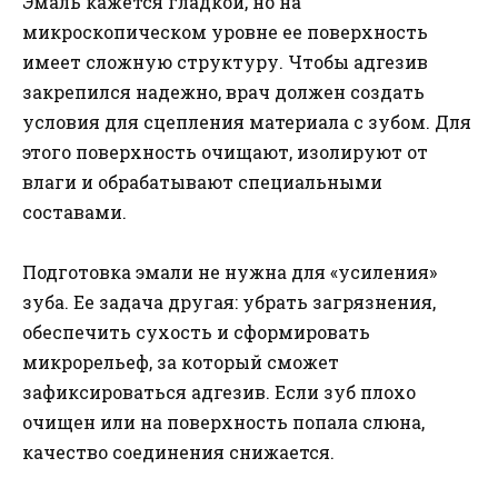
Эмаль кажется гладкой, но на
микроскопическом уровне ее поверхность
имеет сложную структуру. Чтобы адгезив
закрепился надежно, врач должен создать
условия для сцепления материала с зубом. Для
этого поверхность очищают, изолируют от
влаги и обрабатывают специальными
составами.
Подготовка эмали не нужна для «усиления»
зуба. Ее задача другая: убрать загрязнения,
обеспечить сухость и сформировать
микрорельеф, за который сможет
зафиксироваться адгезив. Если зуб плохо
очищен или на поверхность попала слюна,
качество соединения снижается.