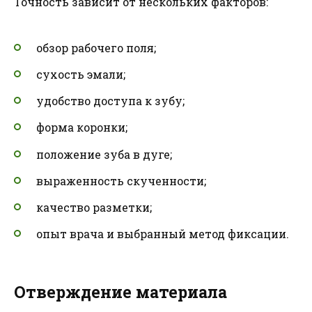
Точность зависит от нескольких факторов:
обзор рабочего поля;
сухость эмали;
удобство доступа к зубу;
форма коронки;
положение зуба в дуге;
выраженность скученности;
качество разметки;
опыт врача и выбранный метод фиксации.
Отверждение материала