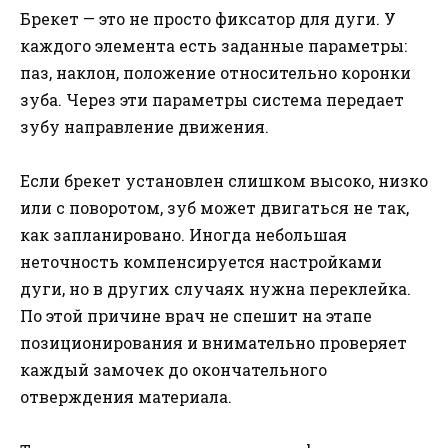
Брекет — это не просто фиксатор для дуги. У
каждого элемента есть заданные параметры:
паз, наклон, положение относительно коронки
зуба. Через эти параметры система передает
зубу направление движения.
Если брекет установлен слишком высоко, низко
или с поворотом, зуб может двигаться не так,
как запланировано. Иногда небольшая
неточность компенсируется настройками
дуги, но в других случаях нужна переклейка.
По этой причине врач не спешит на этапе
позиционирования и внимательно проверяет
каждый замочек до окончательного
отверждения материала.