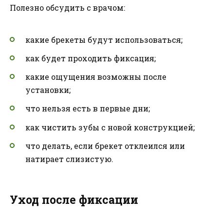
Полезно обсудить с врачом:
какие брекеты будут использоваться;
как будет проходить фиксация;
какие ощущения возможны после
установки;
что нельзя есть в первые дни;
как чистить зубы с новой конструкцией;
что делать, если брекет отклеился или
натирает слизистую.
Уход после фиксации