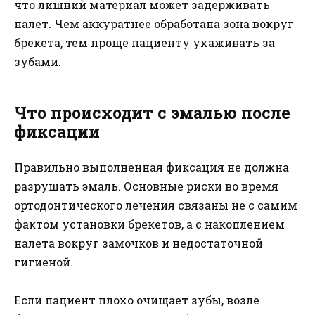
что лишний материал может задерживать
налет. Чем аккуратнее обработана зона вокруг
брекета, тем проще пациенту ухаживать за
зубами.
Что происходит с эмалью после
фиксации
Правильно выполненная фиксация не должна
разрушать эмаль. Основные риски во время
ортодонтического лечения связаны не с самим
фактом установки брекетов, а с накоплением
налета вокруг замочков и недостаточной
гигиеной.
Если пациент плохо очищает зубы, возле