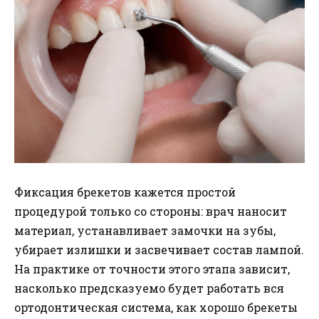
Фиксация брекетов кажется простой
процедурой только со стороны: врач наносит
материал, устанавливает замочки на зубы,
убирает излишки и засвечивает состав лампой.
На практике от точности этого этапа зависит,
насколько предсказуемо будет работать вся
ортодонтическая система, как хорошо брекеты