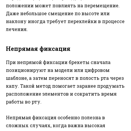
положении может повлиять на перемещение.
Даже небольшое смещение по высоте или
наклону иногда требует переклейки в процессе
лечения.
Непрямая фиксация
При непрямой фиксации брекеты сначала
позиционируют на модели или цифровом
шаблоне, а затем переносят в полость рта через
капу. Такой метод помогает заранее продумать
расположение элементов и сократить время
работы во рту.
Непрямая фиксация особенно полезна в
сложных случаях, когда важна высокая