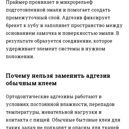
Праймер проникает в микрорельеф
подготовленной эмали и помогает создать
промежуточный слой. Адгезив фиксирует
брекет к зубу и заполняет пространство между
основанием замочка и поверхностью эмали. В
результате образуется соединение, которое
удерживает элемент системы в нужном
положении.
Почему нельзя заменить адгезив
обычным клеем
Ортодонтические адгезивы работают в
условиях постоянной влажности, перепадов
температуры, жевательной нагрузки и
контакта с пищей. Обычные бытовые клеи для
таких задач не подходят и опасны для тканей