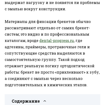
выдержат нагрузку и не появятся ли проблемы
с эмалью вокруг конструкции.
Материалы для фиксации брекетов обычно
рассматривают отдельно от самих брекет-
систем; это видно и по профессиональным
каталогам, вроде
dental-progress.ru
, где
адгезивы, праймеры, протравочные гели и
сопутствующие средства выделяются в
самостоятельную группу. Такой подход
отражает реальную логику ортодонтической
работы: брекет не просто «приклеивают» к зубу,
а соединяют с эмалью через несколько
подготовительных и химических этапов.
Содержание