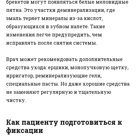
брекетов могут появляться белые меловидные
пятна. Это участки деминерализации, где
эмаль теряет минералы из-за кислот,
образующихся в зубном налете. Такие
изменения легче предупредить, чем
исправлять после снятия системы.
Врач может рекомендовать дополнительные
средства ухода: ершики, монопучковую щетку,
ирригатор, реминерализующие гели,
специальные пасты. Но даже хорошие средства
не заменяют регулярную и тщательную
чистку.
Как пациенту подготовиться к
фиксации