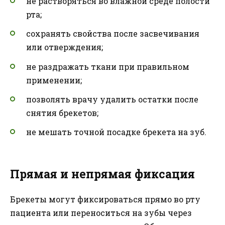
не растворяться во влажной среде полости
рта;
сохранять свойства после засвечивания
или отверждения;
не раздражать ткани при правильном
применении;
позволять врачу удалить остатки после
снятия брекетов;
не мешать точной посадке брекета на зуб.
Прямая и непрямая фиксация
Брекеты могут фиксироваться прямо во рту
пациента или переноситься на зубы через