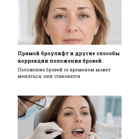
Прямой броулифт и другие способы
коррекции положения бровей
Положение бровей со временем может
меняться: они становятся