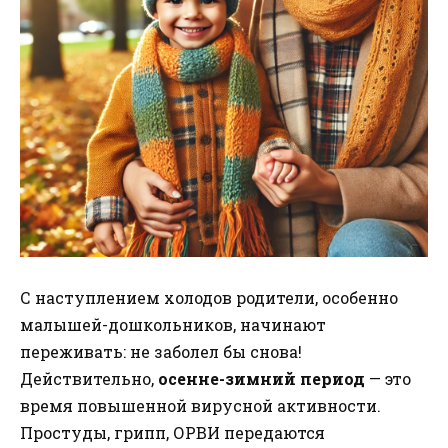
С наступлением холодов родители, особенно
малышей-дошкольников, начинают
переживать: не заболел бы снова!
Действительно,
осенне-зимний период
— это
время повышенной вирусной активности.
Простуды, грипп, ОРВИ передаются