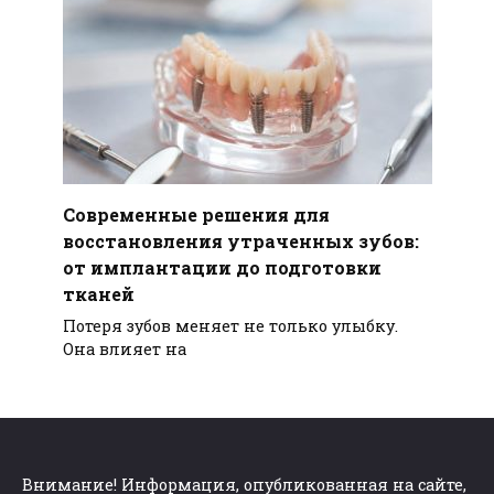
Современные решения для
восстановления утраченных зубов:
от имплантации до подготовки
тканей
Потеря зубов меняет не только улыбку.
Она влияет на
Внимание! Информация, опубликованная на сайте,