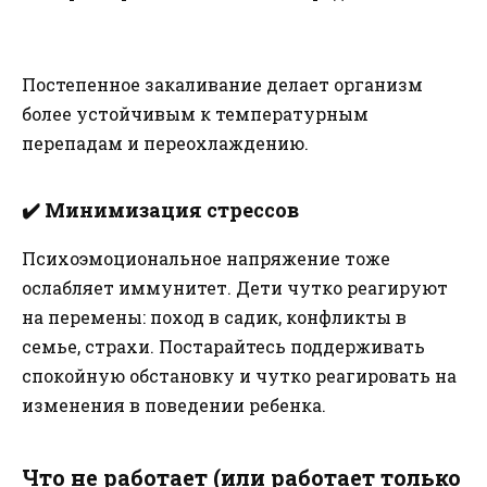
Постепенное закаливание делает организм
более устойчивым к температурным
перепадам и переохлаждению.
✔️
Минимизация стрессов
Психоэмоциональное напряжение тоже
ослабляет иммунитет. Дети чутко реагируют
на перемены: поход в садик, конфликты в
семье, страхи. Постарайтесь поддерживать
спокойную обстановку и чутко реагировать на
изменения в поведении ребенка.
Что не работает (или работает только