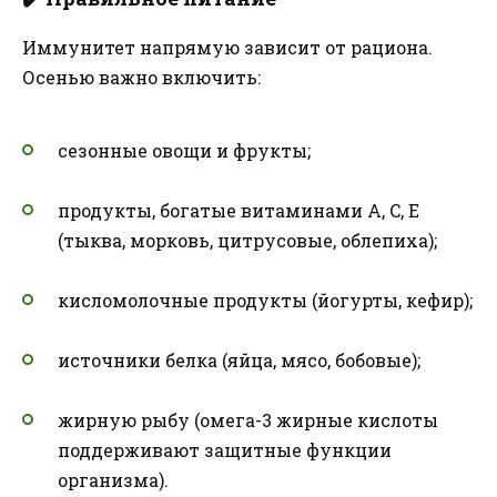
Иммунитет напрямую зависит от рациона.
Осенью важно включить:
сезонные овощи и фрукты;
продукты, богатые витаминами A, C, E
(тыква, морковь, цитрусовые, облепиха);
кисломолочные продукты (йогурты, кефир);
источники белка (яйца, мясо, бобовые);
жирную рыбу (омега-3 жирные кислоты
поддерживают защитные функции
организма).