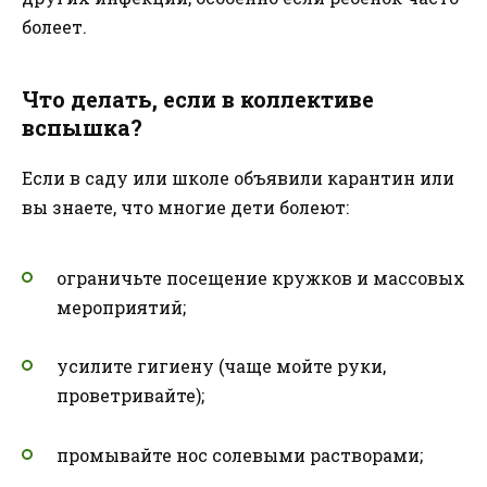
болеет.
Что делать, если в коллективе
вспышка?
Если в саду или школе объявили карантин или
вы знаете, что многие дети болеют:
ограничьте посещение кружков и массовых
мероприятий;
усилите гигиену (чаще мойте руки,
проветривайте);
промывайте нос солевыми растворами;