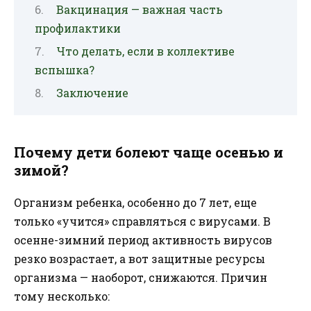
Вакцинация — важная часть
профилактики
Что делать, если в коллективе
вспышка?
Заключение
Почему дети болеют чаще осенью и
зимой?
Организм ребенка, особенно до 7 лет, еще
только «учится» справляться с вирусами. В
осенне-зимний период активность вирусов
резко возрастает, а вот защитные ресурсы
организма — наоборот, снижаются. Причин
тому несколько: