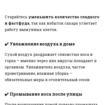
Старайтесь
уменьшить количество сладкого
и фастфуда
, так как избыток сахара угнетает
работу иммунных клеток.
✔️
Увлажнение воздуха в доме
Сухой воздух раздражает слизистые носа и
горла — именно через них вирусы попадают в
организм. Увлажнитель воздуха, частое
проветривание, влажная уборка —
обязательные меры в отопительный сезон.
✔️
Промывание носа после улицы
После возвращения домой полезно промывать