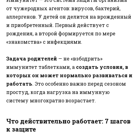
от чужеродных агентов: вирусов, бактерий,
аллергенов. У детей он делится на врожденный
и приобретенный. Первый действует с
рождения, а второй формируется по мере
«знакомства» с инфекциями.
Задача родителей
— не «взбодрить»
иммунитет таблетками, а
создать условия, в
которых он может нормально развиваться и
работать
. Это особенно важно перед сезоном
простуд, когда нагрузка на иммунную
систему многократно возрастает.
Что действительно работает: 7 шагов
к защите