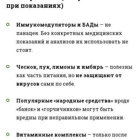
при показаниях)
Иммуномодуляторы и БАДы
— не
панацея. Без конкретных медицинских
показаний и анализов их использовать не
стоит.
Чеснок, лук, лимоны и имбирь
— полезны
как часть питания, но
не защищают от
вирусов
сами по себе.
Популярные «народные средства»
вроде
«банок» и «горчичников» могут быть
вредны при неправильном применении.
Витаминные комплексы
— только после