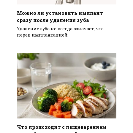
Можно ли установить имплант
сразу после удаления зуба
Удаление зуба не всегда означает, что
перед имплантацией
Что происходит с пищеварением