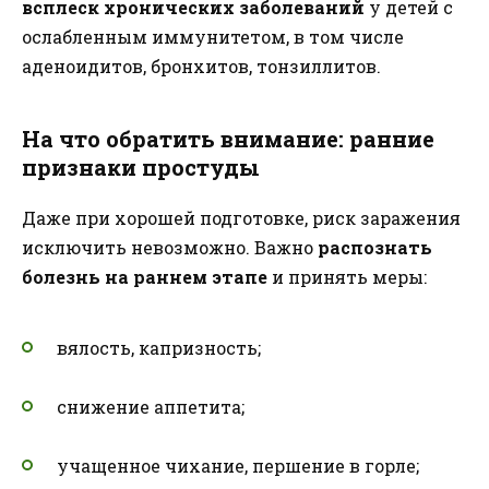
всплеск хронических заболеваний
у детей с
ослабленным иммунитетом, в том числе
аденоидитов, бронхитов, тонзиллитов.
На что обратить внимание: ранние
признаки простуды
Даже при хорошей подготовке, риск заражения
исключить невозможно. Важно
распознать
болезнь на раннем этапе
и принять меры:
вялость, капризность;
снижение аппетита;
учащенное чихание, першение в горле;