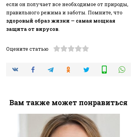
если он получает все необходимое от природы,
правильного режима и заботы. Помните, что
здоровый образ жизни — самая мощная
защита от вирусов
.
Оцените статью
Вам также может понравиться