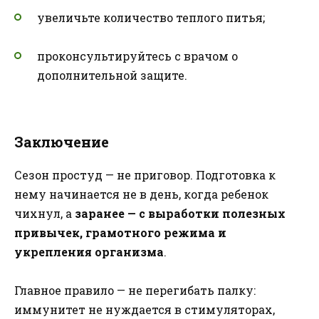
увеличьте количество теплого питья;
проконсультируйтесь с врачом о
дополнительной защите.
Заключение
Сезон простуд — не приговор. Подготовка к
нему начинается не в день, когда ребенок
чихнул, а
заранее — с выработки полезных
привычек, грамотного режима и
укрепления организма
.
Главное правило — не перегибать палку:
иммунитет не нуждается в стимуляторах,