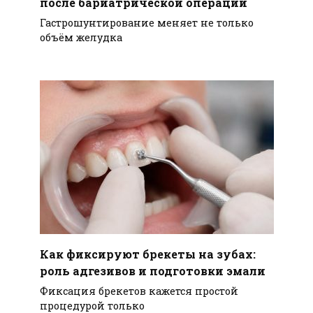
после бариатрической операции
Гастрошунтирование меняет не только
объём желудка
Как фиксируют брекеты на зубах:
роль адгезивов и подготовки эмали
Фиксация брекетов кажется простой
процедурой только