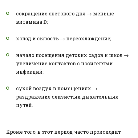
сокращение светового дня → меньше
витамина D;
холод и сырость → переохлаждение;
начало посещения детских садов и школ →
увеличение контактов с носителями
инфекций;
сухой воздух в помещениях →
раздражение слизистых дыхательных
путей.
Кроме того, в этот период часто происходит