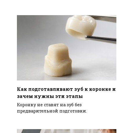
Как подготавливают зуб к коронке и
зачем нужны эти этапы
Коронку не ставят на зуб без
предварительной подготовки.