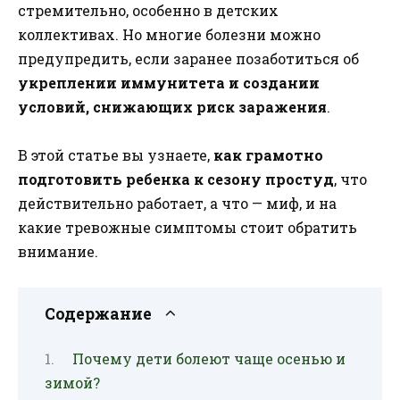
стремительно, особенно в детских
коллективах. Но многие болезни можно
предупредить, если заранее позаботиться об
укреплении иммунитета и создании
условий, снижающих риск заражения
.
В этой статье вы узнаете,
как грамотно
подготовить ребенка к сезону простуд
, что
действительно работает, а что — миф, и на
какие тревожные симптомы стоит обратить
внимание.
Содержание
Почему дети болеют чаще осенью и
зимой?