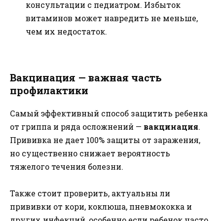
консультации с педиатром. Избыток
витаминов может навредить не меньше,
чем их недостаток.
Вакцинация — важная часть
профилактики
Самый эффективный способ защитить ребенка
от гриппа и ряда осложнений —
вакцинация
.
Прививка не дает 100% защиты от заражения,
но существенно снижает вероятность
тяжелого течения болезни.
Также стоит проверить, актуальны ли
прививки от кори, коклюша, пневмококка и
других инфекций, особенно если ребенок часто