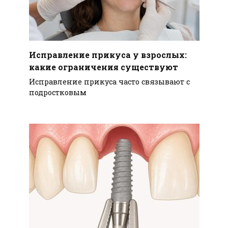
Исправление прикуса у взрослых:
какие ограничения существуют
Исправление прикуса часто связывают с
подростковым