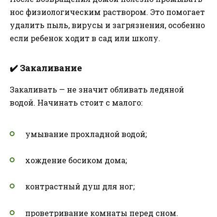
нос физиологическим раствором. Это помогает
удалить пыль, вирусы и загрязнения, особенно
если ребенок ходит в сад или школу.
✔️
Закаливание
Закаливать — не значит обливать ледяной
водой. Начинать стоит с малого:
умывание прохладной водой;
хождение босиком дома;
контрастный душ для ног;
проветривание комнаты перед сном.