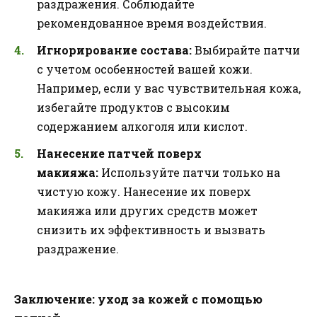
раздражения. Соблюдайте
рекомендованное время воздействия.
Игнорирование состава:
Выбирайте патчи
с учетом особенностей вашей кожи.
Например, если у вас чувствительная кожа,
избегайте продуктов с высоким
содержанием алкоголя или кислот.
Нанесение патчей поверх
макияжа:
Используйте патчи только на
чистую кожу. Нанесение их поверх
макияжа или других средств может
снизить их эффективность и вызвать
раздражение.
Заключение: уход за кожей с помощью