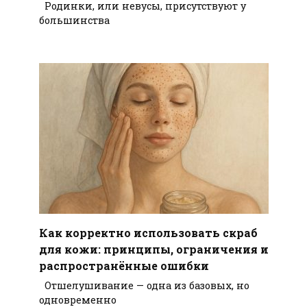
Родинки, или невусы, присутствуют у
большинства
Как корректно использовать скраб
для кожи: принципы, ограничения и
распространённые ошибки
Отшелушивание — одна из базовых, но
одновременно