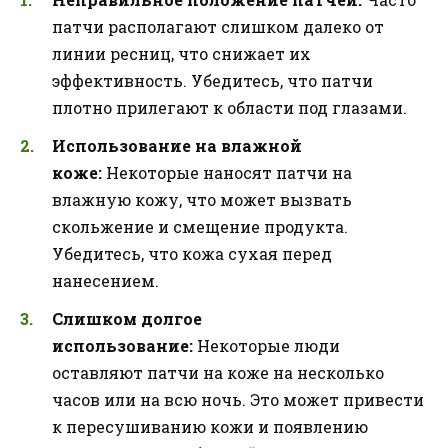
патчи располагают слишком далеко от
линии ресниц, что снижает их
эффективность. Убедитесь, что патчи
плотно прилегают к области под глазами.
Использование на влажной
коже:
Некоторые наносят патчи на
влажную кожу, что может вызвать
скольжение и смещение продукта.
Убедитесь, что кожа сухая перед
нанесением.
Слишком долгое
использование:
Некоторые люди
оставляют патчи на коже на несколько
часов или на всю ночь. Это может привести
к пересушиванию кожи и появлению