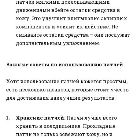
патчей мягкими похлопывающими
движениями вбейте остатки средства в
кожу. Это улучшит впитывание активных
компонентов и усилит их действие. Не
смывайте остатки средства – они послужат
дополнительным увлажнением.
Важные советы по использованию патчей
Хотя использование патчей кажется простым,
есть несколько нюансов, которые стоит учесть
для достижения наилучших результатов:
Хранение патчей:
Патчи лучше всего
хранить в холодильнике. Прохладные
патчи не только освежают кожу, но и