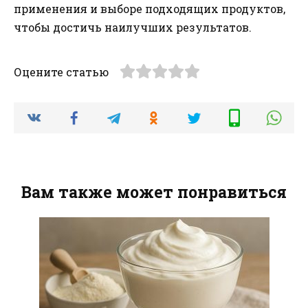
применения и выборе подходящих продуктов,
чтобы достичь наилучших результатов.
Оцените статью
Вам также может понравиться