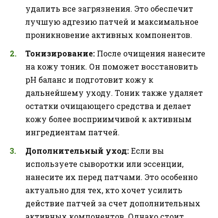
удалить все загрязнения. Это обеспечит
лучшую адгезию патчей и максимальное
проникновение активных компонентов.
Тонизирование:
После очищения нанесите
на кожу тоник. Он поможет восстановить
pH баланс и подготовит кожу к
дальнейшему уходу. Тоник также удаляет
остатки очищающего средства и делает
кожу более восприимчивой к активным
ингредиентам патчей.
Дополнительный уход:
Если вы
используете сыворотки или эссенции,
нанесите их перед патчами. Это особенно
актуально для тех, кто хочет усилить
действие патчей за счет дополнительных
активных компонентов. Однако стоит