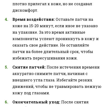
плотно прилегал к коже, но не создавал
дискомфорт.
Время воздействия:
Оставьте патчи на
коже на 15-20 минут, если иное не указано
на упаковке. За это время активные
компоненты успеют проникнуть в кожу и
оказать свое действие. Не оставляйте
патчи на более длительный срок, чтобы
избежать пересушивания кожи.
Снятие патчей:
После истечения времени
аккуратно снимите патчи, начиная с
внешнего угла глаза. Избегайте резких
движений, чтобы не травмировать нежную
кожу под глазами.
Окончательный уход:
После снятия