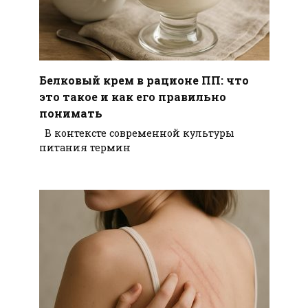
Белковый крем в рационе ПП: что
это такое и как его правильно
понимать
В контексте современной культуры
питания термин