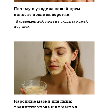
Почему в уходе за кожей крем
наносят после сыворотки
В современной системе ухода за кожей
порядок
Народные маски для лица:
традиции ухода и их место в