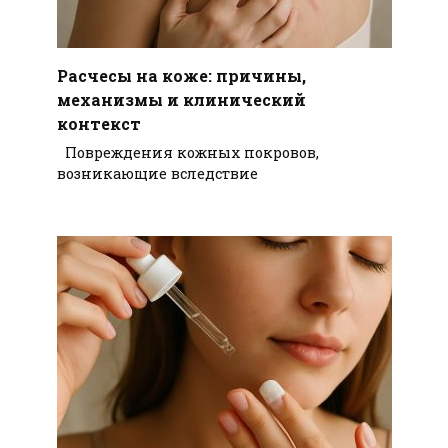
Расчесы на коже: причины,
механизмы и клинический
контекст
Повреждения кожных покровов,
возникающие вследствие