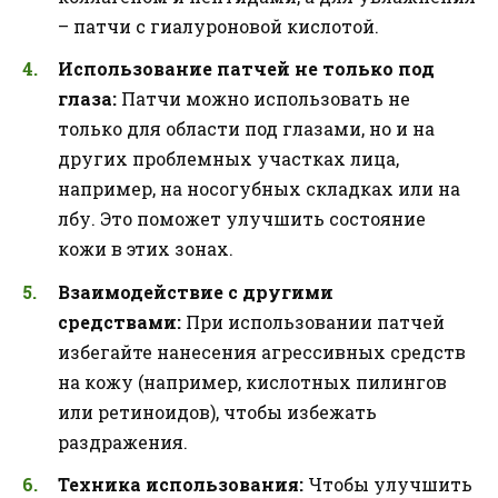
– патчи с гиалуроновой кислотой.
Использование патчей не только под
глаза:
Патчи можно использовать не
только для области под глазами, но и на
других проблемных участках лица,
например, на носогубных складках или на
лбу. Это поможет улучшить состояние
кожи в этих зонах.
Взаимодействие с другими
средствами:
При использовании патчей
избегайте нанесения агрессивных средств
на кожу (например, кислотных пилингов
или ретиноидов), чтобы избежать
раздражения.
Техника использования:
Чтобы улучшить