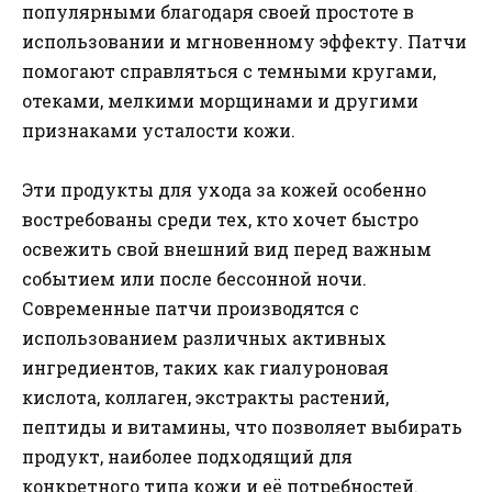
популярными благодаря своей простоте в
использовании и мгновенному эффекту. Патчи
помогают справляться с темными кругами,
отеками, мелкими морщинами и другими
признаками усталости кожи.
Эти продукты для ухода за кожей особенно
востребованы среди тех, кто хочет быстро
освежить свой внешний вид перед важным
событием или после бессонной ночи.
Современные патчи производятся с
использованием различных активных
ингредиентов, таких как гиалуроновая
кислота, коллаген, экстракты растений,
пептиды и витамины, что позволяет выбирать
продукт, наиболее подходящий для
конкретного типа кожи и её потребностей.