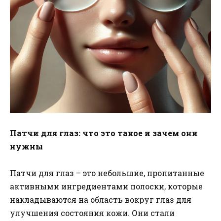
Патчи для глаз: что это такое и зачем они
нужны
Патчи для глаз – это небольшие, пропитанные
активными ингредиентами полоски, которые
накладываются на область вокруг глаз для
улучшения состояния кожи. Они стали