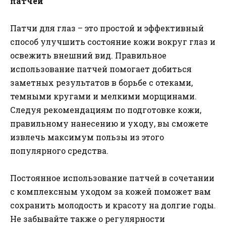
патчей
Патчи для глаз – это простой и эффективный
способ улучшить состояние кожи вокруг глаз и
освежить внешний вид. Правильное
использование патчей помогает добиться
заметных результатов в борьбе с отеками,
темными кругами и мелкими морщинами.
Следуя рекомендациям по подготовке кожи,
правильному нанесению и уходу, вы сможете
извлечь максимум пользы из этого
популярного средства.
Постоянное использование патчей в сочетании
с комплексным уходом за кожей поможет вам
сохранить молодость и красоту на долгие годы.
Не забывайте также о регулярности