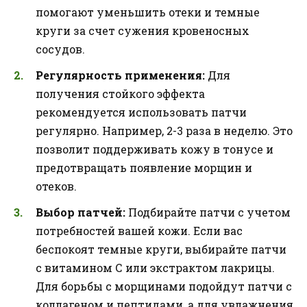
помогают уменьшить отеки и темные
круги за счет сужения кровеносных
сосудов.
Регулярность применения:
Для
получения стойкого эффекта
рекомендуется использовать патчи
регулярно. Например, 2-3 раза в неделю. Это
позволит поддерживать кожу в тонусе и
предотвращать появление морщин и
отеков.
Выбор патчей:
Подбирайте патчи с учетом
потребностей вашей кожи. Если вас
беспокоят темные круги, выбирайте патчи
с витамином С или экстрактом лакрицы.
Для борьбы с морщинами подойдут патчи с
коллагеном и пептидами, а для увлажнения