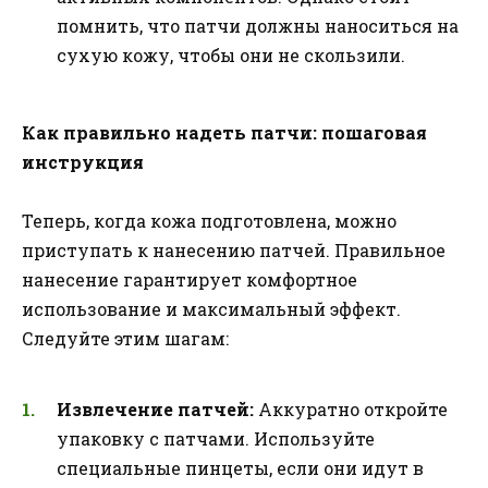
помнить, что патчи должны наноситься на
сухую кожу, чтобы они не скользили.
Как правильно надеть патчи: пошаговая
инструкция
Теперь, когда кожа подготовлена, можно
приступать к нанесению патчей. Правильное
нанесение гарантирует комфортное
использование и максимальный эффект.
Следуйте этим шагам:
Извлечение патчей:
Аккуратно откройте
упаковку с патчами. Используйте
специальные пинцеты, если они идут в