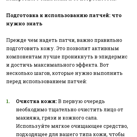
Подготовка к использованию патчей: что
нужно знать
Прежде чем надеть патчи, важно правильно
подготовить кожу. Это позволит активным
компонентам лучше проникнуть в эпидермис
и достичь максимального эффекта. Вот
несколько шагов, которые нужно выполнить
перед использованием патчей:
Очистка кожи:
В первую очередь
необходимо тщательно очистить лицо от
макияжа, грязи и кожного сала.
Используйте мягкое очищающее средство,
подходящее для вашего типа кожи, чтобы