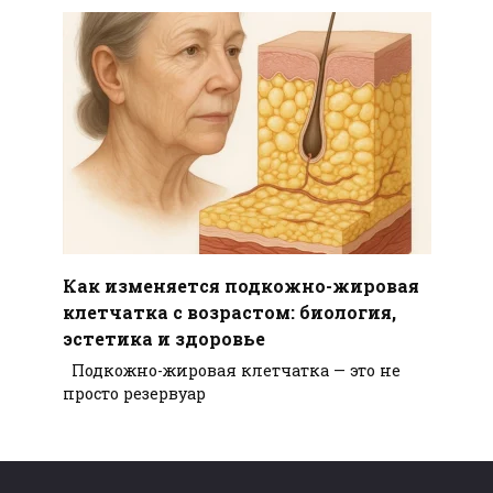
Как изменяется подкожно-жировая
клетчатка с возрастом: биология,
эстетика и здоровье
Подкожно-жировая клетчатка — это не
просто резервуар