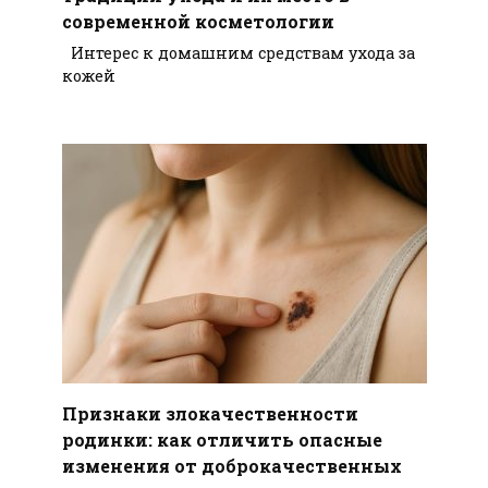
современной косметологии
Интерес к домашним средствам ухода за
кожей
Признаки злокачественности
родинки: как отличить опасные
изменения от доброкачественных