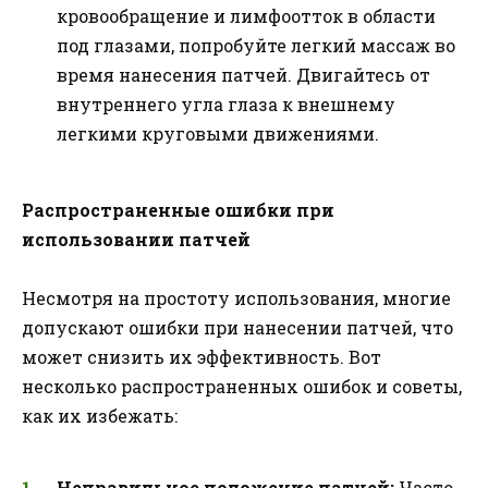
кровообращение и лимфоотток в области
под глазами, попробуйте легкий массаж во
время нанесения патчей. Двигайтесь от
внутреннего угла глаза к внешнему
легкими круговыми движениями.
Распространенные ошибки при
использовании патчей
Несмотря на простоту использования, многие
допускают ошибки при нанесении патчей, что
может снизить их эффективность. Вот
несколько распространенных ошибок и советы,
как их избежать:
Неправильное положение патчей:
Часто