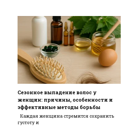
Сезонное выпадение волос у
женщин: причины, особенности и
эффективные методы борьбы
Каждая женщина стремится сохранить
густоту и