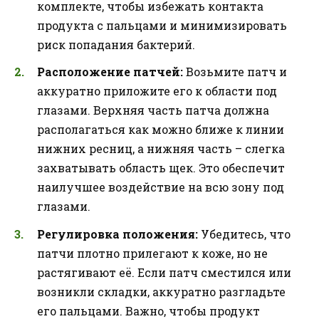
комплекте, чтобы избежать контакта
продукта с пальцами и минимизировать
риск попадания бактерий.
Расположение патчей:
Возьмите патч и
аккуратно приложите его к области под
глазами. Верхняя часть патча должна
располагаться как можно ближе к линии
нижних ресниц, а нижняя часть – слегка
захватывать область щек. Это обеспечит
наилучшее воздействие на всю зону под
глазами.
Регулировка положения:
Убедитесь, что
патчи плотно прилегают к коже, но не
растягивают её. Если патч сместился или
возникли складки, аккуратно разгладьте
его пальцами. Важно, чтобы продукт