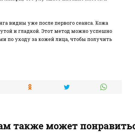
га видны уже после первого сеанса. Кожа
утой и гладкой. Этот метод можно успешно
и по уходу за кожей лица, чтобы получить
ам также может понравить