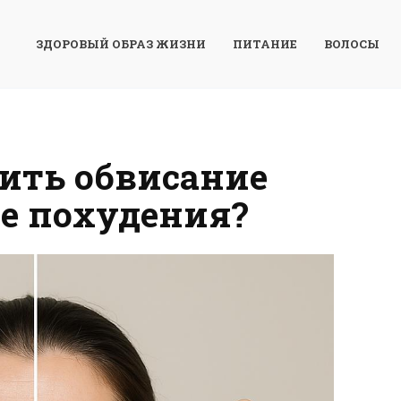
ЗДОРОВЫЙ ОБРАЗ ЖИЗНИ
ПИТАНИЕ
ВОЛОСЫ
ить обвисание
е похудения?