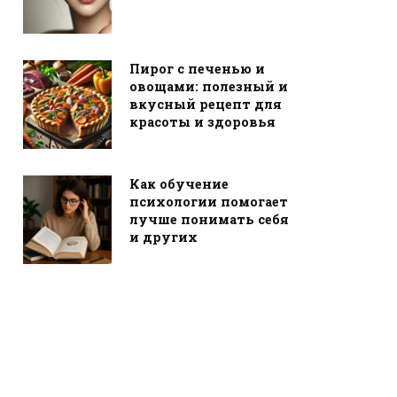
Пирог с печенью и
овощами: полезный и
вкусный рецепт для
красоты и здоровья
Как обучение
психологии помогает
лучше понимать себя
и других