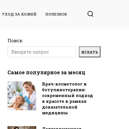
УХОД ЗА КОЖЕЙ
ПОЛЕЗНОЕ
Поиск
искать
Самое популярное за месяц
Врач-косметолог и
ботулинотерапия:
современный подход
к красоте в рамках
доказательной
медицины
Долговременная