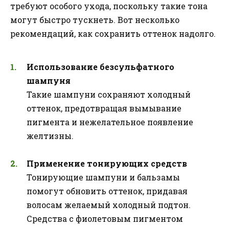
требуют особого ухода, поскольку такие тона
могут быстро тускнеть. Вот несколько
рекомендаций, как сохранить оттенок надолго.
Использование безсульфатного
шампуня
Такие шампуни сохраняют холодный
оттенок, предотвращая вымывание
пигмента и нежелательное появление
желтизны.
Применение тонирующих средств
Тонирующие шампуни и бальзамы
помогут обновить оттенок, придавая
волосам желаемый холодный подтон.
Средства с фиолетовым пигментом