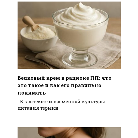
Белковый крем в рационе ПП: что
это такое и как его правильно
понимать
В контексте современной культуры
питания термин