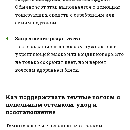
Обычно этот этап выполняется с помощью
тонирующих средств с серебряным или
синим подтоном.
Закрепление результата
После окрашивания волосы нуждаются в
укрепляющей маске или кондиционере. Это
не только сохранит цвет, но и вернет
волосам здоровье и блеск.
Как поддерживать тёмные волосы с
пепельным оттенком: уход и
восстановление
Темные волосы с пепельным оттенком