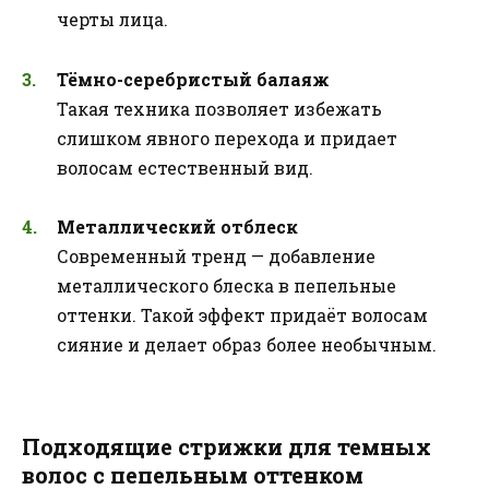
черты лица.
Тёмно-серебристый балаяж
Такая техника позволяет избежать
слишком явного перехода и придает
волосам естественный вид.
Металлический отблеск
Современный тренд — добавление
металлического блеска в пепельные
оттенки. Такой эффект придаёт волосам
сияние и делает образ более необычным.
Подходящие стрижки для темных
волос с пепельным оттенком