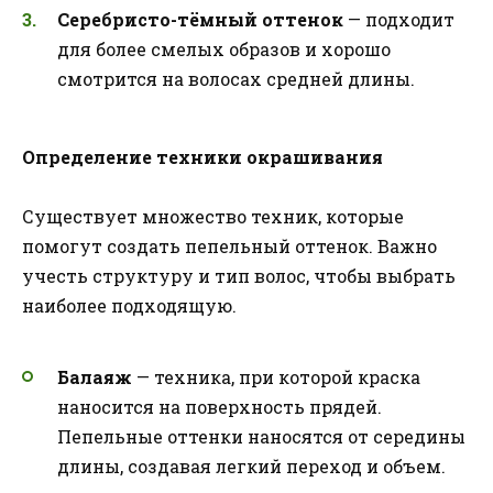
Серебристо-тёмный оттенок
— подходит
для более смелых образов и хорошо
смотрится на волосах средней длины.
Определение техники окрашивания
Существует множество техник, которые
помогут создать пепельный оттенок. Важно
учесть структуру и тип волос, чтобы выбрать
наиболее подходящую.
Балаяж
— техника, при которой краска
наносится на поверхность прядей.
Пепельные оттенки наносятся от середины
длины, создавая легкий переход и объем.