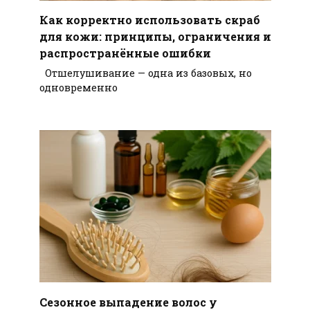
Как корректно использовать скраб
для кожи: принципы, ограничения и
распространённые ошибки
Отшелушивание — одна из базовых, но
одновременно
Сезонное выпадение волос у