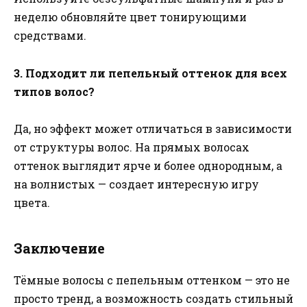
неделю обновляйте цвет тонирующими
средствами.
3. Подходит ли пепельный оттенок для всех
типов волос?
Да, но эффект может отличаться в зависимости
от структуры волос. На прямых волосах
оттенок выглядит ярче и более однородным, а
на волнистых — создает интересную игру
цвета.
Заключение
Тёмные волосы с пепельным оттенком — это не
просто тренд, а возможность создать стильный