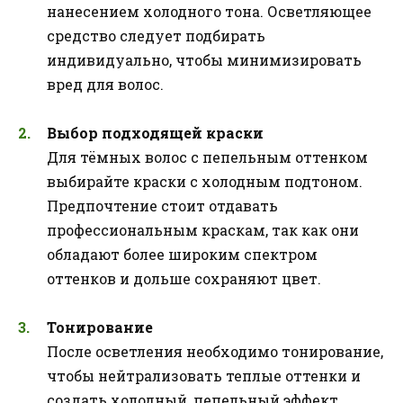
нанесением холодного тона. Осветляющее
средство следует подбирать
индивидуально, чтобы минимизировать
вред для волос.
Выбор подходящей краски
Для тёмных волос с пепельным оттенком
выбирайте краски с холодным подтоном.
Предпочтение стоит отдавать
профессиональным краскам, так как они
обладают более широким спектром
оттенков и дольше сохраняют цвет.
Тонирование
После осветления необходимо тонирование,
чтобы нейтрализовать теплые оттенки и
создать холодный, пепельный эффект.