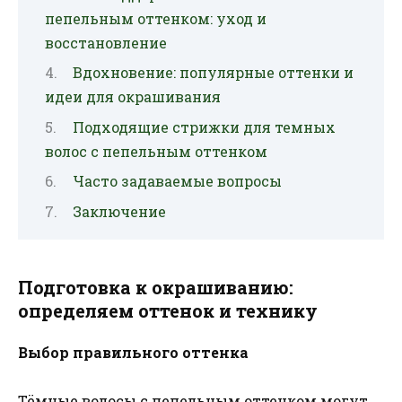
пепельным оттенком: уход и
восстановление
Вдохновение: популярные оттенки и
идеи для окрашивания
Подходящие стрижки для темных
волос с пепельным оттенком
Часто задаваемые вопросы
Заключение
Подготовка к окрашиванию:
определяем оттенок и технику
Выбор правильного оттенка
Тёмные волосы с пепельным оттенком могут