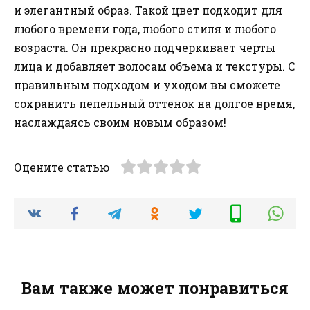
и элегантный образ. Такой цвет подходит для
любого времени года, любого стиля и любого
возраста. Он прекрасно подчеркивает черты
лица и добавляет волосам объема и текстуры. С
правильным подходом и уходом вы сможете
сохранить пепельный оттенок на долгое время,
наслаждаясь своим новым образом!
Оцените статью
Вам также может понравиться