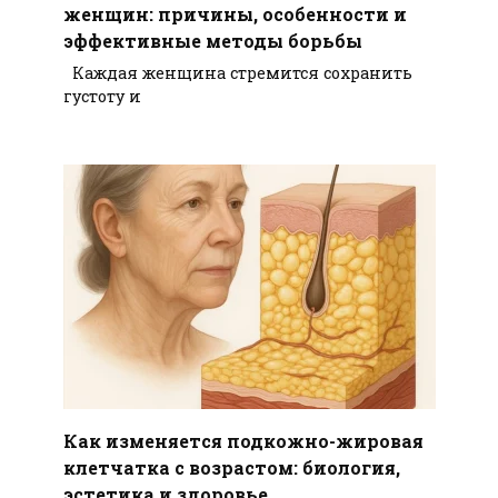
женщин: причины, особенности и
эффективные методы борьбы
Каждая женщина стремится сохранить
густоту и
Как изменяется подкожно-жировая
клетчатка с возрастом: биология,
эстетика и здоровье