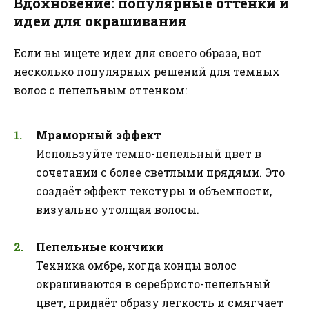
Вдохновение: популярные оттенки и
идеи для окрашивания
Если вы ищете идеи для своего образа, вот
несколько популярных решений для темных
волос с пепельным оттенком:
Мраморный эффект
Используйте темно-пепельный цвет в
сочетании с более светлыми прядями. Это
создаёт эффект текстуры и объемности,
визуально утолщая волосы.
Пепельные кончики
Техника омбре, когда концы волос
окрашиваются в серебристо-пепельный
цвет, придаёт образу легкость и смягчает