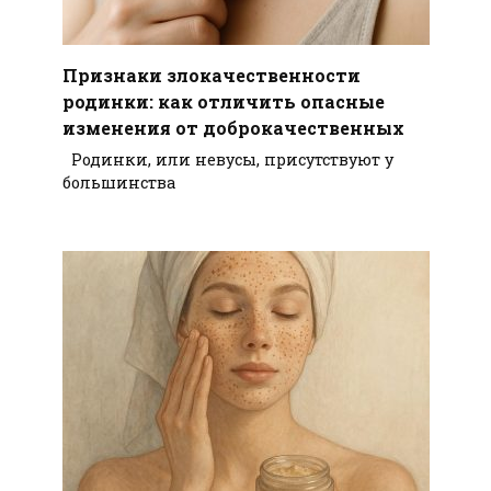
Признаки злокачественности
родинки: как отличить опасные
изменения от доброкачественных
Родинки, или невусы, присутствуют у
большинства