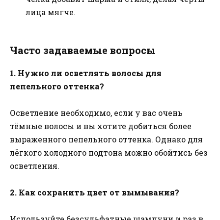
лица мягче.
Часто задаваемые вопросы
1. Нужно ли осветлять волосы для
пепельного оттенка?
Осветление необходимо, если у вас очень
тёмные волосы и вы хотите добиться более
выраженного пепельного оттенка. Однако для
лёгкого холодного подтона можно обойтись без
осветления.
2. Как сохранить цвет от вымывания?
Используйте безсульфатные шампуни и раз в