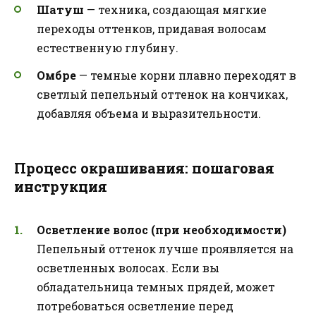
Шатуш
— техника, создающая мягкие
переходы оттенков, придавая волосам
естественную глубину.
Омбре
— темные корни плавно переходят в
светлый пепельный оттенок на кончиках,
добавляя объема и выразительности.
Процесс окрашивания: пошаговая
инструкция
Осветление волос (при необходимости)
Пепельный оттенок лучше проявляется на
осветленных волосах. Если вы
обладательница темных прядей, может
потребоваться осветление перед