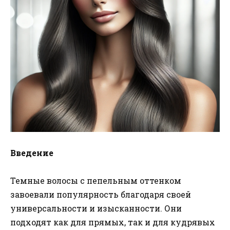
Введение
Темные волосы с пепельным оттенком
завоевали популярность благодаря своей
универсальности и изысканности. Они
подходят как для прямых, так и для кудрявых