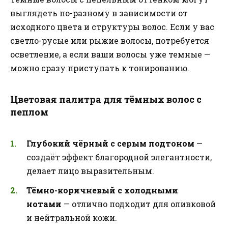
выглядеть по-разному в зависимости от
исходного цвета и структуры волос. Если у вас
светло-русые или рыжие волосы, потребуется
осветление, а если ваши волосы уже темные —
можно сразу приступать к тонированию.
Цветовая палитра для тёмных волос с
пеплом
Глубокий чёрный с серым подтоном
—
создаёт эффект благородной элегантности,
делает лицо выразительным.
Тёмно-коричневый с холодными
нотами
— отлично подходит для оливковой
и нейтральной кожи.