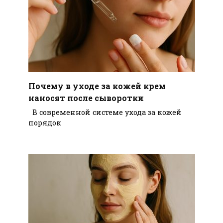
Почему в уходе за кожей крем
наносят после сыворотки
В современной системе ухода за кожей
порядок