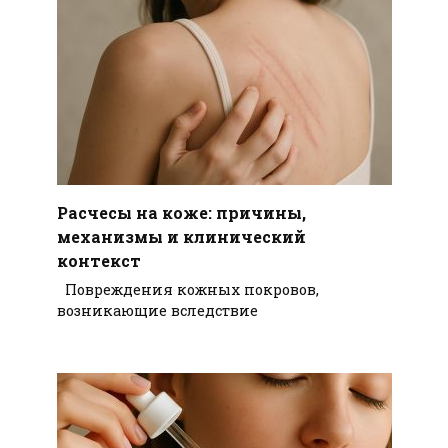
Расчесы на коже: причины,
механизмы и клинический
контекст
Повреждения кожных покровов,
возникающие вследствие