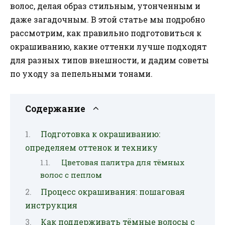
волос, делая образ стильным, утонченным и
даже загадочным. В этой статье мы подробно
рассмотрим, как правильно подготовиться к
окрашиванию, какие оттенки лучше подходят
для разных типов внешности, и дадим советы
по уходу за пепельными тонами.
Содержание
Подготовка к окрашиванию:
определяем оттенок и технику
Цветовая палитра для тёмных
волос с пеплом
Процесс окрашивания: пошаговая
инструкция
Как поддерживать тёмные волосы с