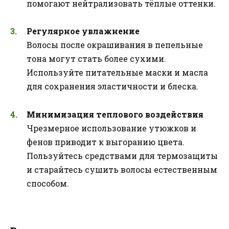
помогают нейтрализовать тёплые оттенки.
Регулярное увлажнение
Волосы после окрашивания в пепельные
тона могут стать более сухими.
Используйте питательные маски и масла
для сохранения эластичности и блеска.
Минимизация теплового воздействия
Чрезмерное использование утюжков и
фенов приводит к выгоранию цвета.
Пользуйтесь средствами для термозащиты
и старайтесь сушить волосы естественным
способом.