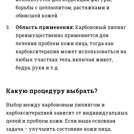
борьбы с целлюлитом, растяжками и
обвисшей кожей.
Область применения:
Карбоновый пилинг
преимущественно применяется для
лечения проблем кожи лица, тогда как
карбокситерапия может использоваться на
любых участках тела, включая живот,
бедра, руки и т.д.
Какую процедуру выбрать?
Выбор между карбоновым пилингом и
карбокситерапией зависит от индивидуальных
целей и проблем кожи. Если ваша основная
задача – улучшить состояние кожи лица,