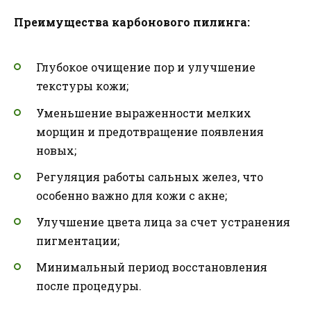
Преимущества карбонового пилинга:
Глубокое очищение пор и улучшение
текстуры кожи;
Уменьшение выраженности мелких
морщин и предотвращение появления
новых;
Регуляция работы сальных желез, что
особенно важно для кожи с акне;
Улучшение цвета лица за счет устранения
пигментации;
Минимальный период восстановления
после процедуры.