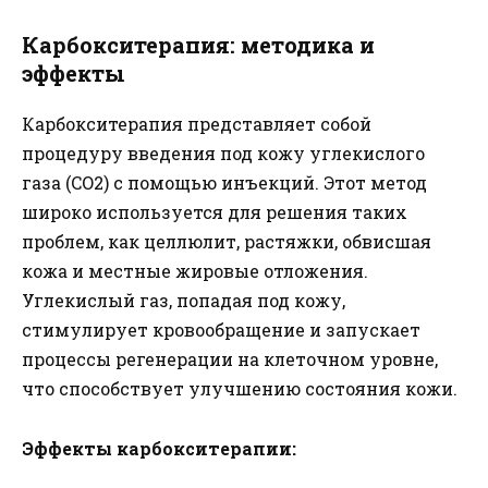
Карбокситерапия: методика и
эффекты
Карбокситерапия представляет собой
процедуру введения под кожу углекислого
газа (CO2) с помощью инъекций. Этот метод
широко используется для решения таких
проблем, как целлюлит, растяжки, обвисшая
кожа и местные жировые отложения.
Углекислый газ, попадая под кожу,
стимулирует кровообращение и запускает
процессы регенерации на клеточном уровне,
что способствует улучшению состояния кожи.
Эффекты карбокситерапии: