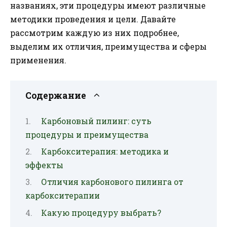
названиях, эти процедуры имеют различные
методики проведения и цели. Давайте
рассмотрим каждую из них подробнее,
выделим их отличия, преимущества и сферы
применения.
Содержание
Карбоновый пилинг: суть
процедуры и преимущества
Карбокситерапия: методика и
эффекты
Отличия карбонового пилинга от
карбокситерапии
Какую процедуру выбрать?