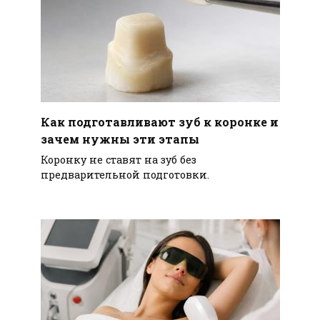
Как подготавливают зуб к коронке и
зачем нужны эти этапы
Коронку не ставят на зуб без
предварительной подготовки.