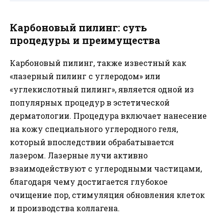
Карбоновый пилинг: суть
процедуры и преимущества
Карбоновый пилинг, также известный как
«лазерный пилинг с углеродом» или
«углекислотный пилинг», является одной из
популярных процедур в эстетической
дерматологии. Процедура включает нанесение
на кожу специального углеродного геля,
который впоследствии обрабатывается
лазером. Лазерные лучи активно
взаимодействуют с углеродными частицами,
благодаря чему достигается глубокое
очищение пор, стимуляция обновления клеток
и производства коллагена.