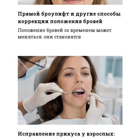
Прямой броулифт и другие способы
коррекции положения бровей
Положение бровей со временем может
меняться: они становятся
Исправление прикуса у взрослых: