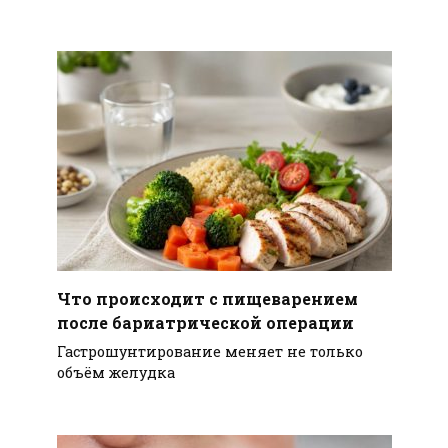
Что происходит с пищеварением
после бариатрической операции
Гастрошунтирование меняет не только
объём желудка