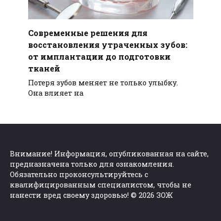
Современные решения для
восстановления утраченных зубов:
от имплантации до подготовки
тканей
Потеря зубов меняет не только улыбку.
Она влияет на
Внимание! Информация, опубликованная на сайте,
предназначена только для ознакомления.
Обязательно проконсультируйтесь с
квалифицированным специалистом, чтобы не
нанести вред своему здоровью! © 2026 ЗОЖ