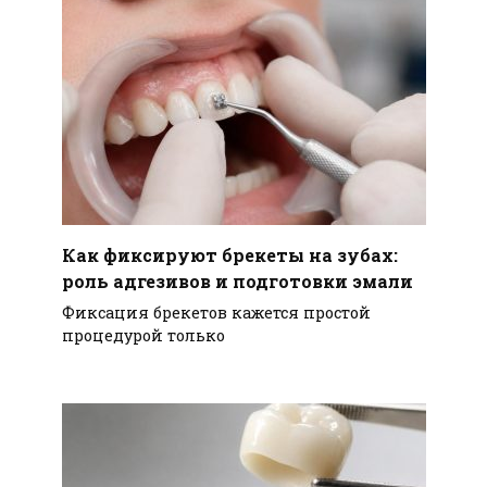
Как фиксируют брекеты на зубах:
роль адгезивов и подготовки эмали
Фиксация брекетов кажется простой
процедурой только