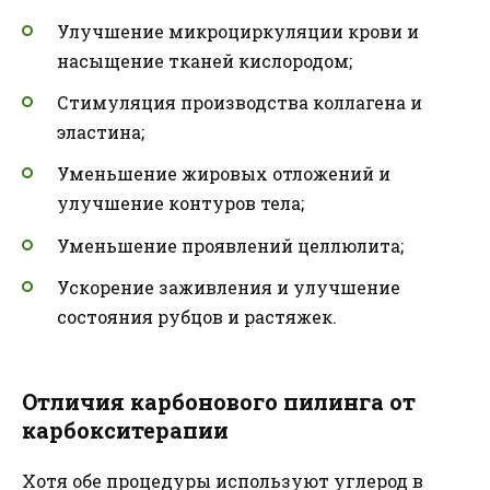
Улучшение микроциркуляции крови и
насыщение тканей кислородом;
Стимуляция производства коллагена и
эластина;
Уменьшение жировых отложений и
улучшение контуров тела;
Уменьшение проявлений целлюлита;
Ускорение заживления и улучшение
состояния рубцов и растяжек.
Отличия карбонового пилинга от
карбокситерапии
Хотя обе процедуры используют углерод в