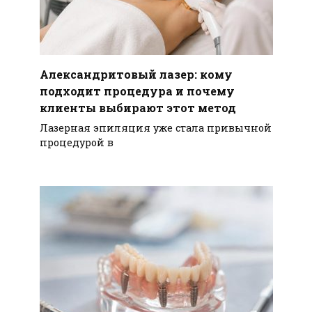
Александритовый лазер: кому
подходит процедура и почему
клиенты выбирают этот метод
Лазерная эпиляция уже стала привычной
процедурой в