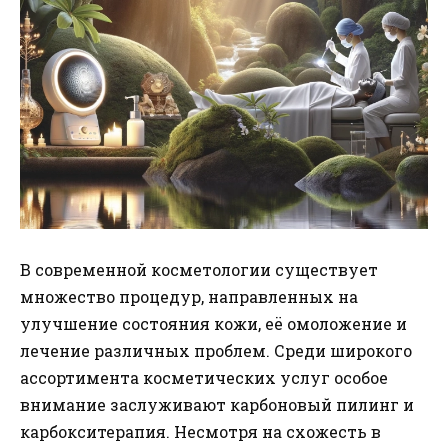
В современной косметологии существует
множество процедур, направленных на
улучшение состояния кожи, её омоложение и
лечение различных проблем. Среди широкого
ассортимента косметических услуг особое
внимание заслуживают карбоновый пилинг и
карбокситерапия. Несмотря на схожесть в