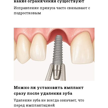
какие ограничения существуют
Исправление прикуса часто связывают с
подростковым
Можно ли установить имплант
сразу после удаления зуба
Удаление зуба не всегда означает, что
перед имплантацией