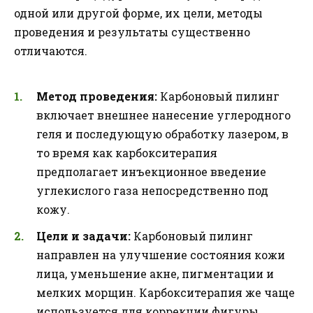
одной или другой форме, их цели, методы
проведения и результаты существенно
отличаются.
Метод проведения:
Карбоновый пилинг
включает внешнее нанесение углеродного
геля и последующую обработку лазером, в
то время как карбокситерапия
предполагает инъекционное введение
углекислого газа непосредственно под
кожу.
Цели и задачи:
Карбоновый пилинг
направлен на улучшение состояния кожи
лица, уменьшение акне, пигментации и
мелких морщин. Карбокситерапия же чаще
используется для коррекции фигуры,