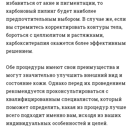
избавиться от акне и пигментации, то
карбоновый пилинг будет наиболее
предпочтительным выбором. В случае же, если
вы стремитесь корректировать контуры тела,
бороться с целлюлитом и растяжками,
карбокситерапия окажется более эффективным
решением.
Обе процедуры имеют свои преимущества и
могут значительно улучшить внешний вид и
состояние кожи. Однако перед их проведением
рекомендуется проконсультироваться с
квалифицированным специалистом, который
поможет определить, какая из процедур лучше
всего подходит именно вам, исходя из ваших
индивидуальных особенностей и целей.