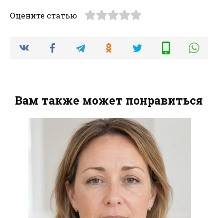
Оцените статью
Вам также может понравиться