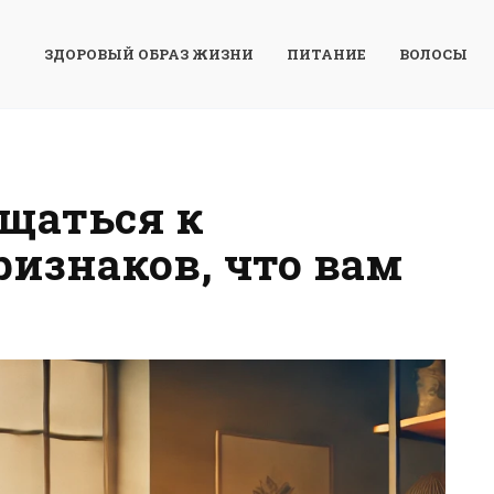
ЗДОРОВЫЙ ОБРАЗ ЖИЗНИ
ПИТАНИЕ
ВОЛОСЫ
ащаться к
ризнаков, что вам