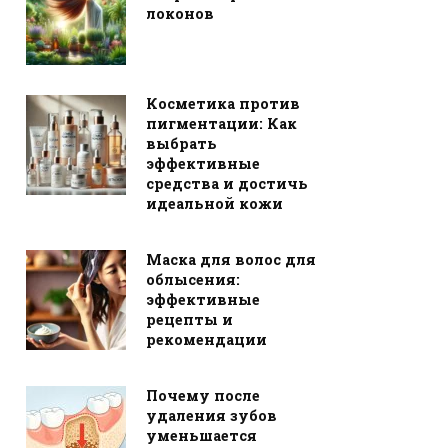
локонов
Косметика против
пигментации: Как
выбрать
эффективные
средства и достичь
идеальной кожи
Маска для волос для
облысения:
эффективные
рецепты и
рекомендации
Почему после
удаления зубов
уменьшается