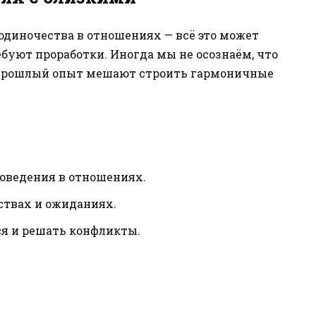
одиночества в отношениях — всё это может
буют проработки. Иногда мы не осознаём, что
 прошлый опыт мешают строить гармоничные
оведения в отношениях.
ствах и ожиданиях.
я и решать конфликты.