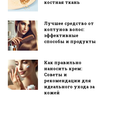
костная ткань
Лучшее средство от
колтунов волос:
эффективные
способы и продукты
Как правильно
наносить крем:
Советы и
рекомендации для
идеального ухода за
кожей