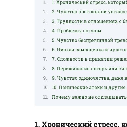
1. Хронический стресс, котор
2. Чувство постоянной усталос
3. Трудности в отношениях с 
4. Проблемы со сном
5. Чувство беспричинной трев
6. Низкая самооценка и чувст
7. Сложности в принятии реш
8. Переживание потерь или си
9. Чувство одиночества, даже
10. Панические атаки и други
Почему важно не откладывать 
1.
Хронический стресс, 