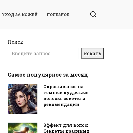
УХОД ЗА КОЖЕЙ
ПОЛЕЗНОЕ
Поиск
искать
Самое популярное за месяц
Окрашивание на
темные кудрявые
волосы: советы и
рекомендации
Эффект для волос:
Секреты красивых