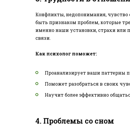
Конфликты, недопонимания, чувство 
быть признаком проблем, которые тре
именно наши установки, страхи или
связи.
Как психолог поможет:
Проанализирует ваши паттерны п
Поможет разобраться в своих чув
Научит более эффективно общатьс
4.
Проблемы со сном