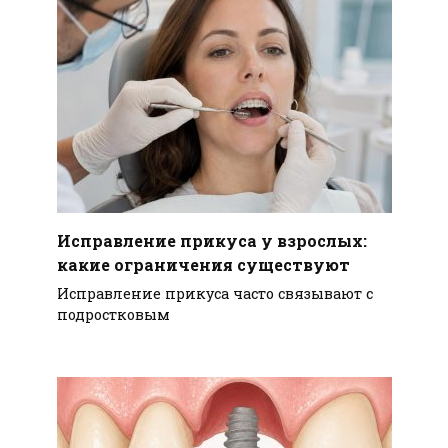
Исправление прикуса у взрослых:
какие ограничения существуют
Исправление прикуса часто связывают с
подростковым