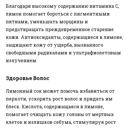
Благодаря высокому содержанию витамина C,
лимон помогает бороться с пигментными
пятнами, уменьшать морщины и
предотвращать преждевременное старение
кожи. Антиоксиданты, содержащиеся в лимоне,
защищают кожу от ущерба, вызванного
свободными радикалами и ультрафиолетовым
излучением.
Здоровье Волос
Лимонный сок может помочь избавиться от
перхоти, ускорить рост волос и придать им
блеск. Кислота, содержащаяся в лимоне,
помогает очищать кожу головы от мертвых
клеток и излишков себума, стимулируя рост