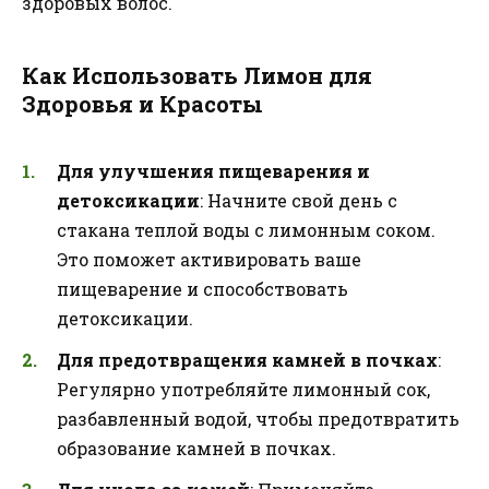
здоровых волос.
Как Использовать Лимон для
Здоровья и Красоты
Для улучшения пищеварения и
детоксикации
: Начните свой день с
стакана теплой воды с лимонным соком.
Это поможет активировать ваше
пищеварение и способствовать
детоксикации.
Для предотвращения камней в почках
:
Регулярно употребляйте лимонный сок,
разбавленный водой, чтобы предотвратить
образование камней в почках.