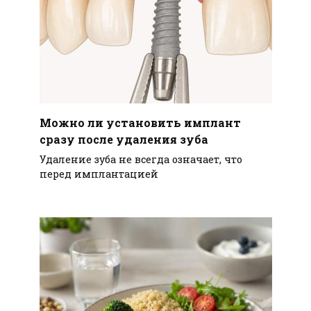
Можно ли установить имплант
сразу после удаления зуба
Удаление зуба не всегда означает, что
перед имплантацией