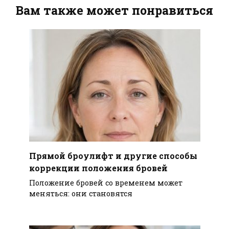
Вам также может понравиться
Прямой броулифт и другие способы
коррекции положения бровей
Положение бровей со временем может
меняться: они становятся