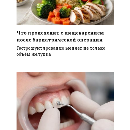
Что происходит с пищеварением
после бариатрической операции
Гастрошунтирование меняет не только
объём желудка