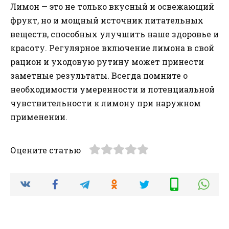
Лимон — это не только вкусный и освежающий
фрукт, но и мощный источник питательных
веществ, способных улучшить наше здоровье и
красоту. Регулярное включение лимона в свой
рацион и уходовую рутину может принести
заметные результаты. Всегда помните о
необходимости умеренности и потенциальной
чувствительности к лимону при наружном
применении.
Оцените статью