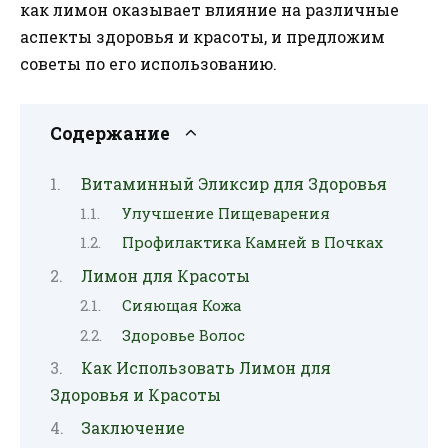
как лимон оказывает влияние на различные
аспекты здоровья и красоты, и предложим
советы по его использованию.
Содержание
Витаминный Эликсир для Здоровья
Улучшение Пищеварения
Профилактика Камней в Почках
Лимон для Красоты
Сияющая Кожа
Здоровье Волос
Как Использовать Лимон для
Здоровья и Красоты
Заключение