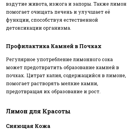
вздутие живота, изжога и запоры. Также лимон
помогает очищать печень и улучшает её
функции, способствуя естественной
детоксикации организма.
Профилактика Камней в Почках
Регулярное употребление лимонного сока
может предотвратить образование камней в
почках. Цитрат калия, содержащийся в лимоне,
помогает растворять мелкие камни,
предотвращая их образование и рост.
Лимон для Красоты
Сияющая Кожа