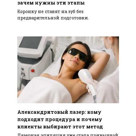
зачем нужны эти этапы
Коронку не ставят на зуб без
предварительной подготовки.
Александритовый лазер: кому
подходит процедура и почему
клиенты выбирают этот метод
Лазерная эпиляция уже стала привычной