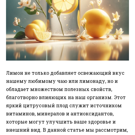
Лимон не только добавляет освежающий вкус
нашему любимому чаю или лимонаду, но и
обладает множеством полезных свойств,
благотворно влияющих на наш организм. Этот
яркий цитрусовый плод служит источником
витаминов, минералов и антиоксидантов,
которые могут улучшить ваше здоровье и
внешний вид. В данной статье мы рассмотрим,