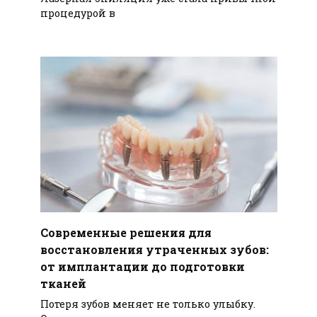
процедурой в
Современные решения для
восстановления утраченных зубов:
от имплантации до подготовки
тканей
Потеря зубов меняет не только улыбку.