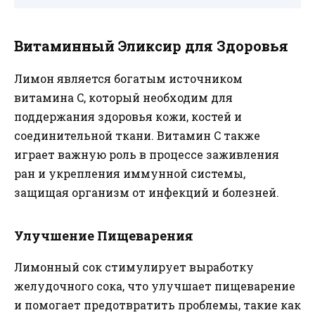
Витаминный Эликсир для Здоровья
Лимон является богатым источником
витамина C, который необходим для
поддержания здоровья кожи, костей и
соединительной ткани. Витамин C также
играет важную роль в процессе заживления
ран и укрепления иммунной системы,
защищая организм от инфекций и болезней.
Улучшение Пищеварения
Лимонный сок стимулирует выработку
желудочного сока, что улучшает пищеварение
и помогает предотвратить проблемы, такие как