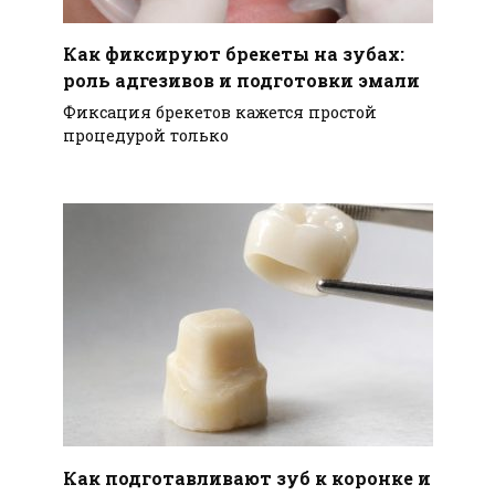
Как фиксируют брекеты на зубах:
роль адгезивов и подготовки эмали
Фиксация брекетов кажется простой
процедурой только
Как подготавливают зуб к коронке и