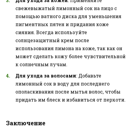
Для ухода за кожей
: Применяйте
свежевыжатый лимонный сок на лицо с
помощью ватного диска для уменьшения
пигментных пятен и придания коже
сияния. Всегда используйте
солнцезащитный крем после
использования лимона на коже, так как он
может сделать кожу более чувствительной
к солнечным лучам.
Для ухода за волосами
: Добавьте
лимонный сок в воду для последнего
ополаскивания после мытья волос, чтобы
придать им блеск и избавиться от перхоти.
Заключение