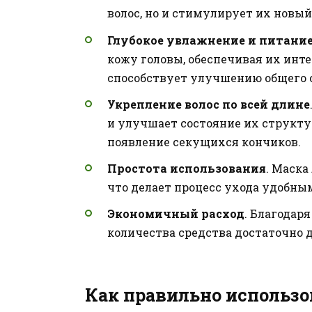
волос, но и стимулирует их новый
Глубокое увлажнение и питани
кожу головы, обеспечивая их инт
способствует улучшению общего с
Укрепление волос по всей длине
и улучшает состояние их структу
появление секущихся кончиков.
Простота использования
. Маска
что делает процесс ухода удобны
Экономичный расход
. Благодар
количества средства достаточно д
Как правильно использо