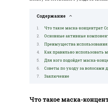
Содержание
Что такое маска-концентрат Co
Основные активные компонен
Преимущества использования м
Как правильно использовать м
Для кого подойдет маска-конце
Советы по уходу за волосами
Заключение
Что такое маска-концент