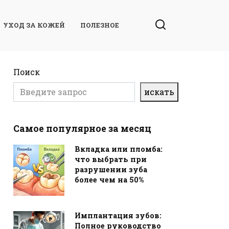
УХОД ЗА КОЖЕЙ
ПОЛЕЗНОЕ
Поиск
искать
Самое популярное за месяц
Вкладка или пломба:
что выбрать при
разрушении зуба
более чем на 50%
Имплантация зубов:
Полное руководство