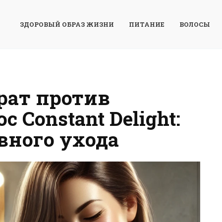
ЗДОРОВЫЙ ОБРАЗ ЖИЗНИ
ПИТАНИЕ
ВОЛОСЫ
рат против
 Constant Delight:
вного ухода