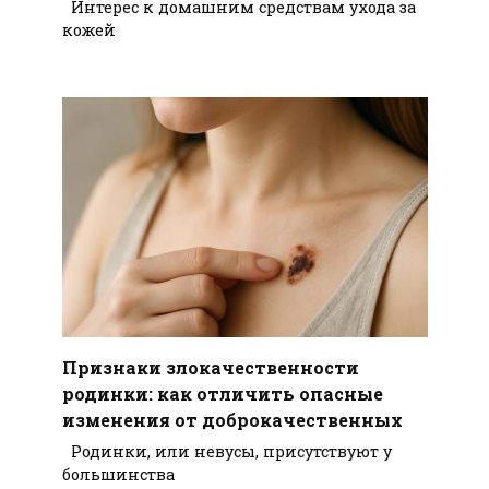
Интерес к домашним средствам ухода за
кожей
Признаки злокачественности
родинки: как отличить опасные
изменения от доброкачественных
Родинки, или невусы, присутствуют у
большинства