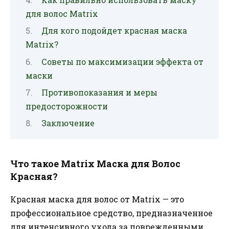
для волос Matrix
Для кого подойдет красная маска
Matrix?
Советы по максимизации эффекта от
маски
Противопоказания и меры
предосторожности
Заключение
Что такое Matrix Маска для Волос
Красная?
Красная маска для волос от Matrix — это
профессиональное средство, предназначенное
для интенсивного ухода за поврежденными,