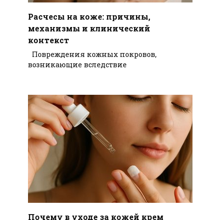
Расчесы на коже: причины,
механизмы и клинический
контекст
Повреждения кожных покровов,
возникающие вследствие
Почему в уходе за кожей крем