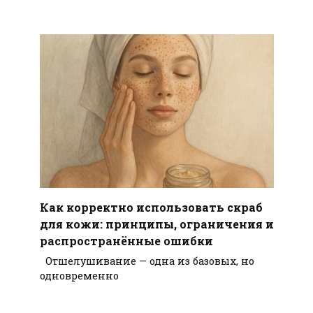
Как корректно использовать скраб
для кожи: принципы, ограничения и
распространённые ошибки
Отшелушивание — одна из базовых, но
одновременно