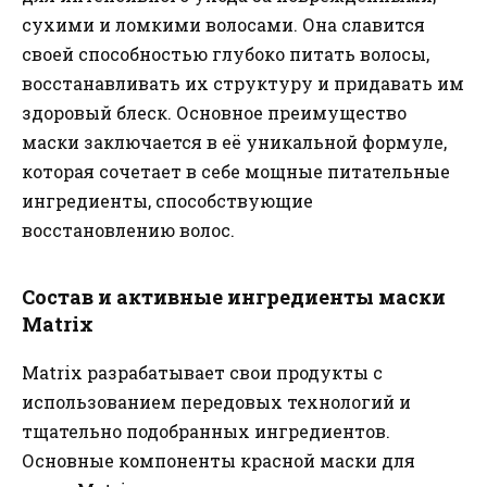
сухими и ломкими волосами. Она славится
своей способностью глубоко питать волосы,
восстанавливать их структуру и придавать им
здоровый блеск. Основное преимущество
маски заключается в её уникальной формуле,
которая сочетает в себе мощные питательные
ингредиенты, способствующие
восстановлению волос.
Состав и активные ингредиенты маски
Matrix
Matrix разрабатывает свои продукты с
использованием передовых технологий и
тщательно подобранных ингредиентов.
Основные компоненты красной маски для