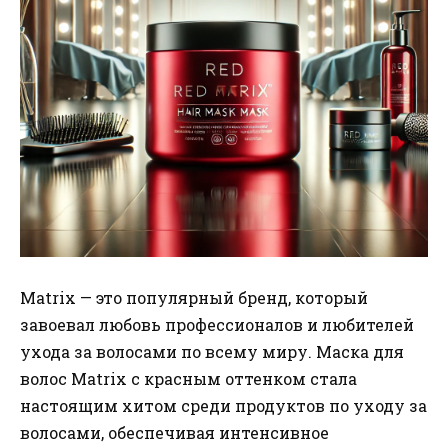
Matrix — это популярный бренд, который
завоевал любовь профессионалов и любителей
ухода за волосами по всему миру. Маска для
волос Matrix с красным оттенком стала
настоящим хитом среди продуктов по уходу за
волосами, обеспечивая интенсивное