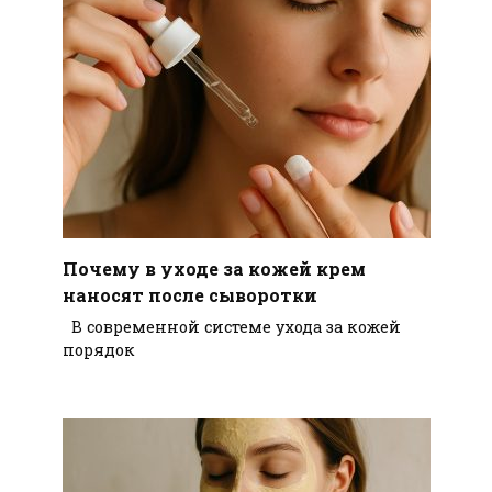
Почему в уходе за кожей крем
наносят после сыворотки
В современной системе ухода за кожей
порядок