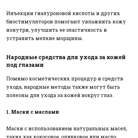
Инъекции гиалуроновой кислоты и других
биостимуляторов помогают увлажнить кожу
изнутри, улучшить ее эластичность и
устранить мелкие морщины.
Народные средства для ухода за кожей
под глазами
Помимо косметических процедур и средств
ухода, народные методы также могут быть
полезны для ухода за кожей вокруг глаз.
1. Маски с маслами
Маски с использованием натуральных масел,
таких как кокосовое, оливковое или масло