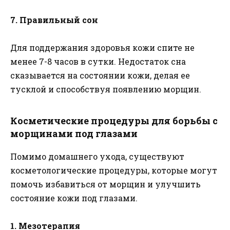
7. Правильный сон
Для поддержания здоровья кожи спите не
менее 7-8 часов в сутки. Недостаток сна
сказывается на состоянии кожи, делая ее
тусклой и способствуя появлению морщин.
Косметические процедуры для борьбы с
морщинами под глазами
Помимо домашнего ухода, существуют
косметологические процедуры, которые могут
помочь избавиться от морщин и улучшить
состояние кожи под глазами.
1. Мезотерапия