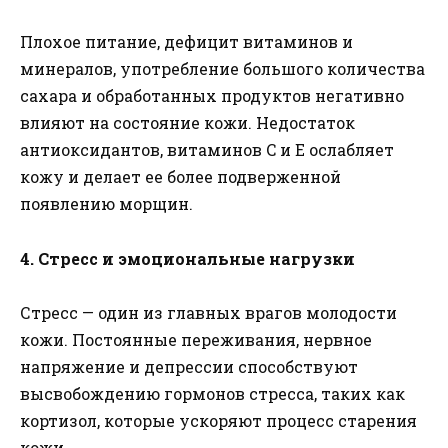
Плохое питание, дефицит витаминов и
минералов, употребление большого количества
сахара и обработанных продуктов негативно
влияют на состояние кожи. Недостаток
антиоксидантов, витаминов C и E ослабляет
кожу и делает ее более подверженной
появлению морщин.
4. Стресс и эмоциональные нагрузки
Стресс — один из главных врагов молодости
кожи. Постоянные переживания, нервное
напряжение и депрессии способствуют
высвобождению гормонов стресса, таких как
кортизол, которые ускоряют процесс старения
кожи.