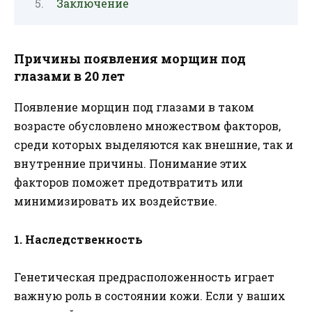
Заключение
Причины появления морщин под
глазами в 20 лет
Появление морщин под глазами в таком
возрасте обусловлено множеством факторов,
среди которых выделяются как внешние, так и
внутренние причины. Понимание этих
факторов поможет предотвратить или
минимизировать их воздействие.
1. Наследственность
Генетическая предрасположенность играет
важную роль в состоянии кожи. Если у ваших