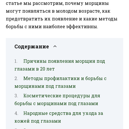
статье мы рассмотрим, почему морщины
могут появляться в молодом возрасте, как
предотвратить их появление и какие методы
борьбы с ними наиболее эффективны.
Содержание
Причины появления морщин под
глазами в 20 лет
Методы профилактики и борьбы с
морщинами под глазами
Косметические процедуры для
борьбы с морщинами под глазами
Народные средства для ухода за
кожей под глазами