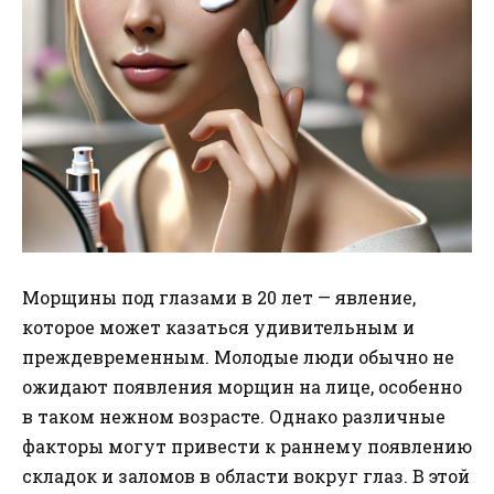
Морщины под глазами в 20 лет — явление,
которое может казаться удивительным и
преждевременным. Молодые люди обычно не
ожидают появления морщин на лице, особенно
в таком нежном возрасте. Однако различные
факторы могут привести к раннему появлению
складок и заломов в области вокруг глаз. В этой