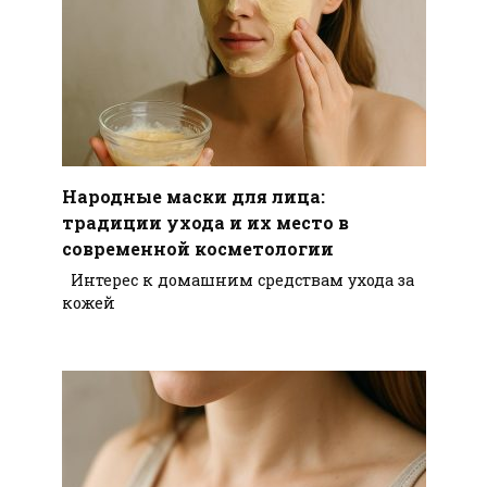
Народные маски для лица:
традиции ухода и их место в
современной косметологии
Интерес к домашним средствам ухода за
кожей