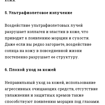
5. Ультрафиолетовое излучение
Воздействие ультрафиолетовых лучей
разрушает коллаген и эластин в коже, что
приводит к появлению морщин и сухости.
Даже если вы редко загораете, воздействие
солнца на кожу в повседневной жизни
постепенно разрушает ее структуру.
6. Плохой уход за кожей
Неправильный уход за кожей, использование
агрессивных очищающих средств, отсутствие
увлажнения и защитных кремов также
способствуют появлению морщин под глазами.