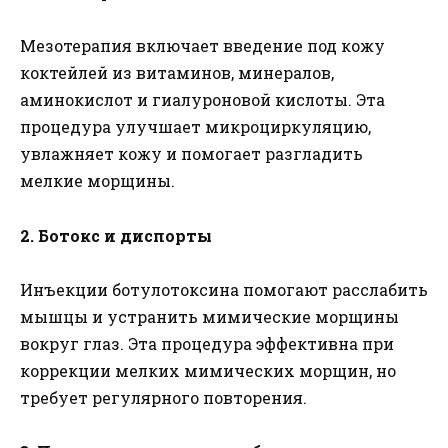
Мезотерапия включает введение под кожу
коктейлей из витаминов, минералов,
аминокислот и гиалуроновой кислоты. Эта
процедура улучшает микроциркуляцию,
увлажняет кожу и помогает разгладить
мелкие морщины.
2. Ботокс и диспорты
Инъекции ботулотоксина помогают расслабить
мышцы и устранить мимические морщины
вокруг глаз. Эта процедура эффективна при
коррекции мелких мимических морщин, но
требует регулярного повторения.