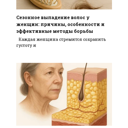
Сезонное выпадение волос у
женщин: причины, особенности и
эффективные методы борьбы
Каждая женщина стремится сохранить
густоту и