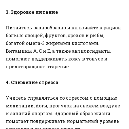
3. Здоровое питание
Питайтесь разнообразно и включайте в рацион
больше овощей, фруктов, орехов и рыбы,
богатой омега-3 жирными кислотами.
Витамины A, C и E, а также антиоксиданты
помогают поддерживать кожу в тонусе и
предотвращают старение.
4. Снижение стресса
Учитесь справляться со стрессом с помощью
медитации, йоги, прогулок на свежем воздухе
и занятий спортом. Здоровый образ жизни
помогает поддерживать нормальный уровень
гормонов и защищает кожу от