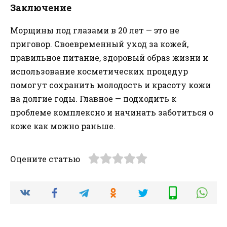
Заключение
Морщины под глазами в 20 лет — это не
приговор. Своевременный уход за кожей,
правильное питание, здоровый образ жизни и
использование косметических процедур
помогут сохранить молодость и красоту кожи
на долгие годы. Главное — подходить к
проблеме комплексно и начинать заботиться о
коже как можно раньше.
Оцените статью