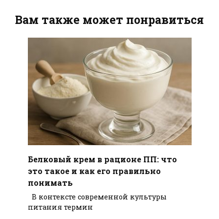
Вам также может понравиться
Белковый крем в рационе ПП: что
это такое и как его правильно
понимать
В контексте современной культуры
питания термин