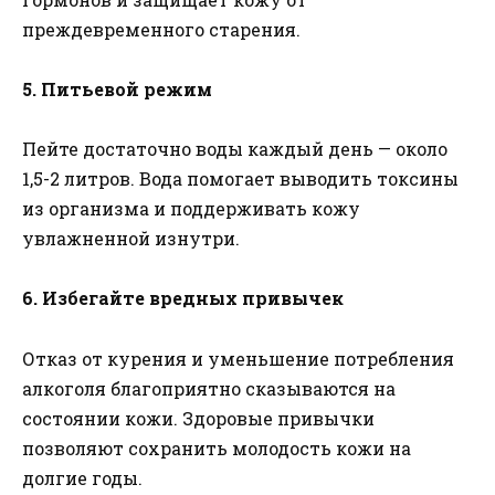
преждевременного старения.
5. Питьевой режим
Пейте достаточно воды каждый день — около
1,5-2 литров. Вода помогает выводить токсины
из организма и поддерживать кожу
увлажненной изнутри.
6. Избегайте вредных привычек
Отказ от курения и уменьшение потребления
алкоголя благоприятно сказываются на
состоянии кожи. Здоровые привычки
позволяют сохранить молодость кожи на
долгие годы.