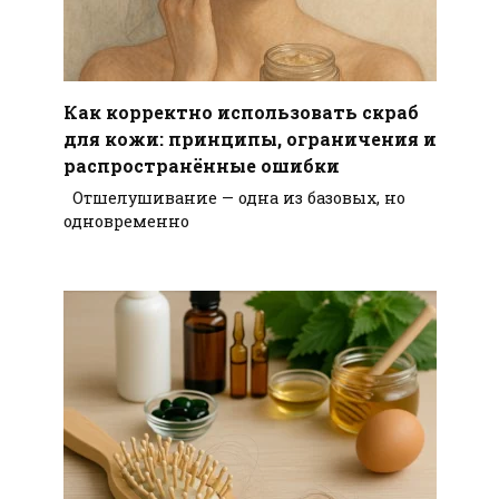
Как корректно использовать скраб
для кожи: принципы, ограничения и
распространённые ошибки
Отшелушивание — одна из базовых, но
одновременно