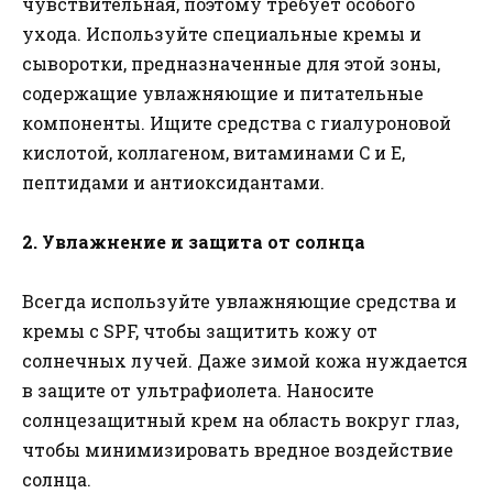
чувствительная, поэтому требует особого
ухода. Используйте специальные кремы и
сыворотки, предназначенные для этой зоны,
содержащие увлажняющие и питательные
компоненты. Ищите средства с гиалуроновой
кислотой, коллагеном, витаминами C и E,
пептидами и антиоксидантами.
2. Увлажнение и защита от солнца
Всегда используйте увлажняющие средства и
кремы с SPF, чтобы защитить кожу от
солнечных лучей. Даже зимой кожа нуждается
в защите от ультрафиолета. Наносите
солнцезащитный крем на область вокруг глаз,
чтобы минимизировать вредное воздействие
солнца.