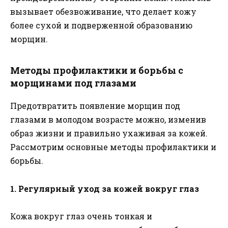
вызывает обезвоживание, что делает кожу
более сухой и подверженной образованию
морщин.
Методы профилактики и борьбы с
морщинами под глазами
Предотвратить появление морщин под
глазами в молодом возрасте можно, изменив
образ жизни и правильно ухаживая за кожей.
Рассмотрим основные методы профилактики и
борьбы.
1. Регулярный уход за кожей вокруг глаз
Кожа вокруг глаз очень тонкая и