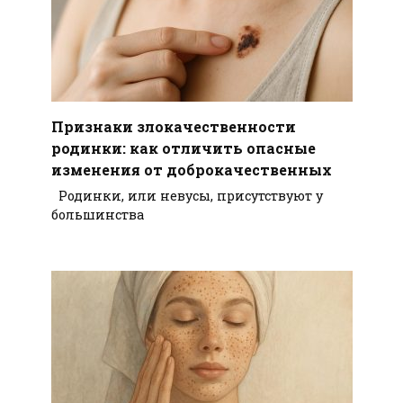
Признаки злокачественности
родинки: как отличить опасные
изменения от доброкачественных
Родинки, или невусы, присутствуют у
большинства