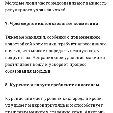
Молодые люди часто недооценивают важность
регулярного ухода за кожей.
7. Чрезмерное использование косметики
Тяжелые макияжи, особенно с применением
водостойкой косметики, требуют агрессивного
снятия, что может повредить нежную кожу
вокруг глаз. Неправильное удаление макияжа
растягивает кожу и ускоряет процесс
образования морщин.
8. Курение и злоупотребление алкоголем
Курение снижает уровень кислорода в крови,
ухудшает микроциркуляцию и способствует
преждевременному старению кожи. Алкоголь