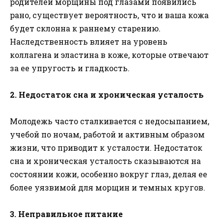
родителей морщины под глазами появились
рано, существует вероятность, что и ваша кожа
будет склонна к раннему старению.
Наследственность влияет на уровень
коллагена и эластина в коже, которые отвечают
за ее упругость и гладкость.
2. Недостаток сна и хроническая усталость
Молодежь часто сталкивается с недосыпанием,
учебой по ночам, работой и активным образом
жизни, что приводит к усталости. Недостаток
сна и хроническая усталость сказываются на
состоянии кожи, особенно вокруг глаз, делая ее
более уязвимой для морщин и темных кругов.
3. Неправильное питание