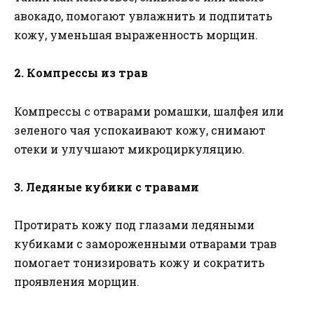
авокадо, помогают увлажнить и подпитать
кожу, уменьшая выраженность морщин.
2. Компрессы из трав
Компрессы с отварами ромашки, шалфея или
зеленого чая успокаивают кожу, снимают
отеки и улучшают микроциркуляцию.
3. Ледяные кубики с травами
Протирать кожу под глазами ледяными
кубиками с замороженными отварами трав
помогает тонизировать кожу и сократить
проявления морщин.