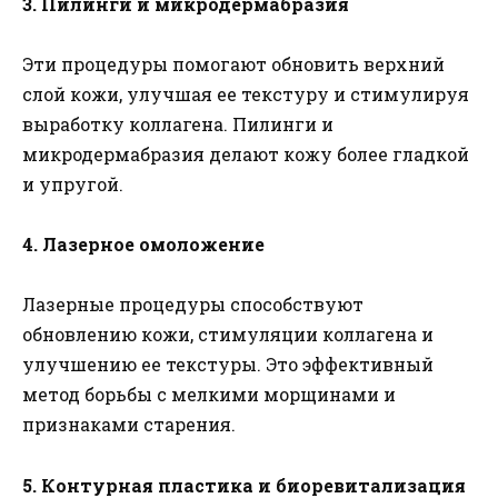
3. Пилинги и микродермабразия
Эти процедуры помогают обновить верхний
слой кожи, улучшая ее текстуру и стимулируя
выработку коллагена. Пилинги и
микродермабразия делают кожу более гладкой
и упругой.
4. Лазерное омоложение
Лазерные процедуры способствуют
обновлению кожи, стимуляции коллагена и
улучшению ее текстуры. Это эффективный
метод борьбы с мелкими морщинами и
признаками старения.
5. Контурная пластика и биоревитализация