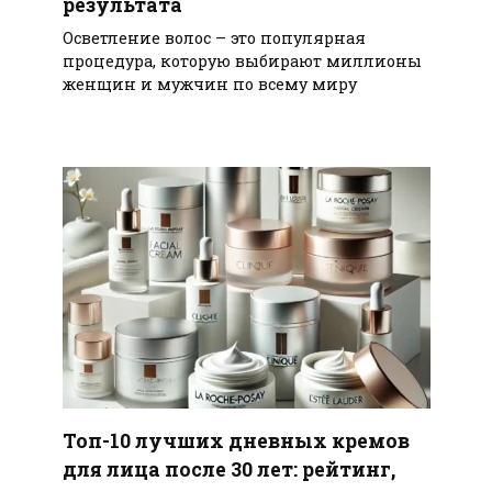
результата
Осветление волос – это популярная
процедура, которую выбирают миллионы
женщин и мужчин по всему миру
Топ-10 лучших дневных кремов
для лица после 30 лет: рейтинг,