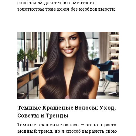
спасением для тех, кто мечтает о
золотистом тоне кожи без необходимости
Темные Крашеные Волосы: Уход,
Советы и Тренды
Темные крашеные волосы — это не просто
модный тренд, но и способ выразить свою