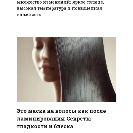
множество изменений: яркое солнце,
высокая температура и повышенная
влажность.
Это маска на волосы как после
ламинирования: Секреты
гладкости и блеска