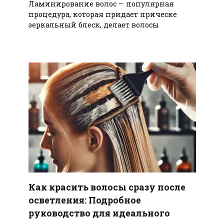
Ламинирование волос — популярная
процедура, которая придает прическе
зеркальный блеск, делает волосы
Как красить волосы сразу после
осветления: Подробное
руководство для идеального