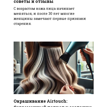
советы и отзывы
С возрастом кожа лица начинает
меняться, и после 30 лет многие
женщины замечают первые признаки
старения.
Окрашивание Airtouch: