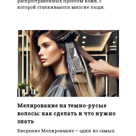
распространенных проблем кожи, с
которой сталкиваются многие люди.
Мелирование на темно-русые
волосы: как сделать и что нужно
знать
Введение Мелирование – один из самых