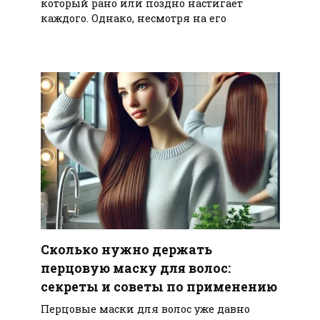
который рано или поздно настигает
каждого. Однако, несмотря на его
Сколько нужно держать
перцовую маску для волос:
секреты и советы по применению
Перцовые маски для волос уже давно