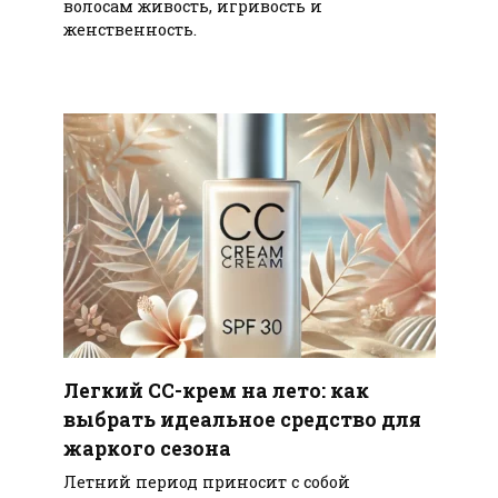
волосам живость, игривость и
женственность.
Легкий СС-крем на лето: как
выбрать идеальное средство для
жаркого сезона
Летний период приносит с собой