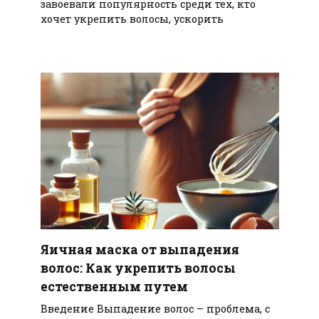
завоевали популярность среди тех, кто
хочет укрепить волосы, ускорить
Яичная маска от выпадения
волос: Как укрепить волосы
естественным путем
Введение Выпадение волос – проблема, с