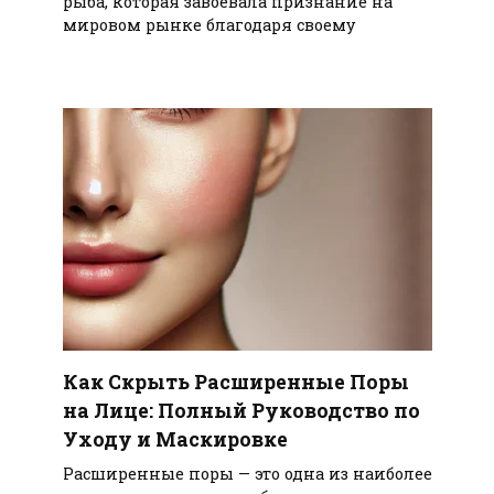
рыба, которая завоевала признание на
мировом рынке благодаря своему
Как Скрыть Расширенные Поры
на Лице: Полный Руководство по
Уходу и Маскировке
Расширенные поры — это одна из наиболее