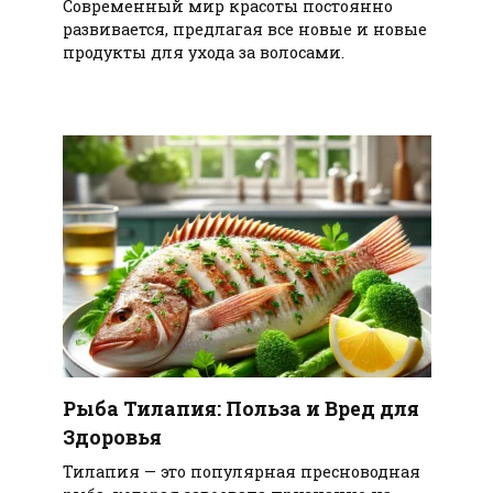
Современный мир красоты постоянно
развивается, предлагая все новые и новые
продукты для ухода за волосами.
Рыба Тилапия: Польза и Вред для
Здоровья
Тилапия — это популярная пресноводная