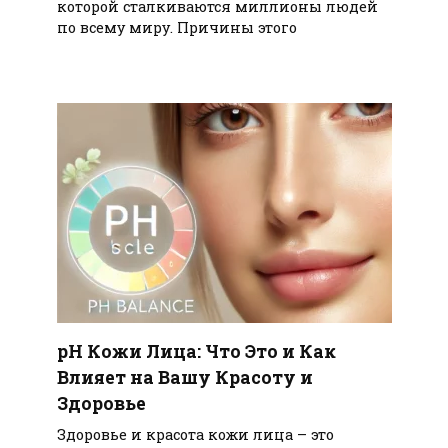
которой сталкиваются миллионы людей
по всему миру. Причины этого
pH Кожи Лица: Что Это и Как
Влияет на Вашу Красоту и
Здоровье
Здоровье и красота кожи лица – это