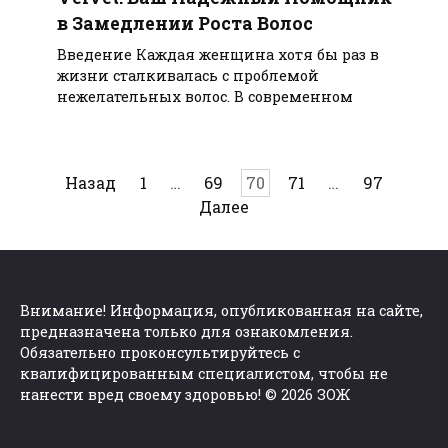
в Замедлении Роста Волос
Введение Каждая женщина хотя бы раз в
жизни сталкивалась с проблемой
нежелательных волос. В современном
Пагинация
Назад
1
…
69
70
71
…
97
записей
Далее
Внимание! Информация, опубликованная на сайте,
предназначена только для ознакомления.
Обязательно проконсультируйтесь с
квалифицированным специалистом, чтобы не
нанести вред своему здоровью! © 2026 ЗОЖ