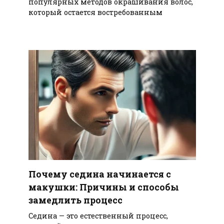
популярных методов окрашивания волос,
который остается востребованным
Почему седина начинается с
макушки: Причины и способы
замедлить процесс
Седина — это естественный процесс,