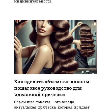
индивидуальность.
Как сделать объемные локоны:
пошаговое руководство для
идеальной прически
Объемные локоны — это всегда
актуальная прическа, которая придает