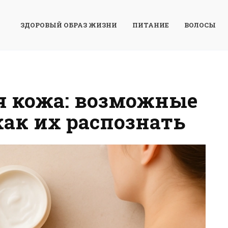
ЗДОРОВЫЙ ОБРАЗ ЖИЗНИ
ПИТАНИЕ
ВОЛОСЫ
я кожа: возможные
как их распознать