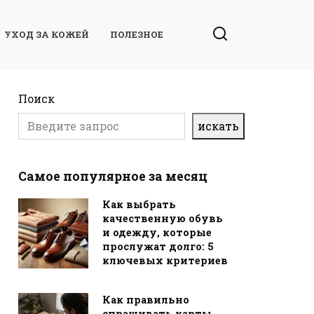
УХОД ЗА КОЖЕЙ
ПОЛЕЗНОЕ
Поиск
искать
Самое популярное за месяц
Как выбрать
качественную обувь
и одежду, которые
прослужат долго: 5
ключевых критериев
Как правильно
спрашивать карты