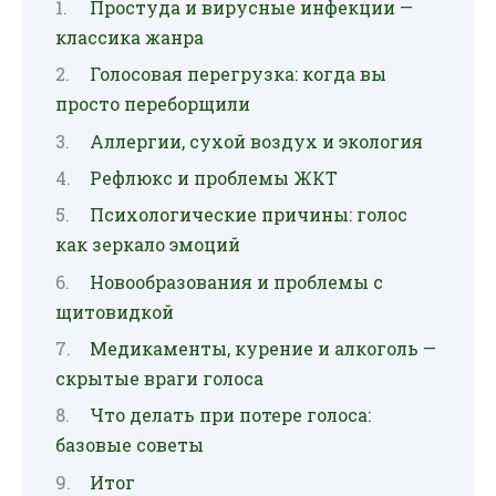
Простуда и вирусные инфекции —
классика жанра
Голосовая перегрузка: когда вы
просто переборщили
Аллергии, сухой воздух и экология
Рефлюкс и проблемы ЖКТ
Психологические причины: голос
как зеркало эмоций
Новообразования и проблемы с
щитовидкой
Медикаменты, курение и алкоголь —
скрытые враги голоса
Что делать при потере голоса:
базовые советы
Итог