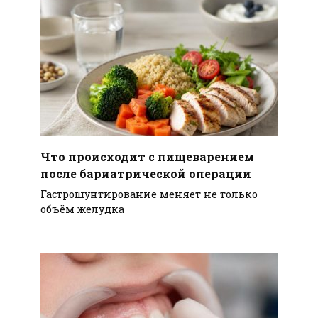
Что происходит с пищеварением
после бариатрической операции
Гастрошунтирование меняет не только
объём желудка