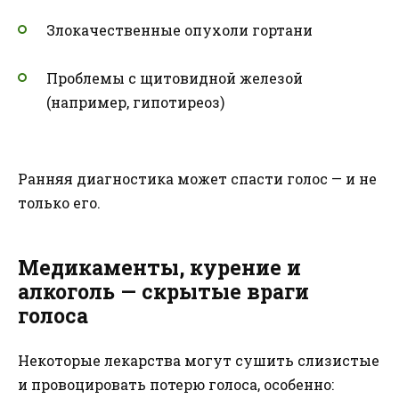
Злокачественные опухоли гортани
Проблемы с щитовидной железой
(например, гипотиреоз)
Ранняя диагностика может спасти голос — и не
только его.
Медикаменты, курение и
алкоголь — скрытые враги
голоса
Некоторые лекарства могут сушить слизистые
и провоцировать потерю голоса, особенно: