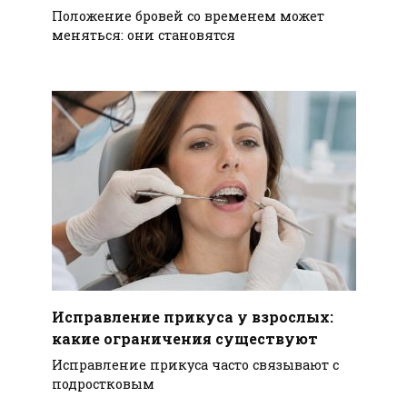
Положение бровей со временем может
меняться: они становятся
Исправление прикуса у взрослых:
какие ограничения существуют
Исправление прикуса часто связывают с
подростковым