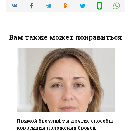
Вам также может понравиться
Прямой броулифт и другие способы
коррекции положения бровей