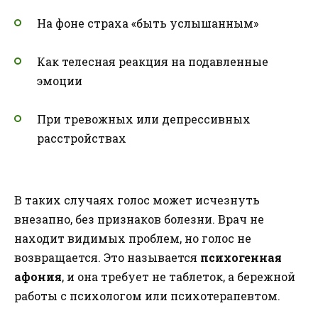
На фоне страха «быть услышанным»
Как телесная реакция на подавленные
эмоции
При тревожных или депрессивных
расстройствах
В таких случаях голос может исчезнуть
внезапно, без признаков болезни. Врач не
находит видимых проблем, но голос не
возвращается. Это называется
психогенная
афония
, и она требует не таблеток, а бережной
работы с психологом или психотерапевтом.