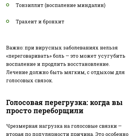
Тонзиллит (воспаление миндалин)
Трахеит и бронхит
Важно: при вирусных заболеваниях нельзя
«переговаривать» боль — это может усугубить
воспаление и продлить восстановление.
Лечение должно быть мягким, с отдыхом для
голосовых связок.
Голосовая перегрузка: когда вы
просто переборщили
Чрезмерная нагрузка на голосовые связки —
вторая по популярности причина. Это особенно