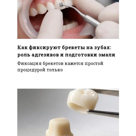
Как фиксируют брекеты на зубах:
роль адгезивов и подготовки эмали
Фиксация брекетов кажется простой
процедурой только