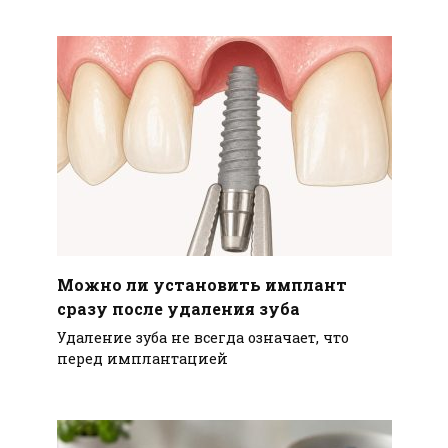
Можно ли установить имплант
сразу после удаления зуба
Удаление зуба не всегда означает, что
перед имплантацией