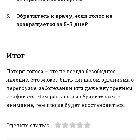
Обратитесь к врачу, если голос не
возвращается за 5–7 дней.
Итог
Потеря голоса — это не всегда безобидное
явление. Это может быть сигналом организма о
перегрузке, заболевании или даже внутреннем
конфликте. Чем раньше вы обратите на это
внимание, тем проще будет восстановиться.
Оцените статью