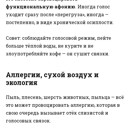
функциональную афонию
. Иногда голос
уходит сразу после «перегруза», иногда —
постепенно, в виде хронической осиплости.
Совет: соблюдайте голосовой режим, пейте
больше тёплой воды, не курите и не
злоупотребляйте кофе — он сушит связки.
Аллергии, сухой воздух и
экология
Пыль, плесень, шерсть животных, пыльца — всё
это может провоцировать аллергию, которая в
свою очередь вызывает отёк слизистой и
голосовых связок.