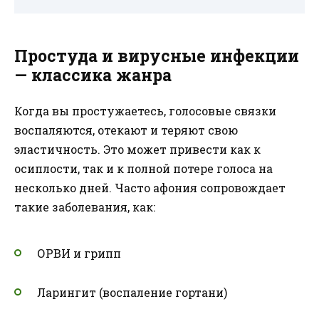
Простуда и вирусные инфекции
— классика жанра
Когда вы простужаетесь, голосовые связки
воспаляются, отекают и теряют свою
эластичность. Это может привести как к
осиплости, так и к полной потере голоса на
несколько дней. Часто афония сопровождает
такие заболевания, как:
ОРВИ и грипп
Ларингит (воспаление гортани)