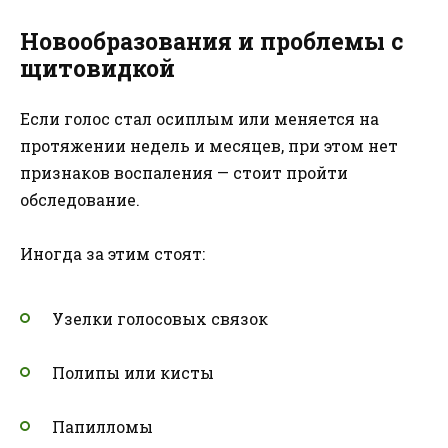
Новообразования и проблемы с
щитовидкой
Если голос стал осиплым или меняется на
протяжении недель и месяцев, при этом нет
признаков воспаления — стоит пройти
обследование.
Иногда за этим стоят:
Узелки голосовых связок
Полипы или кисты
Папилломы