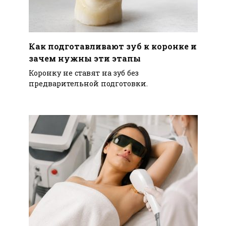
Как подготавливают зуб к коронке и
зачем нужны эти этапы
Коронку не ставят на зуб без
предварительной подготовки.