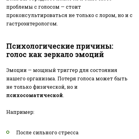
проблемы с голосом — стоит
проконсультироваться не только с лором, но и с
гастроэнтерологом.
Психологические причины:
голос как зеркало эмоций
Эмоции — мощный триггер для состояния
нашего организма. Потеря голоса может быть
не только физической, но и
психосоматической
.
Например:
После сильного стресса