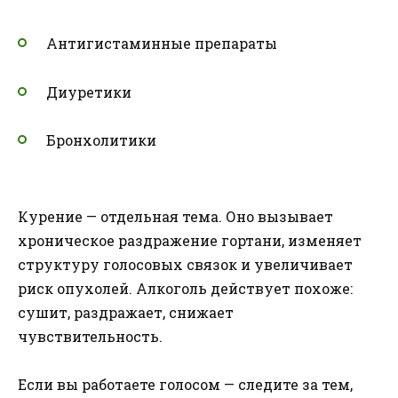
Антигистаминные препараты
Диуретики
Бронхолитики
Курение — отдельная тема. Оно вызывает
хроническое раздражение гортани, изменяет
структуру голосовых связок и увеличивает
риск опухолей. Алкоголь действует похоже:
сушит, раздражает, снижает
чувствительность.
Если вы работаете голосом — следите за тем,