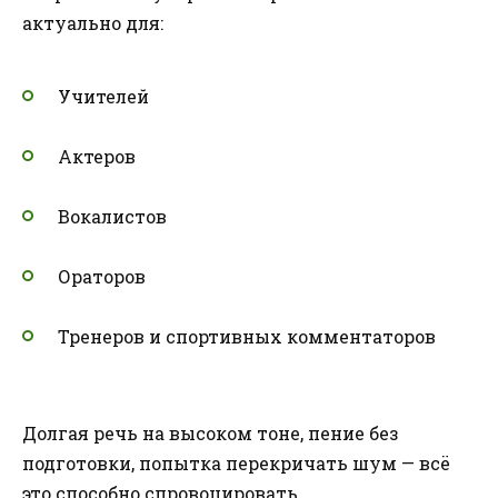
актуально для:
Учителей
Актеров
Вокалистов
Ораторов
Тренеров и спортивных комментаторов
Долгая речь на высоком тоне, пение без
подготовки, попытка перекричать шум — всё
это способно спровоцировать