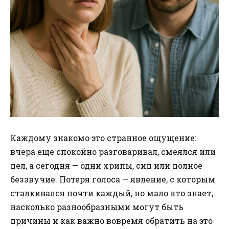
Каждому знакомо это странное ощущение:
вчера еще спокойно разговаривал, смеялся или
пел, а сегодня — одни хрипы, сип или полное
беззвучие. Потеря голоса — явление, с которым
сталкивался почти каждый, но мало кто знает,
насколько разнообразными могут быть
причины и как важно вовремя обратить на это