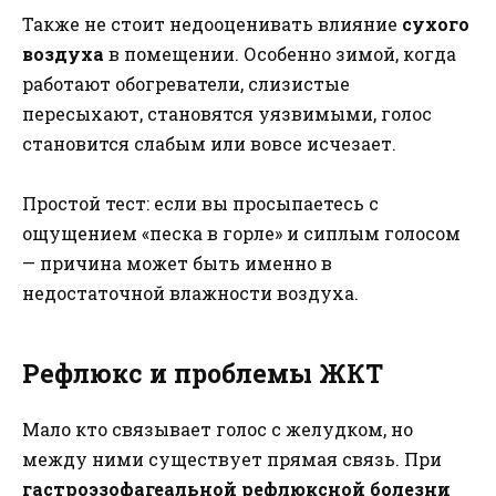
Также не стоит недооценивать влияние
сухого
воздуха
в помещении. Особенно зимой, когда
работают обогреватели, слизистые
пересыхают, становятся уязвимыми, голос
становится слабым или вовсе исчезает.
Простой тест: если вы просыпаетесь с
ощущением «песка в горле» и сиплым голосом
— причина может быть именно в
недостаточной влажности воздуха.
Рефлюкс и проблемы ЖКТ
Мало кто связывает голос с желудком, но
между ними существует прямая связь. При
гастроэзофагеальной рефлюксной болезни