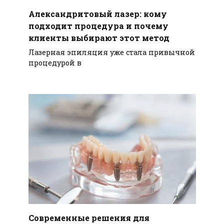
Александритовый лазер: кому
подходит процедура и почему
клиенты выбирают этот метод
Лазерная эпиляция уже стала привычной
процедурой в
Современные решения для