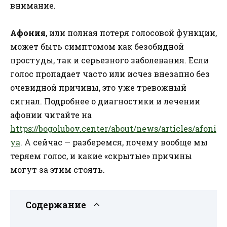
внимание.
Афония
, или полная потеря голосовой функции,
может быть симптомом как безобидной
простуды, так и серьезного заболевания. Если
голос пропадает часто или исчез внезапно без
очевидной причины, это уже тревожный
сигнал. Подробнее о диагностики и лечении
афонии читайте на
https://bogolubov.center/about/news/articles/afoni
ya
. А сейчас — разберемся, почему вообще мы
теряем голос, и какие «скрытые» причины
могут за этим стоять.
Содержание