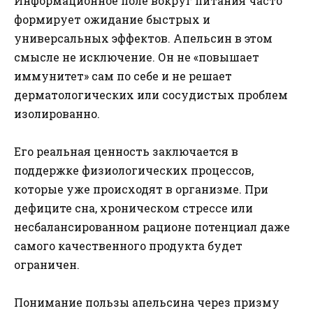
Информационное поле вокруг питания часто
формирует ожидание быстрых и
универсальных эффектов. Апельсин в этом
смысле не исключение. Он не «повышает
иммунитет» сам по себе и не решает
дерматологических или сосудистых проблем
изолированно.
Его реальная ценность заключается в
поддержке физиологических процессов,
которые уже происходят в организме. При
дефиците сна, хроническом стрессе или
несбалансированном рационе потенциал даже
самого качественного продукта будет
ограничен.
Понимание пользы апельсина через призму