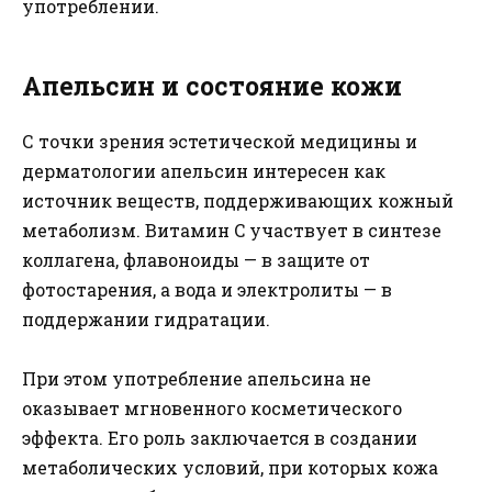
употреблении.
Апельсин и состояние кожи
С точки зрения эстетической медицины и
дерматологии апельсин интересен как
источник веществ, поддерживающих кожный
метаболизм. Витамин C участвует в синтезе
коллагена, флавоноиды — в защите от
фотостарения, а вода и электролиты — в
поддержании гидратации.
При этом употребление апельсина не
оказывает мгновенного косметического
эффекта. Его роль заключается в создании
метаболических условий, при которых кожа