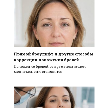
Прямой броулифт и другие способы
коррекции положения бровей
Положение бровей со временем может
меняться: они становятся