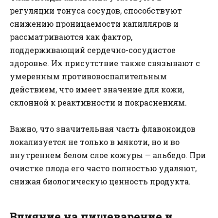
регуляции тонуса сосудов, способствуют
снижению проницаемости капилляров и
рассматриваются как фактор,
поддерживающий сердечно-сосудистое
здоровье. Их присутствие также связывают с
умеренным противовоспалительным
действием, что имеет значение для кожи,
склонной к реактивности и покраснениям.
Важно, что значительная часть флавоноидов
локализуется не только в мякоти, но и во
внутреннем белом слое кожуры — альбедо. При
очистке плода его часто полностью удаляют,
снижая биологическую ценность продукта.
Влияние на пищеварение и