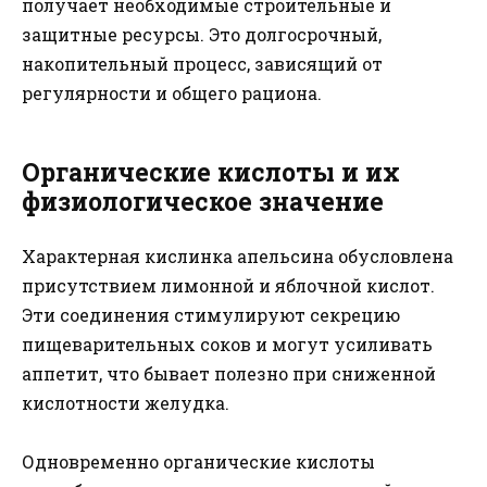
получает необходимые строительные и
защитные ресурсы. Это долгосрочный,
накопительный процесс, зависящий от
регулярности и общего рациона.
Органические кислоты и их
физиологическое значение
Характерная кислинка апельсина обусловлена
присутствием лимонной и яблочной кислот.
Эти соединения стимулируют секрецию
пищеварительных соков и могут усиливать
аппетит, что бывает полезно при сниженной
кислотности желудка.
Одновременно органические кислоты