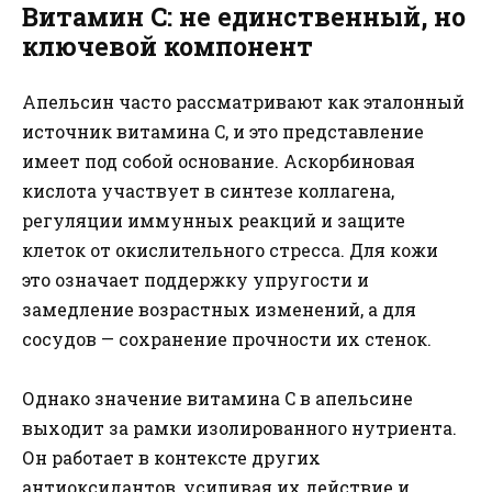
Витамин C: не единственный, но
ключевой компонент
Апельсин часто рассматривают как эталонный
источник витамина C, и это представление
имеет под собой основание. Аскорбиновая
кислота участвует в синтезе коллагена,
регуляции иммунных реакций и защите
клеток от окислительного стресса. Для кожи
это означает поддержку упругости и
замедление возрастных изменений, а для
сосудов — сохранение прочности их стенок.
Однако значение витамина C в апельсине
выходит за рамки изолированного нутриента.
Он работает в контексте других
антиоксидантов, усиливая их действие и