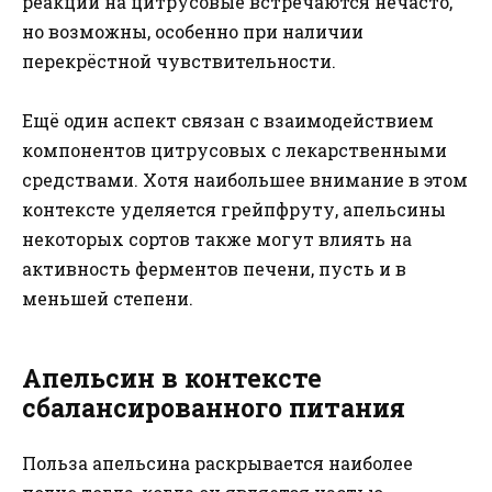
реакции на цитрусовые встречаются нечасто,
но возможны, особенно при наличии
перекрёстной чувствительности.
Ещё один аспект связан с взаимодействием
компонентов цитрусовых с лекарственными
средствами. Хотя наибольшее внимание в этом
контексте уделяется грейпфруту, апельсины
некоторых сортов также могут влиять на
активность ферментов печени, пусть и в
меньшей степени.
Апельсин в контексте
сбалансированного питания
Польза апельсина раскрывается наиболее