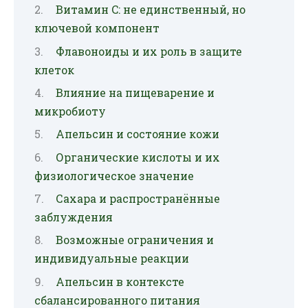
Витамин C: не единственный, но
ключевой компонент
Флавоноиды и их роль в защите
клеток
Влияние на пищеварение и
микробиоту
Апельсин и состояние кожи
Органические кислоты и их
физиологическое значение
Сахара и распространённые
заблуждения
Возможные ограничения и
индивидуальные реакции
Апельсин в контексте
сбалансированного питания