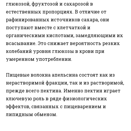
глюкозой, фруктозой и сахарозой в
естественных пропорциях. В отличие от
рафинированных источников сахара, они
поступают вместе с клетчаткой и
органическими кислотами, замедляющими их
всасывание. Это снижает вероятность резких
колебаний уровня глюкозы в крови при
умеренном употреблении.
Пищевые волокна апельсина состоят как из
нерастворимой фракции, так и из растворимой,
прежде всего пектина. Именно пектин играет
ключевую роль в ряде физиологических
эффектов, связанных с пищеварением и
липидным обменом.