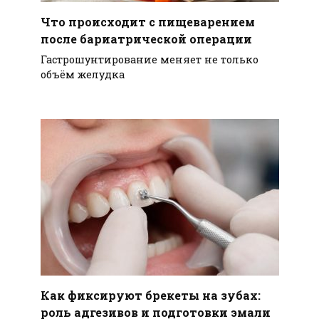
Что происходит с пищеварением
после бариатрической операции
Гастрошунтирование меняет не только
объём желудка
Как фиксируют брекеты на зубах:
роль адгезивов и подготовки эмали