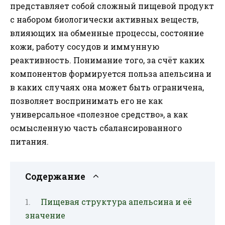
представляет собой сложный пищевой продукт
с набором биологически активных веществ,
влияющих на обменные процессы, состояние
кожи, работу сосудов и иммунную
реактивность. Понимание того, за счёт каких
компонентов формируется польза апельсина и
в каких случаях она может быть ограничена,
позволяет воспринимать его не как
универсальное «полезное средство», а как
осмысленную часть сбалансированного
питания.
Содержание
Пищевая структура апельсина и её
значение