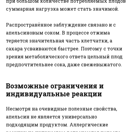
при большом количестве потребляемых плодов
суммарная нагрузка может стать значимой.
Распространённое заблуждение связано и с
апельсиновым соком. В процессе отжима
теряется значительная часть клетчатки, а
сахара усваиваются быстрее. Поэтому с точки
зрения метаболического ответа цельный плод
предпочтительнее сока, даже свежевыжатого.
Возможные ограничения и
индивидуальные реакции
Несмотря на очевидные полезные свойства,
апельсин не является универсально
подходящим продуктом. Аллергические