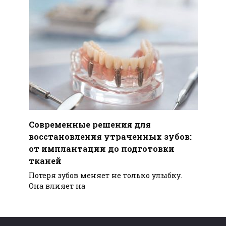
Современные решения для
восстановления утраченных зубов:
от имплантации до подготовки
тканей
Потеря зубов меняет не только улыбку.
Она влияет на