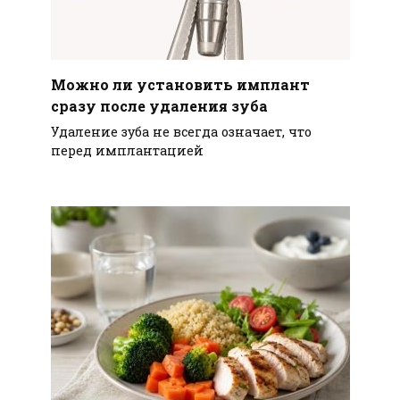
Можно ли установить имплант
сразу после удаления зуба
Удаление зуба не всегда означает, что
перед имплантацией