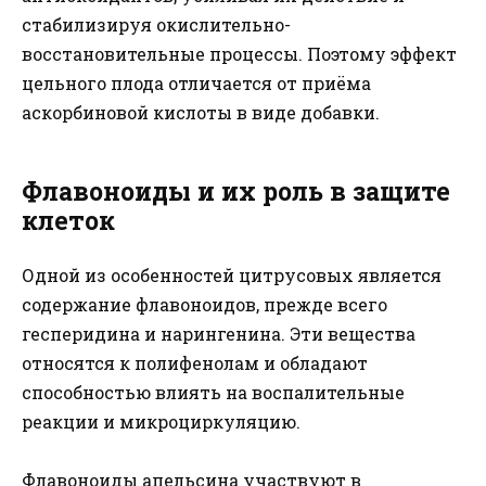
стабилизируя окислительно-
восстановительные процессы. Поэтому эффект
цельного плода отличается от приёма
аскорбиновой кислоты в виде добавки.
Флавоноиды и их роль в защите
клеток
Одной из особенностей цитрусовых является
содержание флавоноидов, прежде всего
гесперидина и нарингенина. Эти вещества
относятся к полифенолам и обладают
способностью влиять на воспалительные
реакции и микроциркуляцию.
Флавоноиды апельсина участвуют в