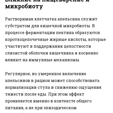
микробиоту
Растворимая клетчатка апельсина служит
субстратом для кишечной микробиоты. В
процессе ферментации пектина образуются
короткоцепочечные жирные кислоты, которые
участвуют в поддержании целостности
слизистой оболочки кишечника и косвенно
влияют на иммунные механизмы.
Регулярное, но умеренное включение
апельсинов в рацион может способствовать
нормализации стула и снижению ощущения
тяжести после еды. При этом эффект
проявляется именно в контексте общего
питания, а не при эпизодическом