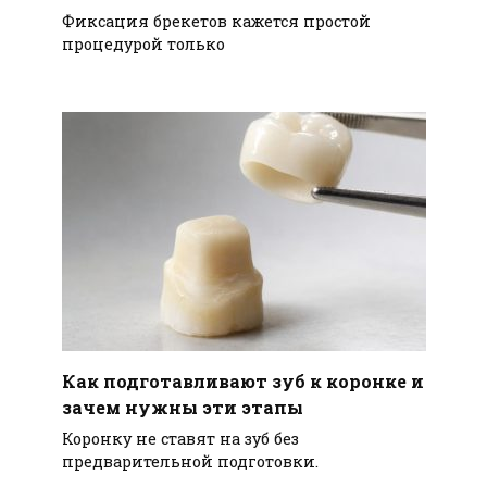
Фиксация брекетов кажется простой
процедурой только
Как подготавливают зуб к коронке и
зачем нужны эти этапы
Коронку не ставят на зуб без
предварительной подготовки.