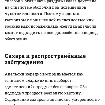
способны оказывать раздражающее действие
на слизистые оболочки при повышенной
чувствительности. Поэтому людям с
гастритом с повышенной кислотностью или
эрозивными поражениями желудка апельсин
может подходить не всегда, особенно в период
обострения.
Сахара и распространённые
заблуждения
Апельсин нередко воспринимается как
«слишком сладкий» или, наоборот,
«диетический» продукт без оговорок. Оба
подхода упрощают реальную картину.
Содержание сахаров в апельсине умеренное, но