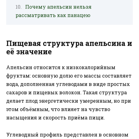
Почему апельсин нельзя
рассматривать как панацею
Пищевая структура апельсина и
её значение
Апельсин относится к низкокалорийным
фруктам: основную долю его массы составляет
вода, дополненная углеводами в виде простых
сахаров и пищевых волокон. Такая структура
делает плод энергетически умеренным, но при
этом объёмным, что влияет на чувство
насыщения и скорость приёма пищи.
Углеводный профиль представлен в основном