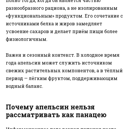
полно тогда, когда он является частью
разнообразного рациона, а не изолированным
«функциональным» продуктом. Его сочетание с
источниками белка и жиров замедляет
усвоение сахаров и делает приём пищи более
физиологичным.
Важен и сезонный контекст. В холодное время
года апельсин может служить источником
свежих растительных компонентов, а в тёплый
период — лёгким фруктом, поддерживающим
водный баланс.
Почему апельсин нельзя
рассматривать как панацею