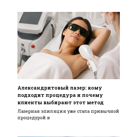
Александритовый лазер: кому
подходит процедура и почему
клиенты выбирают этот метод
Лазерная эпиляция уже стала привычной
процедурой в