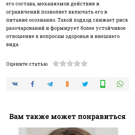
его состава, механизмов действия и
ограничений позволяет включать его в
питание осознанно. Такой подход снижает риск
разочарований и формирует более устойчивое
отношение к вопросам здоровья и внешнего
вида.
Оцените статью
Вам также может понравиться