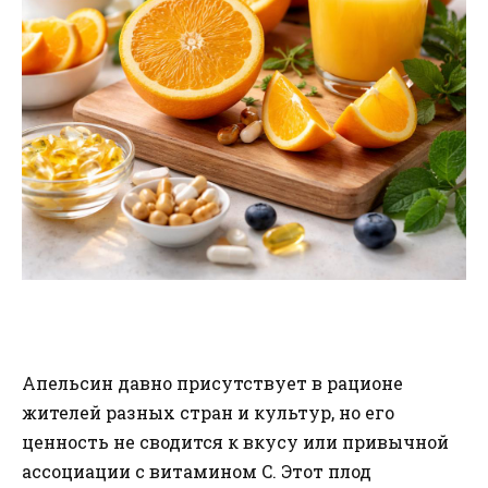
Апельсин давно присутствует в рационе
жителей разных стран и культур, но его
ценность не сводится к вкусу или привычной
ассоциации с витамином C. Этот плод