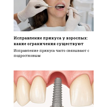
Исправление прикуса у взрослых:
какие ограничения существуют
Исправление прикуса часто связывают с
подростковым