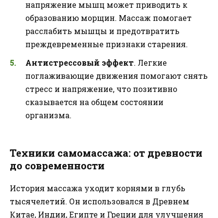
напряжение мышц может приводить к
образованию морщин. Массаж помогает
расслабить мышцы и предотвратить
преждевременные признаки старения.
Антистрессовый эффект
. Легкие
поглаживающие движения помогают снять
стресс и напряжение, что позитивно
сказывается на общем состоянии
организма.
Техники самомассажа: от древности
до современности
История массажа уходит корнями в глубь
тысячелетий. Он использовался в Древнем
Китае, Индии, Египте и Греции для улучшения