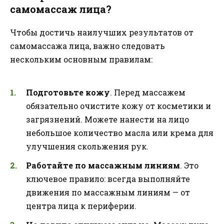
самомассаж лица?
Чтобы достичь наилучших результатов от
самомассажа лица, важно следовать
нескольким основным правилам:
Подготовьте кожу
. Перед массажем
обязательно очистите кожу от косметики и
загрязнений. Можете нанести на лицо
небольшое количество масла или крема для
улучшения скольжения рук.
Работайте по массажным линиям
. Это
ключевое правило: всегда выполняйте
движения по массажным линиям — от
центра лица к периферии.