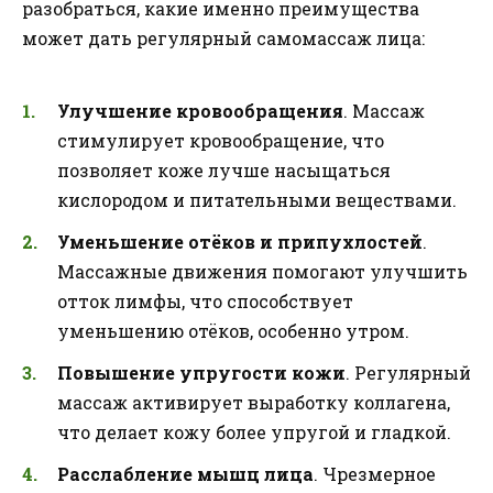
разобраться, какие именно преимущества
может дать регулярный самомассаж лица:
Улучшение кровообращения
. Массаж
стимулирует кровообращение, что
позволяет коже лучше насыщаться
кислородом и питательными веществами.
Уменьшение отёков и припухлостей
.
Массажные движения помогают улучшить
отток лимфы, что способствует
уменьшению отёков, особенно утром.
Повышение упругости кожи
. Регулярный
массаж активирует выработку коллагена,
что делает кожу более упругой и гладкой.
Расслабление мышц лица
. Чрезмерное