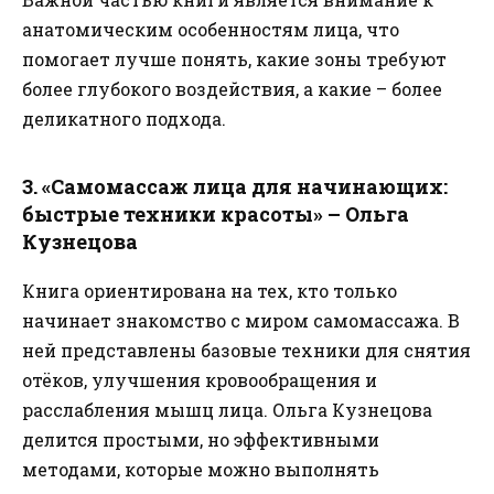
анатомическим особенностям лица, что
помогает лучше понять, какие зоны требуют
более глубокого воздействия, а какие – более
деликатного подхода.
3. «Самомассаж лица для начинающих:
быстрые техники красоты» – Ольга
Кузнецова
Книга ориентирована на тех, кто только
начинает знакомство с миром самомассажа. В
ней представлены базовые техники для снятия
отёков, улучшения кровообращения и
расслабления мышц лица. Ольга Кузнецова
делится простыми, но эффективными
методами, которые можно выполнять