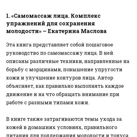
1. «Самомассаж лица. Комплекс
упражнений для сохранения
молодости» – Екатерина Маслова
Эта книга представляет собой пошаговое
руководство по самомассажу лица. В ней
описаны различные техники, направленные на
борьбу с морщинами, повышение упругости
кожи и улучшение контуров лица. Автор
объясняет, как правильно выполнять каждое
движение и на что обращать внимание при
работе с разными типами кожи.
В книге также затрагиваются темы ухода за
кожей в домашних условиях, правильного
питания для поддержания молодости и тонуса