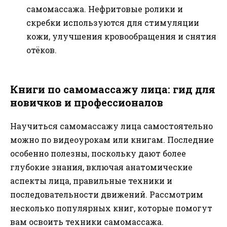
самомассажа. Нефритовые ролики и
скребки используются для стимуляции
кожи, улучшения кровообращения и снятия
отёков.
Книги по самомассажу лица: гид для
новичков и профессионалов
Научиться самомассажу лица самостоятельно
можно по видеоурокам или книгам. Последние
особенно полезны, поскольку дают более
глубокие знания, включая анатомические
аспекты лица, правильные техники и
последовательности движений. Рассмотрим
несколько популярных книг, которые помогут
вам освоить техники самомассажа.