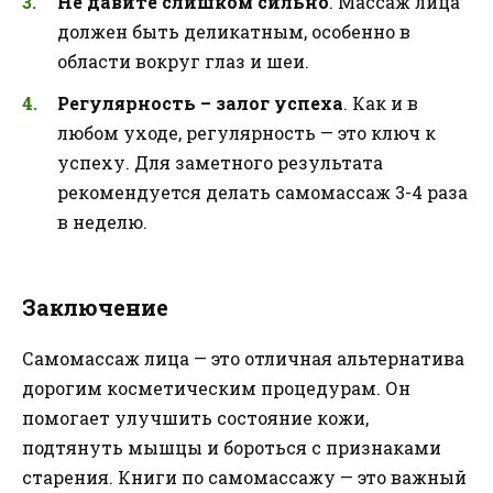
Не давите слишком сильно
. Массаж лица
должен быть деликатным, особенно в
области вокруг глаз и шеи.
Регулярность – залог успеха
. Как и в
любом уходе, регулярность — это ключ к
успеху. Для заметного результата
рекомендуется делать самомассаж 3-4 раза
в неделю.
Заключение
Самомассаж лица — это отличная альтернатива
дорогим косметическим процедурам. Он
помогает улучшить состояние кожи,
подтянуть мышцы и бороться с признаками
старения. Книги по самомассажу — это важный