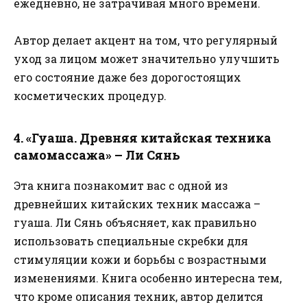
ежедневно, не затрачивая много времени.
Автор делает акцент на том, что регулярный
уход за лицом может значительно улучшить
его состояние даже без дорогостоящих
косметических процедур.
4. «Гуаша. Древняя китайская техника
самомассажа» – Ли Сянь
Эта книга познакомит вас с одной из
древнейших китайских техник массажа –
гуаша. Ли Сянь объясняет, как правильно
использовать специальные скребки для
стимуляции кожи и борьбы с возрастными
изменениями. Книга особенно интересна тем,
что кроме описания техник, автор делится