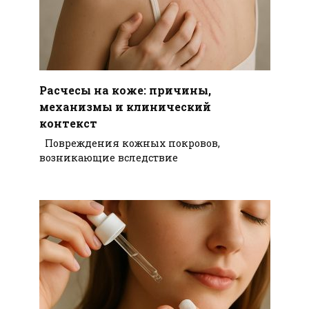
Расчесы на коже: причины,
механизмы и клинический
контекст
Повреждения кожных покровов,
возникающие вследствие