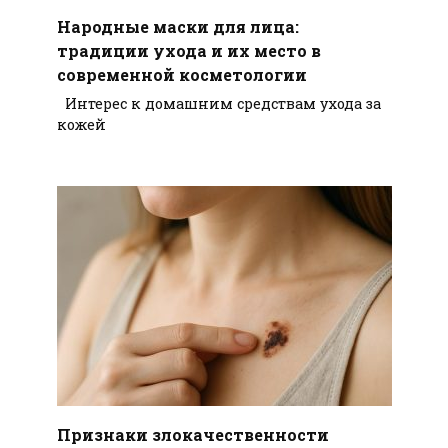
Народные маски для лица:
традиции ухода и их место в
современной косметологии
Интерес к домашним средствам ухода за
кожей
Признаки злокачественности