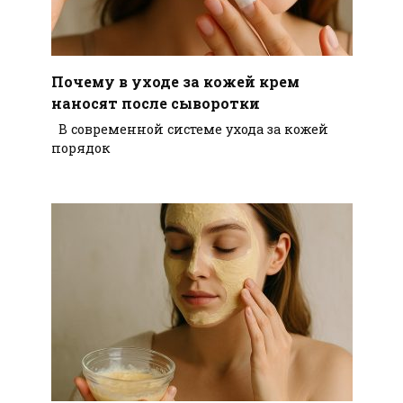
Почему в уходе за кожей крем
наносят после сыворотки
В современной системе ухода за кожей
порядок