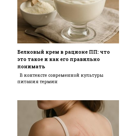
Белковый крем в рационе ПП: что
это такое и как его правильно
понимать
В контексте современной культуры
питания термин