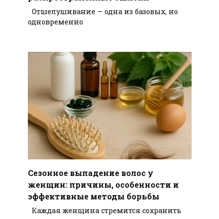
Отшелушивание — одна из базовых, но
одновременно
Сезонное выпадение волос у
женщин: причины, особенности и
эффективные методы борьбы
Каждая женщина стремится сохранить