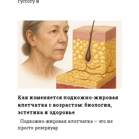
густоту и
Как изменяется подкожно-жировая
клетчатка с возрастом: биология,
эстетика и здоровье
Подкожно-жировая клетчатка — это не
просто резервуар