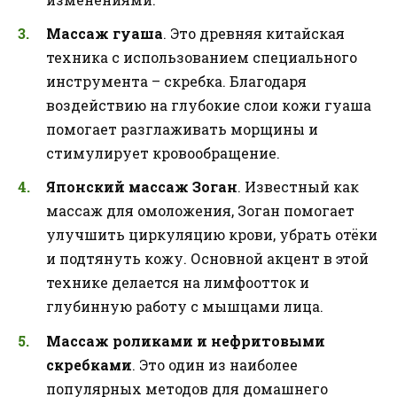
Массаж гуаша
. Это древняя китайская
техника с использованием специального
инструмента – скребка. Благодаря
воздействию на глубокие слои кожи гуаша
помогает разглаживать морщины и
стимулирует кровообращение.
Японский массаж Зоган
. Известный как
массаж для омоложения, Зоган помогает
улучшить циркуляцию крови, убрать отёки
и подтянуть кожу. Основной акцент в этой
технике делается на лимфоотток и
глубинную работу с мышцами лица.
Массаж роликами и нефритовыми
скребками
. Это один из наиболее
популярных методов для домашнего