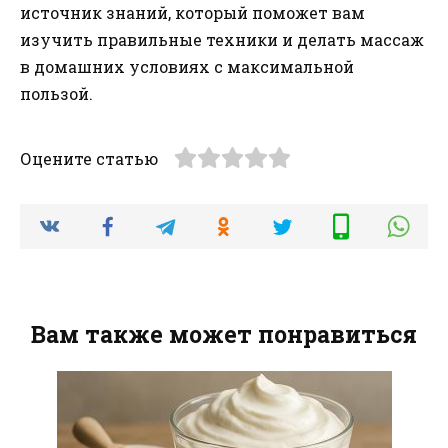
источник знаний, который поможет вам
изучить правильные техники и делать массаж
в домашних условиях с максимальной
пользой.
Оцените статью
Вам также может понравиться