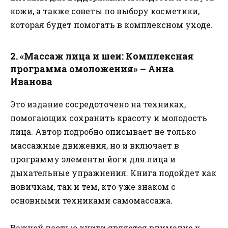
кожи, а также советы по выбору косметики,
которая будет помогать в комплексном уходе.
2. «Массаж лица и шеи: Комплексная
программа омоложения» – Анна
Иванова
Это издание сосредоточено на техниках,
помогающих сохранить красоту и молодость
лица. Автор подробно описывает не только
массажные движения, но и включает в
программу элементы йоги для лица и
дыхательные упражнения. Книга подойдет как
новичкам, так и тем, кто уже знаком с
основными техниками самомассажа.
Важной частью книги является внимание к