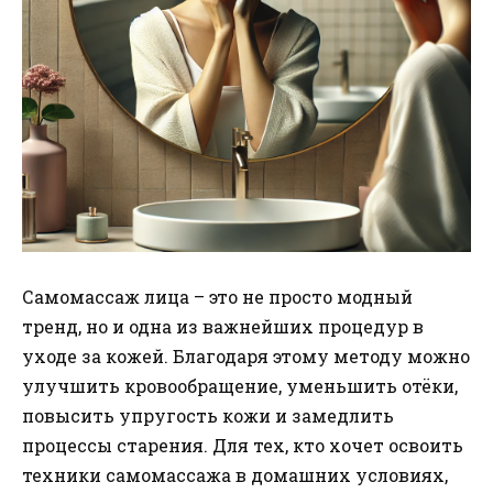
Самомассаж лица – это не просто модный
тренд, но и одна из важнейших процедур в
уходе за кожей. Благодаря этому методу можно
улучшить кровообращение, уменьшить отёки,
повысить упругость кожи и замедлить
процессы старения. Для тех, кто хочет освоить
техники самомассажа в домашних условиях,