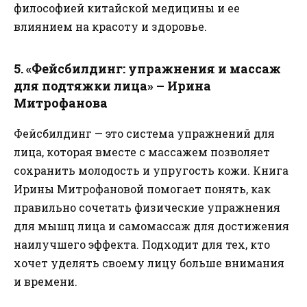
философией китайской медицины и ее
влиянием на красоту и здоровье.
5. «Фейсбилдинг: упражнения и массаж
для подтяжки лица» – Ирина
Митрофанова
Фейсбилдинг — это система упражнений для
лица, которая вместе с массажем позволяет
сохранить молодость и упругость кожи. Книга
Ирины Митрофановой помогает понять, как
правильно сочетать физические упражнения
для мышц лица и самомассаж для достижения
наилучшего эффекта. Подходит для тех, кто
хочет уделять своему лицу больше внимания
и времени.