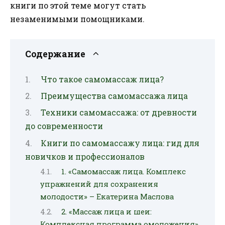
книги по этой теме могут стать
незаменимыми помощниками.
Содержание
Что такое самомассаж лица?
Преимущества самомассажа лица
Техники самомассажа: от древности
до современности
Книги по самомассажу лица: гид для
новичков и профессионалов
1. «Самомассаж лица. Комплекс
упражнений для сохранения
молодости» – Екатерина Маслова
2. «Массаж лица и шеи:
Комплексная программа омоложения»