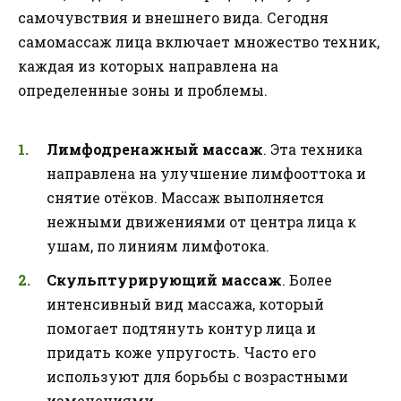
самочувствия и внешнего вида. Сегодня
самомассаж лица включает множество техник,
каждая из которых направлена на
определенные зоны и проблемы.
Лимфодренажный массаж
. Эта техника
направлена на улучшение лимфооттока и
снятие отёков. Массаж выполняется
нежными движениями от центра лица к
ушам, по линиям лимфотока.
Скульптурирующий массаж
. Более
интенсивный вид массажа, который
помогает подтянуть контур лица и
придать коже упругость. Часто его
используют для борьбы с возрастными
изменениями.