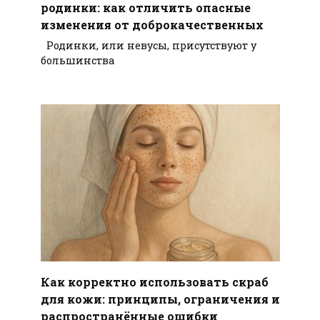
родинки: как отличить опасные
изменения от доброкачественных
Родинки, или невусы, присутствуют у
большинства
Как корректно использовать скраб
для кожи: принципы, ограничения и
распространённые ошибки