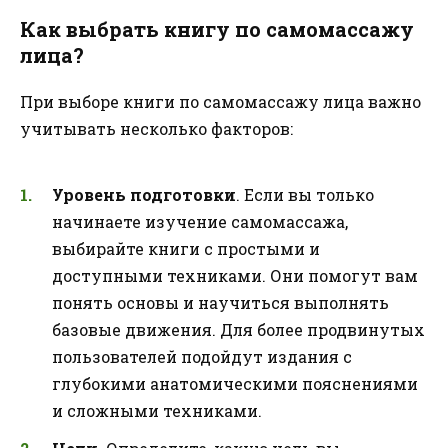
Как выбрать книгу по самомассажу
лица?
При выборе книги по самомассажу лица важно
учитывать несколько факторов:
Уровень подготовки
. Если вы только
начинаете изучение самомассажа,
выбирайте книги с простыми и
доступными техниками. Они помогут вам
понять основы и научиться выполнять
базовые движения. Для более продвинутых
пользователей подойдут издания с
глубокими анатомическими пояснениями
и сложными техниками.