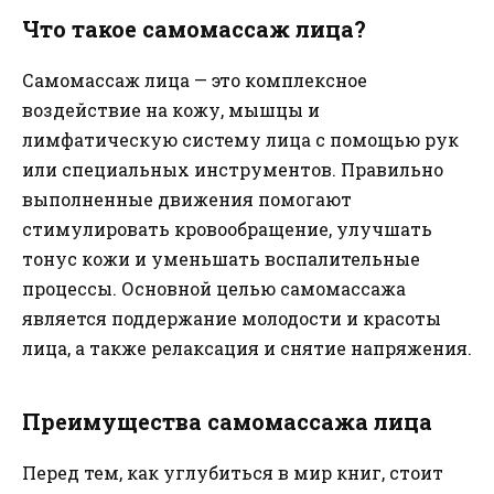
Что такое самомассаж лица?
Самомассаж лица — это комплексное
воздействие на кожу, мышцы и
лимфатическую систему лица с помощью рук
или специальных инструментов. Правильно
выполненные движения помогают
стимулировать кровообращение, улучшать
тонус кожи и уменьшать воспалительные
процессы. Основной целью самомассажа
является поддержание молодости и красоты
лица, а также релаксация и снятие напряжения.
Преимущества самомассажа лица
Перед тем, как углубиться в мир книг, стоит