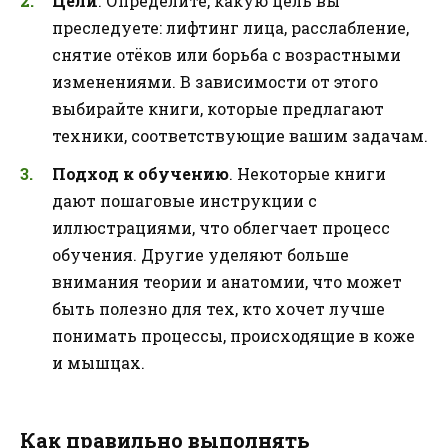
Цели
. Определите, какую цель вы
преследуете: лифтинг лица, расслабление,
снятие отёков или борьба с возрастными
изменениями. В зависимости от этого
выбирайте книги, которые предлагают
техники, соответствующие вашим задачам.
Подход к обучению
. Некоторые книги
дают пошаговые инструкции с
иллюстрациями, что облегчает процесс
обучения. Другие уделяют больше
внимания теории и анатомии, что может
быть полезно для тех, кто хочет лучше
понимать процессы, происходящие в коже
и мышцах.
Как правильно выполнять