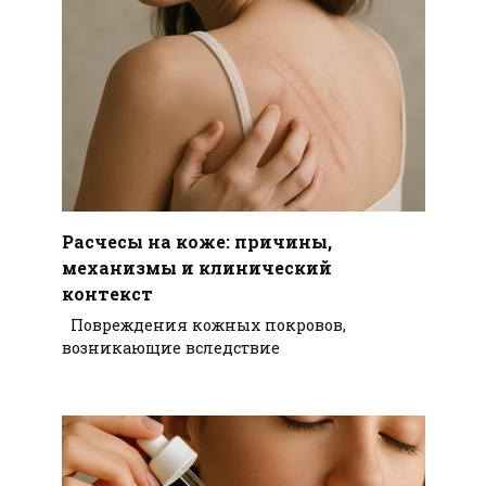
Расчесы на коже: причины,
механизмы и клинический
контекст
Повреждения кожных покровов,
возникающие вследствие