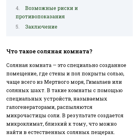
Возможные риски и
противопоказания
Заключение
Что такое соляная комната?
Соляная комната — это специально созданное
помещение, где стены и пол покрыты солью,
чаще всего из Мертвого моря, Гималаев или
соляных шахт. В такие комнаты с помощью
специальных устройств, называемых
галогенераторами, распыляются
микрочастицы соли. В результате создается
микроклимат, близкий к тому, что можно
найти в естественных соляных пещерах.