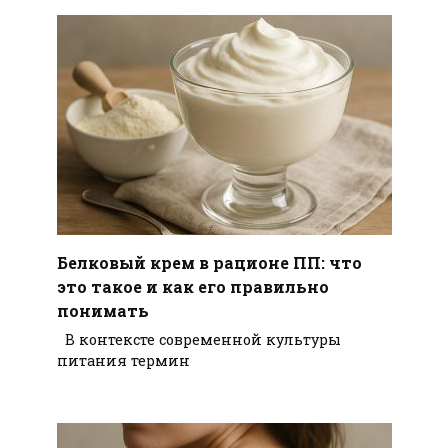
Белковый крем в рационе ПП: что
это такое и как его правильно
понимать
В контексте современной культуры
питания термин