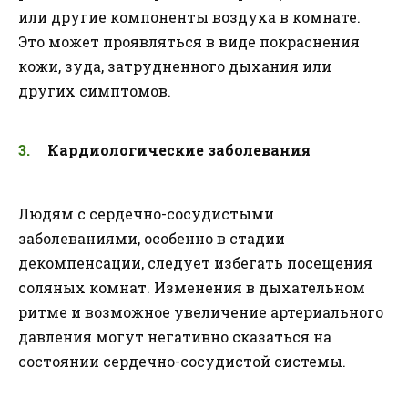
или другие компоненты воздуха в комнате.
Это может проявляться в виде покраснения
кожи, зуда, затрудненного дыхания или
других симптомов.
Кардиологические заболевания
Людям с сердечно-сосудистыми
заболеваниями, особенно в стадии
декомпенсации, следует избегать посещения
соляных комнат. Изменения в дыхательном
ритме и возможное увеличение артериального
давления могут негативно сказаться на
состоянии сердечно-сосудистой системы.