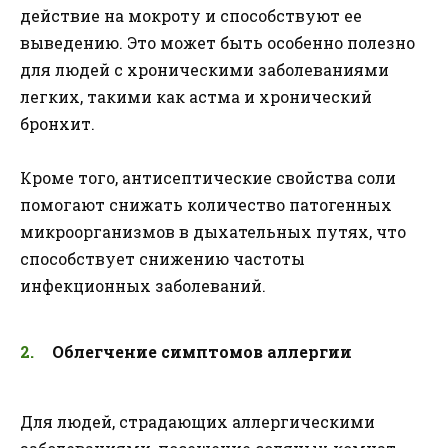
действие на мокроту и способствуют ее
выведению. Это может быть особенно полезно
для людей с хроническими заболеваниями
легких, такими как астма и хронический
бронхит.
Кроме того, антисептические свойства соли
помогают снижать количество патогенных
микроорганизмов в дыхательных путях, что
способствует снижению частоты
инфекционных заболеваний.
Облегчение симптомов аллергии
Для людей, страдающих аллергическими