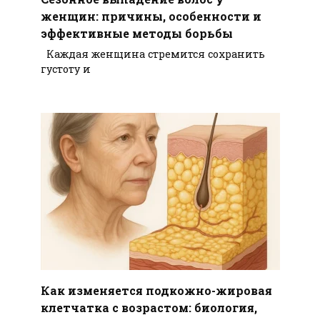
женщин: причины, особенности и
эффективные методы борьбы
Каждая женщина стремится сохранить
густоту и
Как изменяется подкожно-жировая
клетчатка с возрастом: биология,