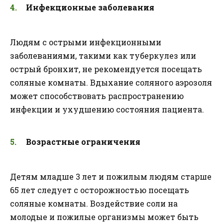
Инфекционные заболевания
Людям с острыми инфекционными
заболеваниями, такими как туберкулез или
острый бронхит, не рекомендуется посещать
соляные комнаты. Вдыхание соляного аэрозоля
может способствовать распространению
инфекции и ухудшению состояния пациента.
Возрастные ограничения
Детям младше 3 лет и пожилым людям старше
65 лет следует с осторожностью посещать
соляные комнаты. Воздействие соли на
молодые и пожилые организмы может быть