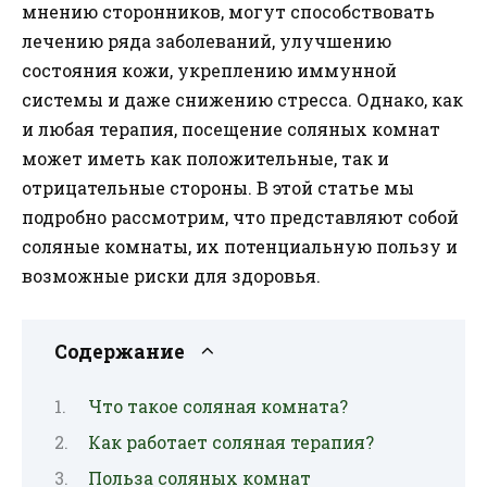
мнению сторонников, могут способствовать
лечению ряда заболеваний, улучшению
состояния кожи, укреплению иммунной
системы и даже снижению стресса. Однако, как
и любая терапия, посещение соляных комнат
может иметь как положительные, так и
отрицательные стороны. В этой статье мы
подробно рассмотрим, что представляют собой
соляные комнаты, их потенциальную пользу и
возможные риски для здоровья.
Содержание
Что такое соляная комната?
Как работает соляная терапия?
Польза соляных комнат