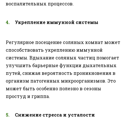
воспалительных процессов.
Укрепление иммунной системы
Регулярное посещение соляных комнат может
способствовать укреплению иммунной
системы. Вдыхание соляных частиц помогает
улучшить барьерные функции дыхательных
путей, снижая вероятность проникновения в
организм патогенных микроорганизмов. Это
может быть особенно полезно в сезоны
простуд и гриппа.
Снижение стресса и усталости