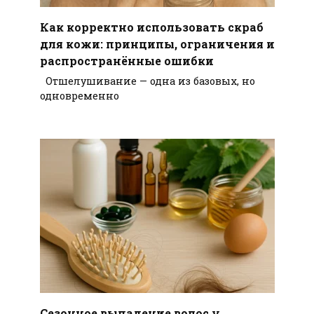
Как корректно использовать скраб
для кожи: принципы, ограничения и
распространённые ошибки
Отшелушивание — одна из базовых, но
одновременно
Сезонное выпадение волос у