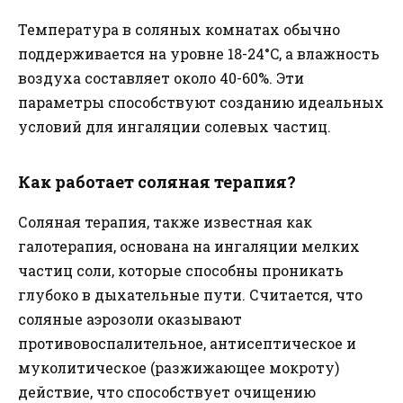
Температура в соляных комнатах обычно
поддерживается на уровне 18-24°C, а влажность
воздуха составляет около 40-60%. Эти
параметры способствуют созданию идеальных
условий для ингаляции солевых частиц.
Как работает соляная терапия?
Соляная терапия, также известная как
галотерапия, основана на ингаляции мелких
частиц соли, которые способны проникать
глубоко в дыхательные пути. Считается, что
соляные аэрозоли оказывают
противовоспалительное, антисептическое и
муколитическое (разжижающее мокроту)
действие, что способствует очищению