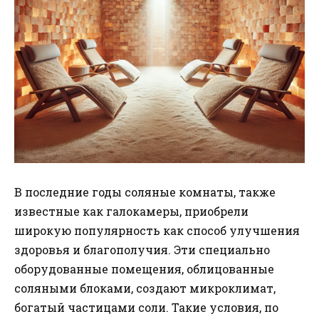
В последние годы соляные комнаты, также
известные как галокамеры, приобрели
широкую популярность как способ улучшения
здоровья и благополучия. Эти специально
оборудованные помещения, облицованные
соляными блоками, создают микроклимат,
богатый частицами соли. Такие условия, по