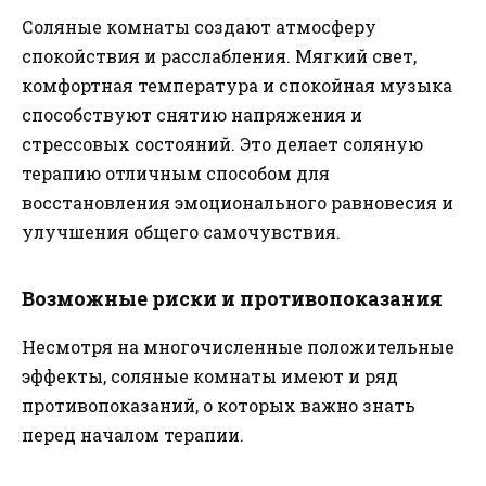
Соляные комнаты создают атмосферу
спокойствия и расслабления. Мягкий свет,
комфортная температура и спокойная музыка
способствуют снятию напряжения и
стрессовых состояний. Это делает соляную
терапию отличным способом для
восстановления эмоционального равновесия и
улучшения общего самочувствия.
Возможные риски и противопоказания
Несмотря на многочисленные положительные
эффекты, соляные комнаты имеют и ряд
противопоказаний, о которых важно знать
перед началом терапии.