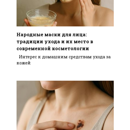
Народные маски для лица:
традиции ухода и их место в
современной косметологии
Интерес к домашним средствам ухода за
кожей