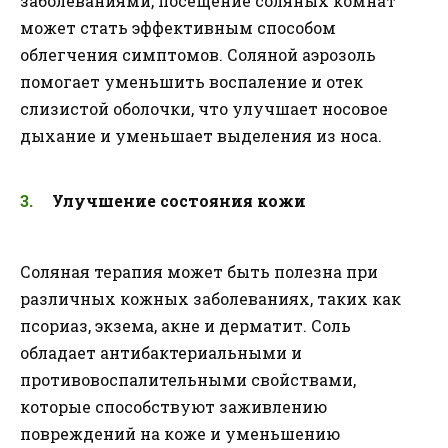
заболеваниями, посещение соляных комнат
может стать эффективным способом
облегчения симптомов. Соляной аэрозоль
помогает уменьшить воспаление и отек
слизистой оболочки, что улучшает носовое
дыхание и уменьшает выделения из носа.
Улучшение состояния кожи
Соляная терапия может быть полезна при
различных кожных заболеваниях, таких как
псориаз, экзема, акне и дерматит. Соль
обладает антибактериальными и
противовоспалительными свойствами,
которые способствуют заживлению
повреждений на коже и уменьшению