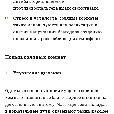
антибактериальными и
противовоспалительными свойствами.
Стресс и усталость
: соляные комнаты
также используются для релаксации и
снятия напряжения благодаря созданию
спокойной и расслабляющей атмосферы.
Польза соляных комнат
Улучшение дыхания
Одним из основных преимуществ соляной
комнаты является ее благотворное влияние на
дыхательную систему. Частицы соли, попадая
в дыхательные пути, оказывают разжижающее