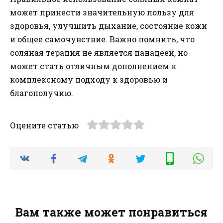
может принести значительную пользу для
здоровья, улучшить дыхание, состояние кожи
и общее самочувствие. Важно помнить, что
соляная терапия не является панацеей, но
может стать отличным дополнением к
комплексному подходу к здоровью и
благополучию.
Оцените статью
Вам также может понравиться