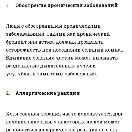
Обострение хронических заболеваний
Люди с обостренными хроническими
заболеваниями, такими как хронический
бронхит или астма, должны проявлять
осторожность при посещении соляных комнат.
Вдыхание соляных частиц может вызывать
раздражение дыхательных путей и
усугублять симптомы заболевания.
Аллергические реакции
Хотя соляная терапия часто используется для
лечения аллергий, у некоторых людей может
развиваться аллергическая реакция на соль