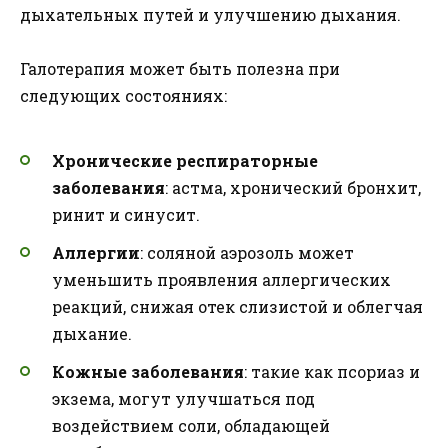
дыхательных путей и улучшению дыхания.
Галотерапия может быть полезна при
следующих состояниях:
Хронические респираторные
заболевания
: астма, хронический бронхит,
ринит и синусит.
Аллергии
: соляной аэрозоль может
уменьшить проявления аллергических
реакций, снижая отек слизистой и облегчая
дыхание.
Кожные заболевания
: такие как псориаз и
экзема, могут улучшаться под
воздействием соли, обладающей