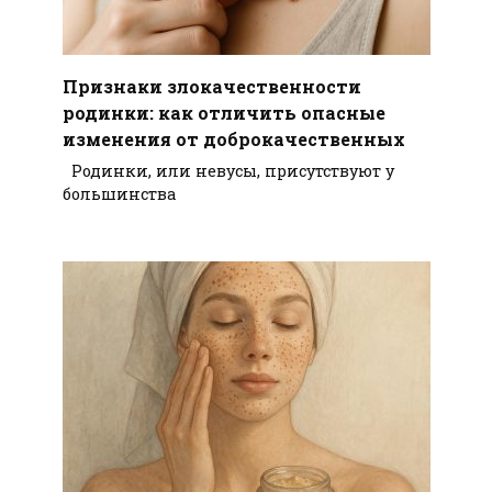
Признаки злокачественности
родинки: как отличить опасные
изменения от доброкачественных
Родинки, или невусы, присутствуют у
большинства