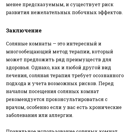
менее предсказуемым, и существует риск
развития нежелательных побочных эффектов.
Заключение
Соляные комнаты — это интересный и
многообещающий метод терапии, который
может предложить ряд преимуществ для
здоровья. Однако, как и любой другой вид
лечения, соляная терапия требует осознанного
подхода и учета возможных рисков. Перед
началом посещения соляных комнат
рекомендуется проконсультироваться с
врачом, особенно если у вас есть хронические
заболевания или аллергии.
Правильное использование соляных комнат