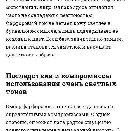
«осветления» лица. Однако здесь ожидания
часто не совпадают с реальностью.
Фарфоровый тон не делает кожу светлее в
буквальном смысле, а лишь подчёркивает её
исходный цвет. Если база значительно темнее,
разница становится заметной и нарушает
целостность образа.
Последствия и компромиссы
использования очень светлых
тонов
Выбор фарфорового оттенка всегда связан с
определёнными компромиссами. С одной
стороны, он может дать редкое ощущение
точного совпадения и визуальной чистоты. С