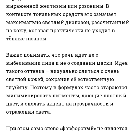
выраженной желтизны или розовины. В
контексте тональных средств это означает
максимально светлый диапазон, рассчитанный
на кожу, которая практически не уходит в
тёплые нюансы.
Важно понимать, что речь идёт не о
выбеливании лица и не о создании маски. Идея
такого оттенка — визуально слиться с очень
светлой кожей, сохранив её естественную
глубину. Поэтому в формулах часто стараются
минимизировать пигменты, дающие плотный
цвет, и сделать акцент на прозрачности и
отражении света.
При этом само слово «фарфоровый» не является