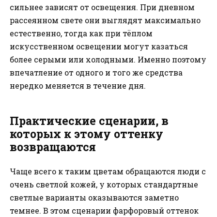
сильнее зависят от освещения. При дневном
рассеянном свете они выглядят максимально
естественно, тогда как при тёплом
искусственном освещении могут казаться
более серыми или холодными. Именно поэтому
впечатление от одного и того же средства
нередко меняется в течение дня.
Практические сценарии, в
которых к этому оттенку
возвращаются
Чаще всего к таким цветам обращаются люди с
очень светлой кожей, у которых стандартные
светлые варианты оказываются заметно
темнее. В этом сценарии фарфоровый оттенок