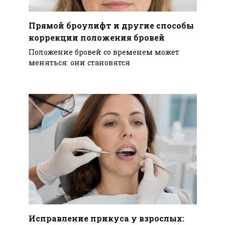
Прямой броулифт и другие способы
коррекции положения бровей
Положение бровей со временем может
меняться: они становятся
Исправление прикуса у взрослых: