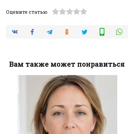
Оцените статью
Вам также может понравиться