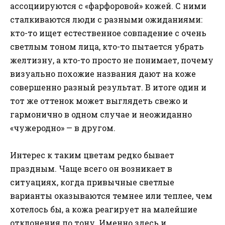
ассоциируются с «фарфоровой» кожей. С ними
сталкиваются люди с разными ожиданиями:
кто-то ищет естественное совпадение с очень
светлым тоном лица, кто-то пытается убрать
желтизну, а кто-то просто не понимает, почему
визуально похожие названия дают на коже
совершенно разный результат. В итоге один и
тот же оттенок может выглядеть свежо и
гармонично в одном случае и неожиданно
«чужеродно» — в другом.
Интерес к таким цветам редко бывает
праздным. Чаще всего он возникает в
ситуациях, когда привычные светлые
варианты оказываются темнее или теплее, чем
хотелось бы, а кожа реагирует на малейшие
отклонения по тону. Именно здесь и