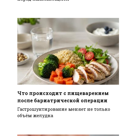
Что происходит с пищеварением
после бариатрической операции
Гастрошунтирование меняет не только
объём желудка