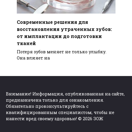
Современные решения для
восстановления утраченных зубов:
от имплантации до подготовки
тканей
Потеря зубов меняет не только улыбку.
Она влияет на
Внимание! Информация, опубликованная на сайте,
предназначена только для ознакомления.
Обязательно проконсультируйтесь с
квалифицированным специалистом, чтобы не
нанести вред своему здоровью! © 2026 ЗОЖ