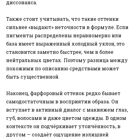
диссонанса.
Также стоит учитывать, что такие оттенки
сильнее «выдают» неточности в формуле. Если
пигменты распределены неравномерно или
база имеет выраженный холодный уклон, это
становится заметно быстрее, чем в более
нейтральных цветах. Поэтому разница между
похожими по описанию средствами может
быть существенной.
Наконец, фарфоровый оттенок редко бывает
самодостаточным в восприятии образа. Он
вступает в активный диалог с макияжем глаз,
губ, волосами и даже цветом одежды. В одном
контексте он подчёркивает утончённость, в
другом — создаёт ощущение излишней