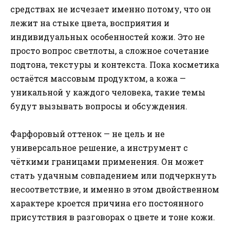
средствах не исчезает именно потому, что он
лежит на стыке цвета, восприятия и
индивидуальных особенностей кожи. Это не
просто вопрос светлоты, а сложное сочетание
подтона, текстуры и контекста. Пока косметика
остаётся массовым продуктом, а кожа —
уникальной у каждого человека, такие темы
будут вызывать вопросы и обсуждения.
Фарфоровый оттенок — не цель и не
универсальное решение, а инструмент с
чёткими границами применения. Он может
стать удачным совпадением или подчеркнуть
несоответствие, и именно в этом двойственном
характере кроется причина его постоянного
присутствия в разговорах о цвете и тоне кожи.