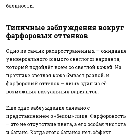
бледности.
Типичные заблуждения вокруг
фарфоровых оттенков
Одно из самых распространённых — ожидание
универсального «самого светлого» варианта,
который подойдёт всем со светлой кожей. На
практике светлая кожа бывает разной, и
фарфоровый оттенок — лишь один из её
возможных визуальных вариантов.
Ещё одно заблуждение связано с
представлением о «белом» лице. Фарфоровость
— это не отсутствие цвета, а его особая чистота
и баланс. Когда этого баланса нет, эффект