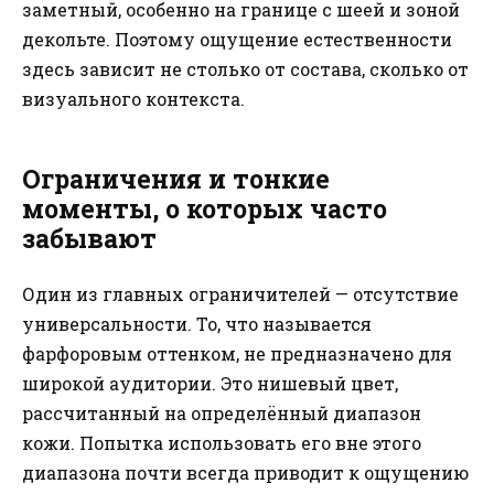
заметный, особенно на границе с шеей и зоной
декольте. Поэтому ощущение естественности
здесь зависит не столько от состава, сколько от
визуального контекста.
Ограничения и тонкие
моменты, о которых часто
забывают
Один из главных ограничителей — отсутствие
универсальности. То, что называется
фарфоровым оттенком, не предназначено для
широкой аудитории. Это нишевый цвет,
рассчитанный на определённый диапазон
кожи. Попытка использовать его вне этого
диапазона почти всегда приводит к ощущению