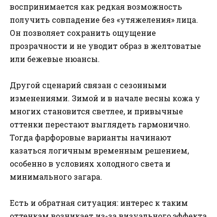
воспринимается как редкая возможность
получить совпадение без «утяжеления» лица.
Он позволяет сохранить ощущение
прозрачности и не уводит образ в желтоватые
или бежевые нюансы.
Другой сценарий связан с сезонными
изменениями. Зимой и в начале весны кожа у
многих становится светлее, и привычные
оттенки перестают выглядеть гармонично.
Тогда фарфоровые варианты начинают
казаться логичным временным решением,
особенно в условиях холодного света и
минимального загара.
Есть и обратная ситуация: интерес к таким
оттенкам возникает из-за визуального эффекта