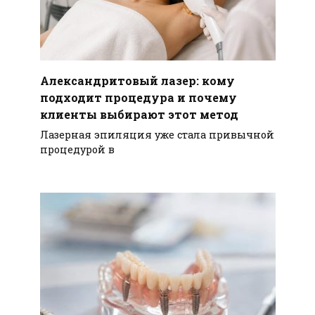
Александритовый лазер: кому
подходит процедура и почему
клиенты выбирают этот метод
Лазерная эпиляция уже стала привычной
процедурой в