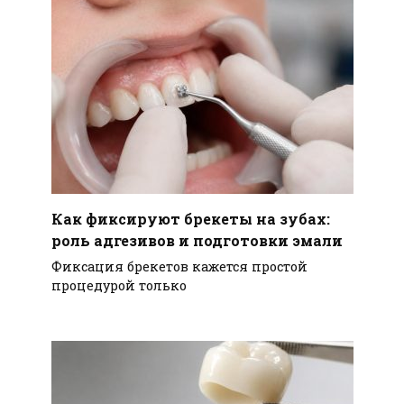
Как фиксируют брекеты на зубах:
роль адгезивов и подготовки эмали
Фиксация брекетов кажется простой
процедурой только