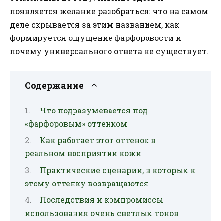
появляется желание разобраться: что на самом
деле скрывается за этим названием, как
формируется ощущение фарфоровости и
почему универсального ответа не существует.
Содержание
Что подразумевается под
«фарфоровым» оттенком
Как работает этот оттенок в
реальном восприятии кожи
Практические сценарии, в которых к
этому оттенку возвращаются
Последствия и компромиссы
использования очень светлых тонов