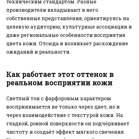
техническим стандартом. Разные
производители вкладывают в него
собственные представления, ориентируясь на
целевую аудиторию, культурные ассоциации и
даже региональные особенности восприятия
цвета кожи. Отсюда и возникает расхождение
ожиданий и реальности.
Как работает этот оттенок в
реальном восприятии кожи
Светлый тон с фарфоровым характером
воспринимается не только через цвет, но и
через взаимодействие с текстурой кожи. На
гладкой, ровной поверхности он подчёркивает
чистоту и создаёт эффект мягкого свечения.