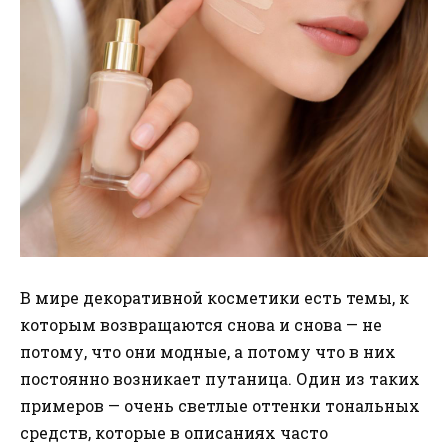
В мире декоративной косметики есть темы, к
которым возвращаются снова и снова — не
потому, что они модные, а потому что в них
постоянно возникает путаница. Один из таких
примеров — очень светлые оттенки тональных
средств, которые в описаниях часто