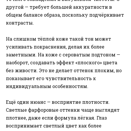
другой — требует большей аккуратности в
общем балансе образа, поскольку подчёркивает
контрасты.
На слишком тёплой коже такой тон может
усиливать покраснения, делая их более
заметными. На коже с сероватым подтоном —
наоборот, создавать эффект «плоского» цвета
без живости. Это не делает оттенок плохим, но
показывает его чувствительность к
индивидуальным особенностям.
Ещё один нюанс — восприятие плотности.
Светлые фарфоровые оттенки чаще выглядят
плотнее, даже если формула лёгкая. Глаз
воспринимает светлый цвет как более