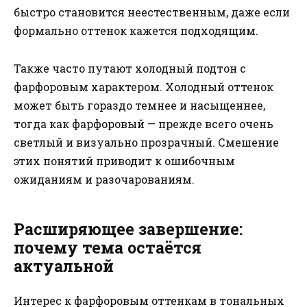
быстро становится неестественным, даже если
формально оттенок кажется подходящим.
Также часто путают холодный подтон с
фарфоровым характером. Холодный оттенок
может быть гораздо темнее и насыщеннее,
тогда как фарфоровый — прежде всего очень
светлый и визуально прозрачный. Смешение
этих понятий приводит к ошибочным
ожиданиям и разочарованиям.
Расширяющее завершение:
почему тема остаётся
актуальной
Интерес к фарфоровым оттенкам в тональных