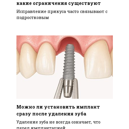
какие ограничения существуют
Исправление прикуса часто связывают с
подростковым
Можно ли установить имплант
сразу после удаления зуба
Удаление зуба не всегда означает, что
перед имплантацией