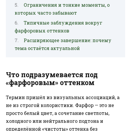
Ограничения и тонкие моменты, о
которых часто забывают
Типичные заблуждения вокруг
фарфоровых оттенков
Расширяющее завершение: почему
тема остаётся актуальной
Что подразумевается под
«фарфоровым» оттенком
Термин пришёл из визуальных ассоциаций, а
не из строгой колористики. Фарфор — это не
просто белый цвет, а сочетание светлоты,
холодного или нейтрального подтона и
определённой «чистоты» оттенка без