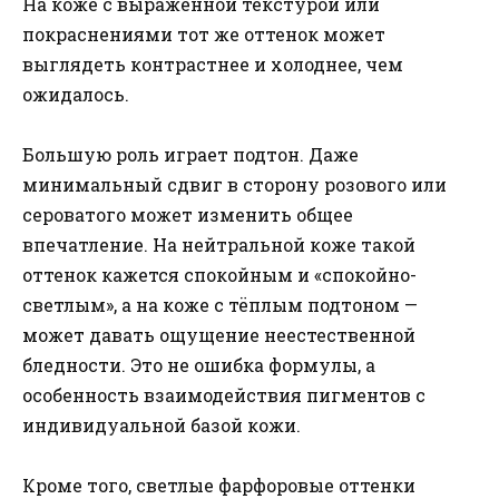
На коже с выраженной текстурой или
покраснениями тот же оттенок может
выглядеть контрастнее и холоднее, чем
ожидалось.
Большую роль играет подтон. Даже
минимальный сдвиг в сторону розового или
сероватого может изменить общее
впечатление. На нейтральной коже такой
оттенок кажется спокойным и «спокойно-
светлым», а на коже с тёплым подтоном —
может давать ощущение неестественной
бледности. Это не ошибка формулы, а
особенность взаимодействия пигментов с
индивидуальной базой кожи.
Кроме того, светлые фарфоровые оттенки