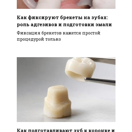
Как фиксируют брекеты на зубах:
роль адгезивов и подготовки эмали
Фиксация брекетов кажется простой
процедурой только
Как подготавливают зуб к коронке и