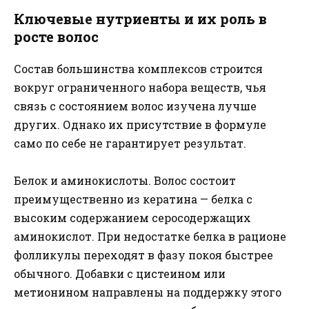
Ключевые нутриенты и их роль в
росте волос
Состав большинства комплексов строится
вокруг ограниченного набора веществ, чья
связь с состоянием волос изучена лучше
других. Однако их присутствие в формуле
само по себе не гарантирует результат.
Белок и аминокислоты. Волос состоит
преимущественно из кератина — белка с
высоким содержанием серосодержащих
аминокислот. При недостатке белка в рационе
фолликулы переходят в фазу покоя быстрее
обычного. Добавки с цистеином или
метионином направлены на поддержку этого