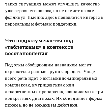
таких ситуациях может улучшить качество
уже отросшего волоса, но не влияет на сам
фолликул. Именно здесь появляется интерес к
пероральным формам поддержки.
Что подразумевается под
«таблетками» в контексте
восстановления
Под этим обобщающим названием могут
скрываться разные группы средств. Чаще
всего речь идет о витаминно-минеральных
комплексах, нутрицевтиках или
лекарственных препаратах, назначаемых при
конкретных диагнозах. Их объединяет форма
приема, но не механизм действия.