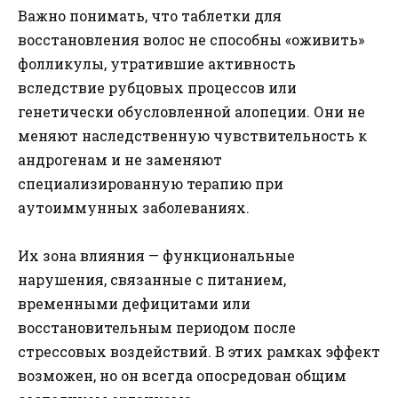
Важно понимать, что таблетки для
восстановления волос не способны «оживить»
фолликулы, утратившие активность
вследствие рубцовых процессов или
генетически обусловленной алопеции. Они не
меняют наследственную чувствительность к
андрогенам и не заменяют
специализированную терапию при
аутоиммунных заболеваниях.
Их зона влияния — функциональные
нарушения, связанные с питанием,
временными дефицитами или
восстановительным периодом после
стрессовых воздействий. В этих рамках эффект
возможен, но он всегда опосредован общим