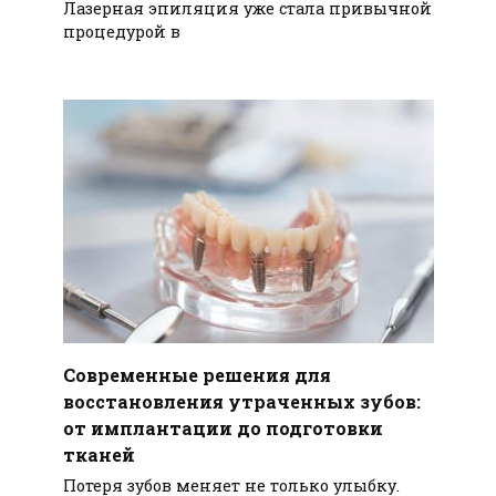
Лазерная эпиляция уже стала привычной
процедурой в
Современные решения для
восстановления утраченных зубов:
от имплантации до подготовки
тканей
Потеря зубов меняет не только улыбку.