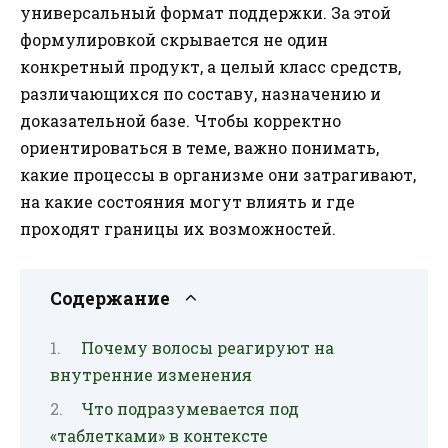
универсальный формат поддержки. За этой
формулировкой скрывается не один
конкретный продукт, а целый класс средств,
различающихся по составу, назначению и
доказательной базе. Чтобы корректно
ориентироваться в теме, важно понимать,
какие процессы в организме они затрагивают,
на какие состояния могут влиять и где
проходят границы их возможностей.
Содержание
Почему волосы реагируют на
внутренние изменения
Что подразумевается под
«таблетками» в контексте