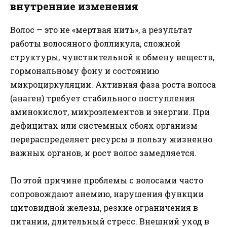
внутренние изменения
Волос — это не «мертвая нить», а результат
работы волосяного фолликула, сложной
структуры, чувствительной к обмену веществ,
гормональному фону и состоянию
микроциркуляции. Активная фаза роста волоса
(анаген) требует стабильного поступления
аминокислот, микроэлементов и энергии. При
дефицитах или системных сбоях организм
перераспределяет ресурсы в пользу жизненно
важных органов, и рост волос замедляется.
По этой причине проблемы с волосами часто
сопровождают анемию, нарушения функции
щитовидной железы, резкие ограничения в
питании, длительный стресс. Внешний уход в