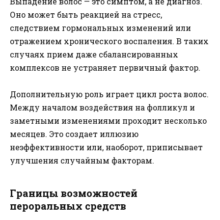
Выпадение волос — это симптом, а не диагноз.
Оно может быть реакцией на стресс,
следствием гормональных изменений или
отражением хронического воспаления. В таких
случаях прием даже сбалансированных
комплексов не устраняет первичный фактор.
Дополнительную роль играет цикл роста волос.
Между началом воздействия на фолликул и
заметными изменениями проходит несколько
месяцев. Это создает иллюзию
неэффективности или, наоборот, приписывает
улучшения случайным факторам.
Границы возможностей
пероральных средств