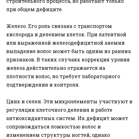
строительного процесса, но работают только
при общем дефиците.
Железо. Его роль связана с транспортом
кислорода и делением клеток. При латентной
или выраженной железодефицитной анемии
выпадение волос может быть одним из ранних
признаков. В таких случаях коррекция уровня
железа действительно отражается на
плотности волос, но требует лабораторного
подтверждения и контроля.
Цинк и селен. Эти микроэлементы участвуют в
регуляции клеточного деления и работе
антиоксидантных систем. Их дефицит может
сопровождаться ломкостью волос и
изменением структуры ногтей, однако