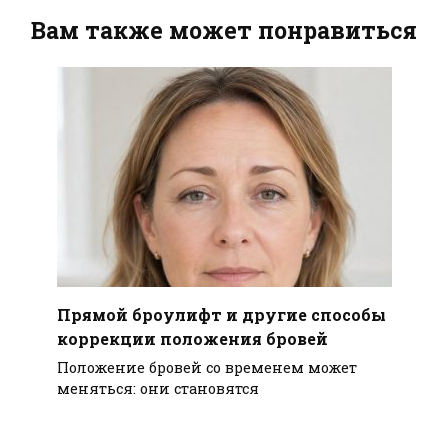
Вам также может понравиться
Прямой броулифт и другие способы
коррекции положения бровей
Положение бровей со временем может
меняться: они становятся