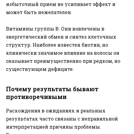
избыточный прием не усиливает эффект и
может быть нежелателен.
Витамины группы B. Они вовлечены в
энергетический обмен и синтез клеточных
структур. Наиболее известен биотин, но
клинически значимое влияние на волосы он
оказывает преимущественно при редком, но
существующем дефиците.
Почему результаты бывают
противоречивыми
Расхождения в ожиданиях и реальных
результатах часто связаны с неправильной
интерпретацией причины проблемы.