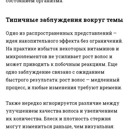
состоянием организма.
Типичные заблуждения вокруг темы
Одно из распространенных представлений —
идея накопительного эффекта без ограничений.
На практике избыток некоторых витаминов и
микроэлементов не усиливает рост волос и
может приводить к побочным реакциям. Еще
одно заблуждение связано с ожиданием
быстрого результата: рост волос — медленный
процесс, и любые изменения требуют времени.
Также нередко игнорируется различие между
улучшением качества волоса и увеличением
их количества. Блеск и плотность стержня
могут измениться раньше, чем визуальная