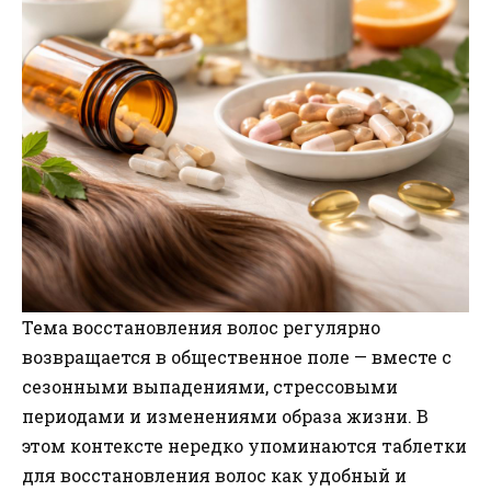
Тема восстановления волос регулярно
возвращается в общественное поле — вместе с
сезонными выпадениями, стрессовыми
периодами и изменениями образа жизни. В
этом контексте нередко упоминаются таблетки
для восстановления волос как удобный и