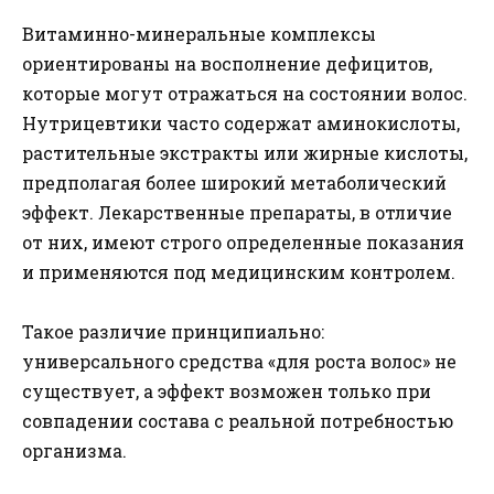
Витаминно-минеральные комплексы
ориентированы на восполнение дефицитов,
которые могут отражаться на состоянии волос.
Нутрицевтики часто содержат аминокислоты,
растительные экстракты или жирные кислоты,
предполагая более широкий метаболический
эффект. Лекарственные препараты, в отличие
от них, имеют строго определенные показания
и применяются под медицинским контролем.
Такое различие принципиально:
универсального средства «для роста волос» не
существует, а эффект возможен только при
совпадении состава с реальной потребностью
организма.