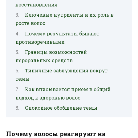
восстановления
Ключевые нутриенты и их роль в
росте волос
Почему результаты бывают
противоречивыми
Границы возможностей
пероральных средств
Типичные заблуждения вокруг
темы
Как вписывается прием в общий
подход к здоровью волос
Спокойное обобщение темы
Почему волосы реагируют на