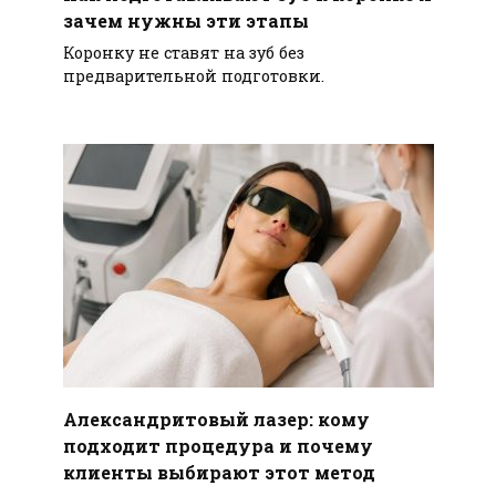
зачем нужны эти этапы
Коронку не ставят на зуб без
предварительной подготовки.
Александритовый лазер: кому
подходит процедура и почему
клиенты выбирают этот метод