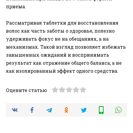
приема.
Рассматривая таблетки для восстановления
волос как часть заботы о здоровье, полезно
удерживать фокус не на обещаниях, а на
механизмах. Такой взгляд позволяет избежать
завышенных ожиданий и воспринимать
результат как отражение общего баланса, а не
как изолированный эффект одного средства.
Оцените статью