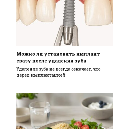
Можно ли установить имплант
сразу после удаления зуба
Удаление зуба не всегда означает, что
перед имплантацией