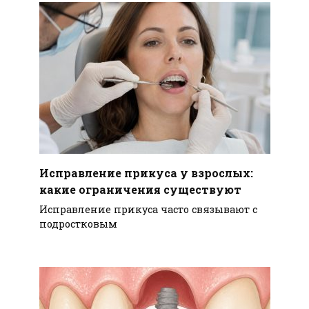
Исправление прикуса у взрослых:
какие ограничения существуют
Исправление прикуса часто связывают с
подростковым