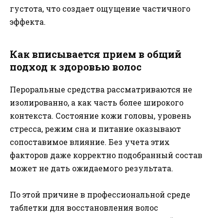
густота, что создает ощущение частичного
эффекта.
Как вписывается прием в общий
подход к здоровью волос
Пероральные средства рассматриваются не
изолированно, а как часть более широкого
контекста. Состояние кожи головы, уровень
стресса, режим сна и питание оказывают
сопоставимое влияние. Без учета этих
факторов даже корректно подобранный состав
может не дать ожидаемого результата.
По этой причине в профессиональной среде
таблетки для восстановления волос