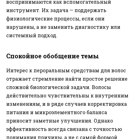
воспринимаются как вспомогательный
инструмент. Их задача — поддержать
физиологические процессы, если они
нарушены, а не заменить диагностику или
системный подход.
Спокойное обобщение темы
Интерес к пероральным средствам для волос
отражает стремление найти простое решение
сложной биологической задачи. Волосы
действительно чувствительны к внутренним
изменениям, и в ряде случаев корректировка
питания и микроэлементного баланса
приносит заметные улучшения. Однако
эффективность всегда связана с точностью
понимания причины, а не с самой формой