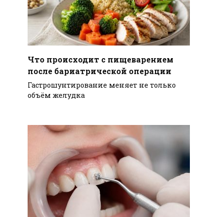
Что происходит с пищеварением
после бариатрической операции
Гастрошунтирование меняет не только
объём желудка