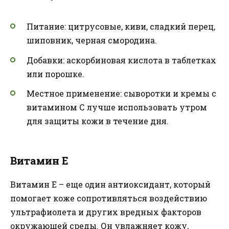
Питание: цитрусовые, киви, сладкий перец,
шиповник, черная смородина.
Добавки: аскорбиновая кислота в таблетках
или порошке.
Местное применение: сыворотки и кремы с
витамином С лучше использовать утром
для защиты кожи в течение дня.
Витамин Е
Витамин Е – еще один антиоксидант, который
помогает коже сопротивляться воздействию
ультрафиолета и других вредных факторов
окружающей среды. Он увлажняет кожу,