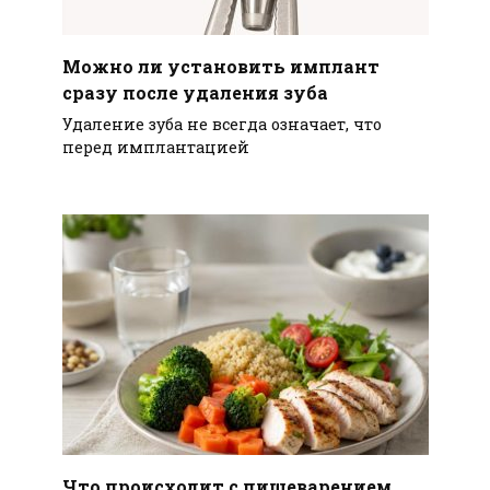
Можно ли установить имплант
сразу после удаления зуба
Удаление зуба не всегда означает, что
перед имплантацией
Что происходит с пищеварением