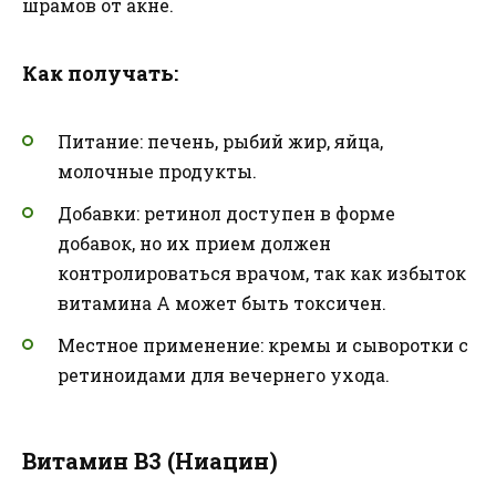
шрамов от акне.
Как получать:
Питание: печень, рыбий жир, яйца,
молочные продукты.
Добавки: ретинол доступен в форме
добавок, но их прием должен
контролироваться врачом, так как избыток
витамина А может быть токсичен.
Местное применение: кремы и сыворотки с
ретиноидами для вечернего ухода.
Витамин В3 (Ниацин)