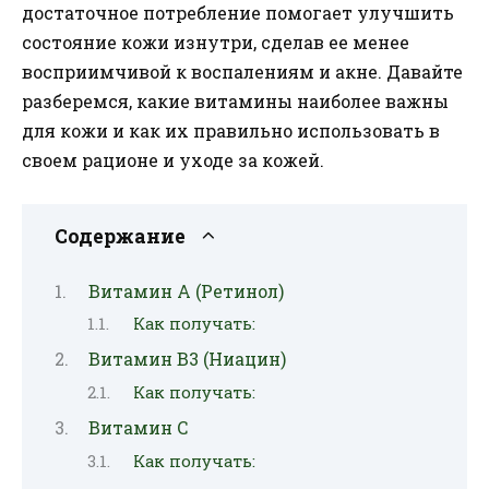
достаточное потребление помогает улучшить
состояние кожи изнутри, сделав ее менее
восприимчивой к воспалениям и акне. Давайте
разберемся, какие витамины наиболее важны
для кожи и как их правильно использовать в
своем рационе и уходе за кожей.
Содержание
Витамин А (Ретинол)
Как получать:
Витамин В3 (Ниацин)
Как получать:
Витамин С
Как получать: