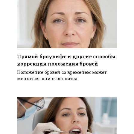
Прямой броулифт и другие способы
коррекции положения бровей
Положение бровей со временем может
меняться: они становятся