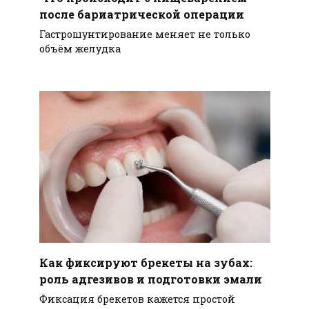
после бариатрической операции
Гастрошунтирование меняет не только
объём желудка
Как фиксируют брекеты на зубах:
роль адгезивов и подготовки эмали
Фиксация брекетов кажется простой