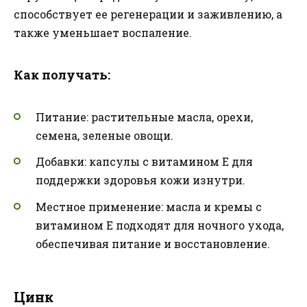
способствует ее регенерации и заживлению, а
также уменьшает воспаление.
Как получать:
Питание: растительные масла, орехи,
семена, зеленые овощи.
Добавки: капсулы с витамином Е для
поддержки здоровья кожи изнутри.
Местное применение: масла и кремы с
витамином Е подходят для ночного ухода,
обеспечивая питание и восстановление.
Цинк