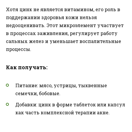
Хотя цинк не является витамином, его роль в
поддержании здоровья кожи нельзя
недооценивать. Этот микроэлемент участвует
в процессах заживления, регулирует работу
сальных желез и уменьшает воспалительные
процессы.
Как получать:
Питание: мясо, устрицы, тыквенные
семечки, бобовые.
Добавки: цинк в форме таблеток или капсул
как часть комплексной терапии акне.