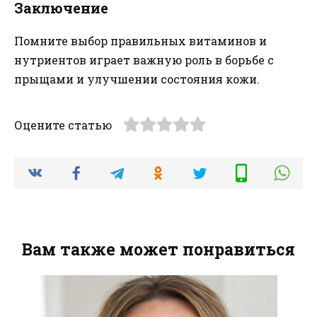
Заключение
Помните выбор правильных витаминов и
нутриентов играет важную роль в борьбе с
прыщами и улучшении состояния кожи.
Оцените статью
Вам также может понравиться