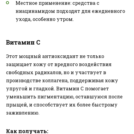
Местное применение: средства с
ниацинамидом подходят для ежедневного
ухода, особенно утром.
Витамин С
Этот мощный антиоксидант не только
защищает кожу от вредного воздействия
свободных радикалов, но и участвует в
производстве коллагена, поддерживая кожу
упругой и гладкой. Витамин С помогает
уменьшить пигментацию, оставшуюся после
прыщей, и способствует их более быстрому
заживлению.
Как получать: