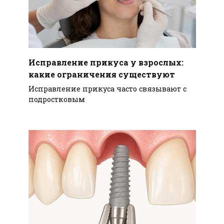
Исправление прикуса у взрослых:
какие ограничения существуют
Исправление прикуса часто связывают с
подростковым