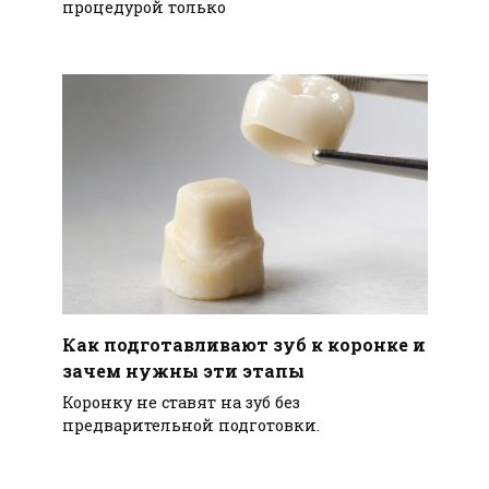
процедурой только
Как подготавливают зуб к коронке и
зачем нужны эти этапы
Коронку не ставят на зуб без
предварительной подготовки.