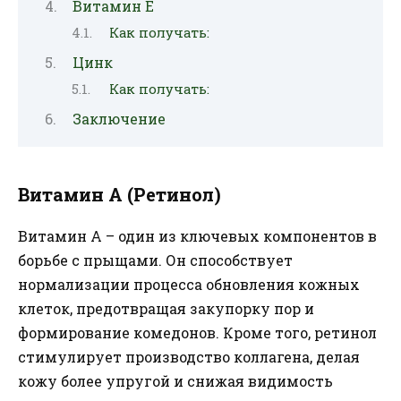
Витамин Е
Как получать:
Цинк
Как получать:
Заключение
Витамин А (Ретинол)
Витамин А – один из ключевых компонентов в
борьбе с прыщами. Он способствует
нормализации процесса обновления кожных
клеток, предотвращая закупорку пор и
формирование комедонов. Кроме того, ретинол
стимулирует производство коллагена, делая
кожу более упругой и снижая видимость