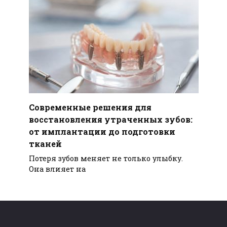
Современные решения для
восстановления утраченных зубов:
от имплантации до подготовки
тканей
Потеря зубов меняет не только улыбку.
Она влияет на