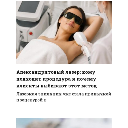
Александритовый лазер: кому
подходит процедура и почему
клиенты выбирают этот метод
Лазерная эпиляция уже стала привычной
процедурой в