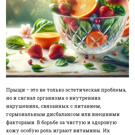
Прыщи – это не только эстетическая проблема,
но и сигнал организма о внутренних
нарушениях, связанных с питанием,
гормональным дисбалансом или внешними
факторами. В борьбе за чистую и здоровую
кожу особую роль играют витамины. Их