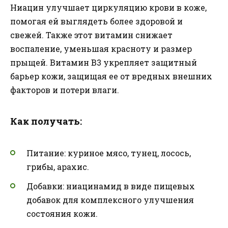
Ниацин улучшает циркуляцию крови в коже,
помогая ей выглядеть более здоровой и
свежей. Также этот витамин снижает
воспаление, уменьшая красноту и размер
прыщей. Витамин В3 укрепляет защитный
барьер кожи, защищая ее от вредных внешних
факторов и потери влаги.
Как получать:
Питание: куриное мясо, тунец, лосось,
грибы, арахис.
Добавки: ниацинамид в виде пищевых
добавок для комплексного улучшения
состояния кожи.