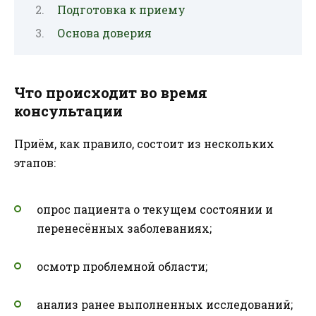
Подготовка к приему
Основа доверия
Что происходит во время
консультации
Приём, как правило, состоит из нескольких
этапов:
опрос пациента о текущем состоянии и
перенесённых заболеваниях;
осмотр проблемной области;
анализ ранее выполненных исследований;