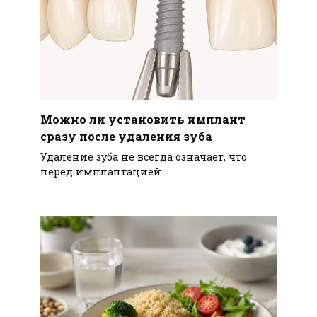
Можно ли установить имплант
сразу после удаления зуба
Удаление зуба не всегда означает, что
перед имплантацией