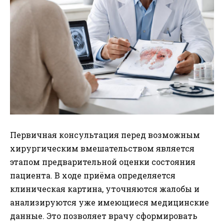
Первичная консультация перед возможным
хирургическим вмешательством является
этапом предварительной оценки состояния
пациента. В ходе приёма определяется
клиническая картина, уточняются жалобы и
анализируются уже имеющиеся медицинские
данные. Это позволяет врачу сформировать