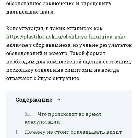
обоснованное заключение и определить
дальнейшие шаги.
Консультация, в таких клиниках как
https://plastika-nsk.ru/obshhaya-hirurgiya-nsk/
,
включает сбор анамнеза, изучение результатов
обследований и осмотр. Такой формат
необходим для комплексной оценки состояния,
поскольку отдельные симптомы не всегда
отражают общую ситуацию.
Содержание
Что происходит во время
консультации
Почему не стоит откладывать визит