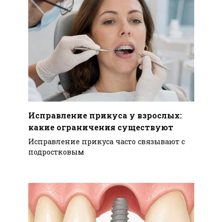
Исправление прикуса у взрослых:
какие ограничения существуют
Исправление прикуса часто связывают с
подростковым