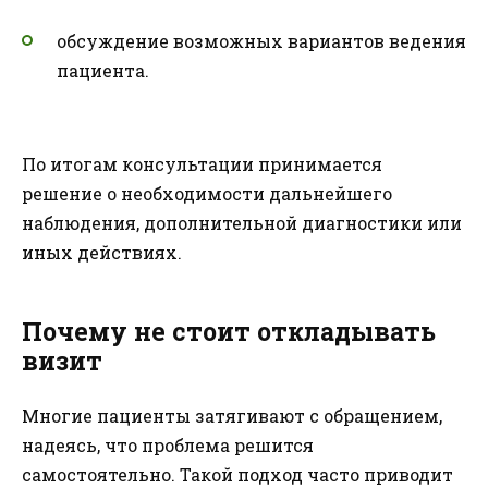
обсуждение возможных вариантов ведения
пациента.
По итогам консультации принимается
решение о необходимости дальнейшего
наблюдения, дополнительной диагностики или
иных действиях.
Почему не стоит откладывать
визит
Многие пациенты затягивают с обращением,
надеясь, что проблема решится
самостоятельно. Такой подход часто приводит