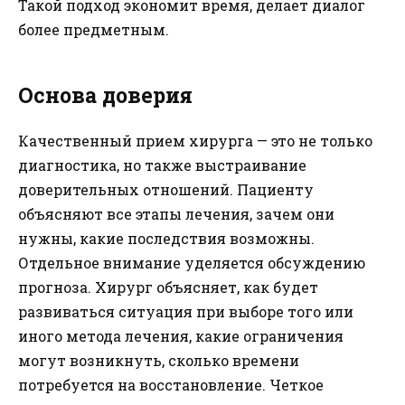
Такой подход экономит время, делает диалог
более предметным.
Основа доверия
Качественный прием хирурга — это не только
диагностика, но также выстраивание
доверительных отношений. Пациенту
объясняют все этапы лечения, зачем они
нужны, какие последствия возможны.
Отдельное внимание уделяется обсуждению
прогноза. Хирург объясняет, как будет
развиваться ситуация при выборе того или
иного метода лечения, какие ограничения
могут возникнуть, сколько времени
потребуется на восстановление. Четкое