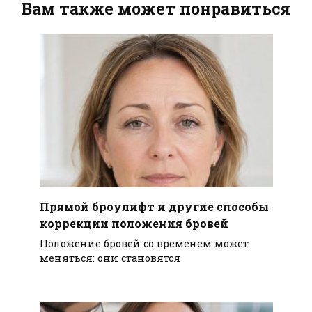
Вам также может понравиться
Прямой броулифт и другие способы
коррекции положения бровей
Положение бровей со временем может
меняться: они становятся