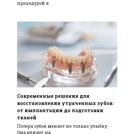
процедурой в
Современные решения для
восстановления утраченных зубов:
от имплантации до подготовки
тканей
Потеря зубов меняет не только улыбку.
Она влияет на