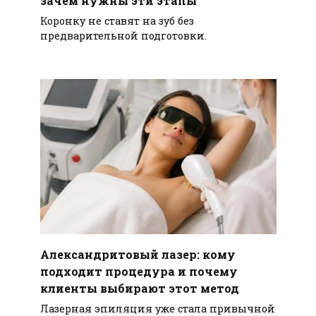
Коронку не ставят на зуб без
предварительной подготовки.
Александритовый лазер: кому
подходит процедура и почему
клиенты выбирают этот метод
Лазерная эпиляция уже стала привычной