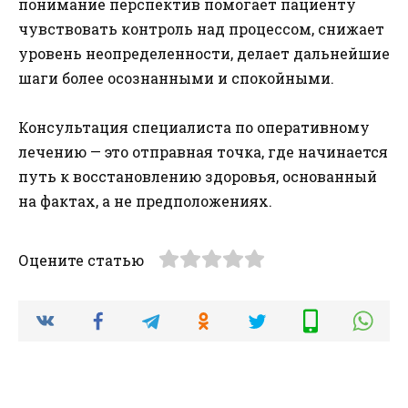
понимание перспектив помогает пациенту
чувствовать контроль над процессом, снижает
уровень неопределенности, делает дальнейшие
шаги более осознанными и спокойными.
Консультация специалиста по оперативному
лечению — это отправная точка, где начинается
путь к восстановлению здоровья, основанный
на фактах, а не предположениях.
Оцените статью