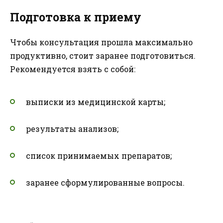
Подготовка к приему
Чтобы консультация прошла максимально
продуктивно, стоит заранее подготовиться.
Рекомендуется взять с собой:
выписки из медицинской карты;
результаты анализов;
список принимаемых препаратов;
заранее сформулированные вопросы.