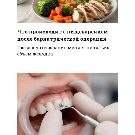
Что происходит с пищеварением
после бариатрической операции
Гастрошунтирование меняет не только
объём желудка