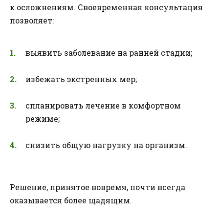
к осложнениям. Своевременная консультация
позволяет:
выявить заболевание на ранней стадии;
избежать экстренных мер;
спланировать лечение в комфортном
режиме;
снизить общую нагрузку на организм.
Решение, принятое вовремя, почти всегда
оказывается более щадящим.