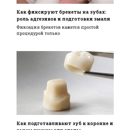
Как фиксируют брекеты на зубах:
роль адгезивов и подготовки эмали
Фиксация брекетов кажется простой
процедурой только
Как подготавливают зуб к коронке и
зачем нужны эти этапы