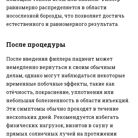
равномерно распределяется в области
носослезной борозды, что позволяет достичь
естественного и равномерного результата.
После процедуры
После введения филлера пациент может
немедленно вернуться к своим обычным
делам, однако могут наблюдаться некоторые
временные побочные эффекты, такие как
отёчность, покраснение, уплотнения или
небольшая болезненность в области инъекций.
Эти симптомы обычно проходят в течение
нескольких дней. Рекомендуется избегать
физических нагрузок, визитов в сауну и
прямых солнечных лучей на протяжении