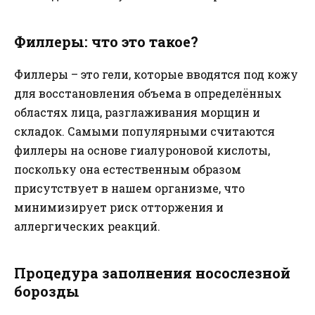
Филлеры: что это такое?
Филлеры – это гели, которые вводятся под кожу
для восстановления объема в определённых
областях лица, разглаживания морщин и
складок. Самыми популярными считаются
филлеры на основе гиалуроновой кислоты,
поскольку она естественным образом
присутствует в нашем организме, что
минимизирует риск отторжения и
аллергических реакций.
Процедура заполнения носослезной
борозды