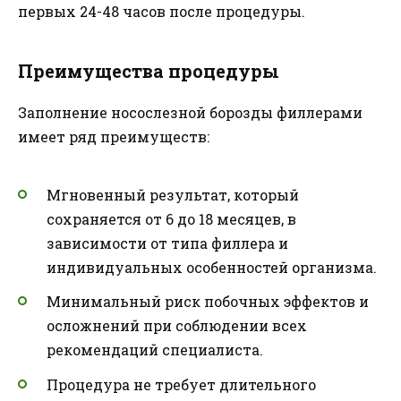
первых 24-48 часов после процедуры.
Преимущества процедуры
Заполнение носослезной борозды филлерами
имеет ряд преимуществ:
Мгновенный результат, который
сохраняется от 6 до 18 месяцев, в
зависимости от типа филлера и
индивидуальных особенностей организма.
Минимальный риск побочных эффектов и
осложнений при соблюдении всех
рекомендаций специалиста.
Процедура не требует длительного