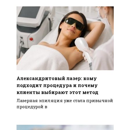
Александритовый лазер: кому
подходит процедура и почему
клиенты выбирают этот метод
Лазерная эпиляция уже стала привычной
процедурой в