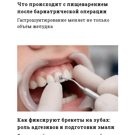
Что происходит с пищеварением
после бариатрической операции
Гастрошунтирование меняет не только
объём желудка
Как фиксируют брекеты на зубах:
роль адгезивов и подготовки эмали