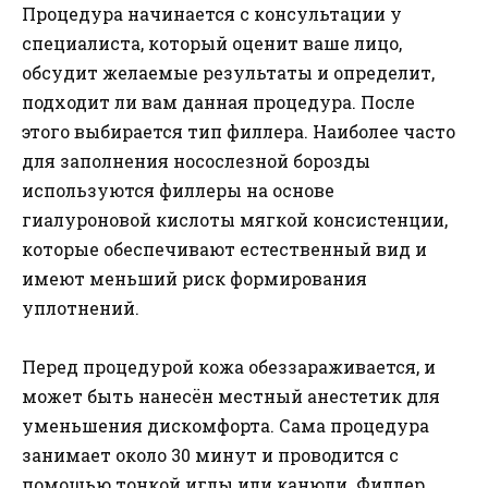
Процедура начинается с консультации у
специалиста, который оценит ваше лицо,
обсудит желаемые результаты и определит,
подходит ли вам данная процедура. После
этого выбирается тип филлера. Наиболее часто
для заполнения носослезной борозды
используются филлеры на основе
гиалуроновой кислоты мягкой консистенции,
которые обеспечивают естественный вид и
имеют меньший риск формирования
уплотнений.
Перед процедурой кожа обеззараживается, и
может быть нанесён местный анестетик для
уменьшения дискомфорта. Сама процедура
занимает около 30 минут и проводится с
помощью тонкой иглы или канюли. Филлер