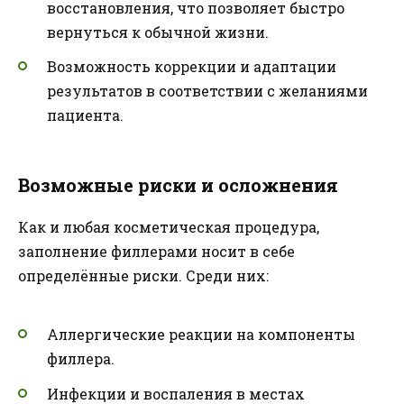
восстановления, что позволяет быстро
вернуться к обычной жизни.
Возможность коррекции и адаптации
результатов в соответствии с желаниями
пациента.
Возможные риски и осложнения
Как и любая косметическая процедура,
заполнение филлерами носит в себе
определённые риски. Среди них:
Аллергические реакции на компоненты
филлера.
Инфекции и воспаления в местах