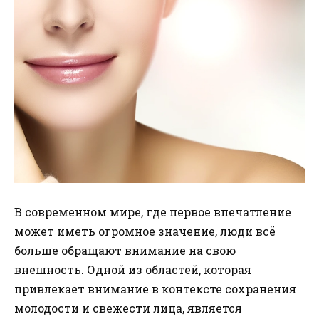
В современном мире, где первое впечатление
может иметь огромное значение, люди всё
больше обращают внимание на свою
внешность. Одной из областей, которая
привлекает внимание в контексте сохранения
молодости и свежести лица, является