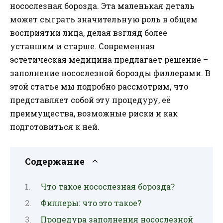
носослезная борозда. Эта маленькая деталь
может сыграть значительную роль в общем
восприятии лица, делая взгляд более
уставшим и старше. Современная
эстетическая медицина предлагает решение –
заполнение носослезной борозды филлерами. В
этой статье мы подробно рассмотрим, что
представляет собой эту процедуру, её
преимущества, возможные риски и как
подготовиться к ней.
Содержание
Что такое носослезная борозда?
Филлеры: что это такое?
Процедура заполнения носослезной