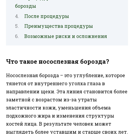
борозды
После процедуры
Преимущества процедуры
Возможные риски и осложнения
Что такое носослезная борозда?
Носослезная борозда – это углубление, которое
тянется от внутреннего уголка глаза в
направлении щеки. Эта линия становится более
заметной с возрастом из-за утраты
эластичности кожи, уменьшения объема
подкожного жира и изменения структуры
костей лица. В результате человек может
выглядеть более уставшим и старше своих лет.