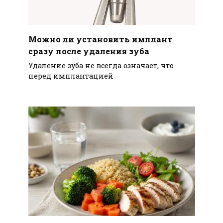
Можно ли установить имплант
сразу после удаления зуба
Удаление зуба не всегда означает, что
перед имплантацией