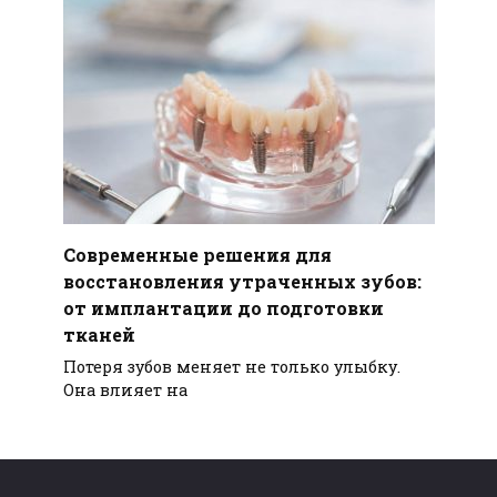
Современные решения для
восстановления утраченных зубов:
от имплантации до подготовки
тканей
Потеря зубов меняет не только улыбку.
Она влияет на