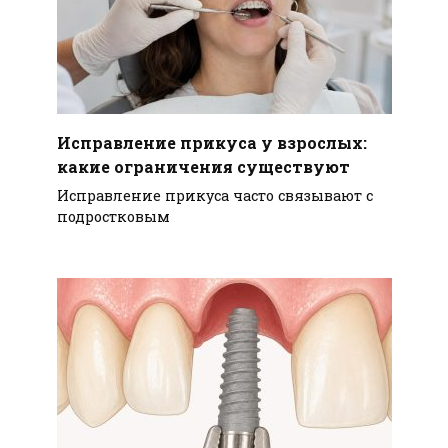
Исправление прикуса у взрослых:
какие ограничения существуют
Исправление прикуса часто связывают с
подростковым