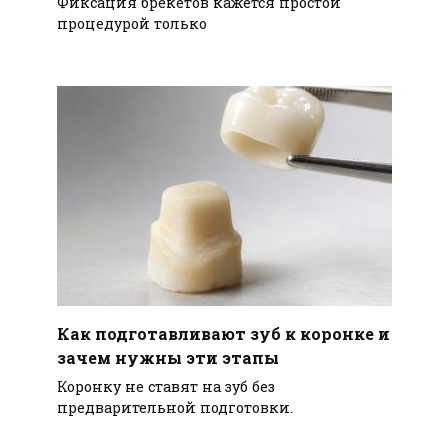
Фиксация брекетов кажется простой
процедурой только
Как подготавливают зуб к коронке и
зачем нужны эти этапы
Коронку не ставят на зуб без
предварительной подготовки.