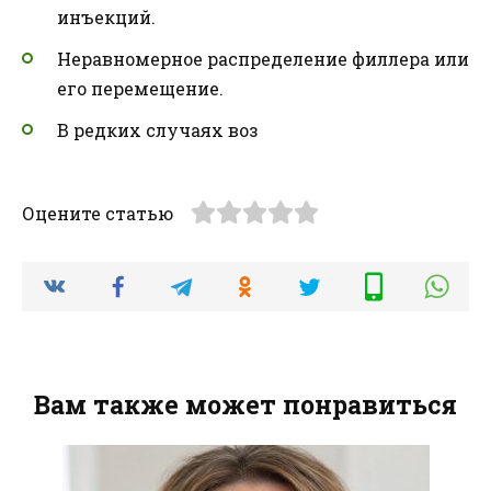
инъекций.
Неравномерное распределение филлера или
его перемещение.
В редких случаях воз
Оцените статью
Вам также может понравиться