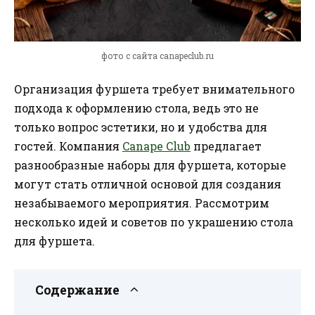
фото с сайта canapeclub.ru
Организация фуршета требует внимательного
подхода к оформлению стола, ведь это не
только вопрос эстетики, но и удобства для
гостей. Компания
Canape Club
предлагает
разнообразные наборы для фуршета, которые
могут стать отличной основой для создания
незабываемого мероприятия. Рассмотрим
несколько идей и советов по украшению стола
для фуршета.
Содержание