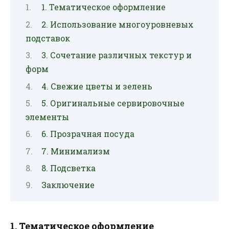
1. Тематическое оформление
2. Использование многоуровневых
подставок
3. Сочетание различных текстур и
форм
4. Свежие цветы и зелень
5. Оригинальные сервировочные
элементы
6. Прозрачная посуда
7. Минимализм
8. Подсветка
Заключение
1. Тематическое оформление