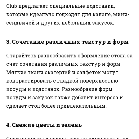
Club предлагает специальные подставки,
которые идеально подходят для канапе, мини-
сендвичей и других небольших закусок.
3. Сочетание различных текстур и форм
Старайтесь разнообразить оформление стола за
счет сочетания различных текстур и форм.
Мягкие ткани скатертей и салфеток могут
контрастировать с гладкой поверхностью
посуды и подставок. Разнообразие форм
посуды и закусок также добавит интереса и
сделает стол более привлекательным.
4. Свежие цветы и зелень
Свежие цветы и зелень всегда украшают стол,