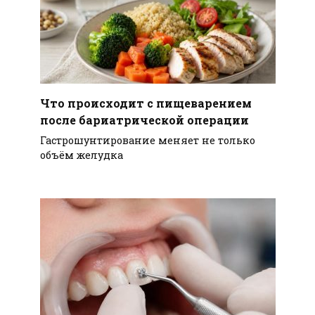
Что происходит с пищеварением
после бариатрической операции
Гастрошунтирование меняет не только
объём желудка