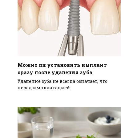
Можно ли установить имплант
сразу после удаления зуба
Удаление зуба не всегда означает, что
перед имплантацией