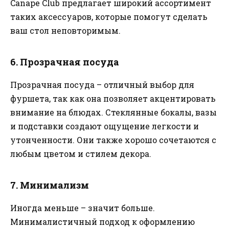
Canape Club предлагает широкий ассортимент
таких аксессуаров, которые помогут сделать
ваш стол неповторимым.
6. Прозрачная посуда
Прозрачная посуда – отличный выбор для
фуршета, так как она позволяет акцентировать
внимание на блюдах. Стеклянные бокалы, вазы
и подставки создают ощущение легкости и
утонченности. Они также хорошо сочетаются с
любым цветом и стилем декора.
7. Минимализм
Иногда меньше – значит больше.
Минималистичный подход к оформлению