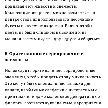
придавая ему живость и свежесть.
Композиции из цветов можно разместить в
центре стола или использовать небольшие
букеты в качестве акцентов. Важно, чтобы
цветы не были слишком высокими и не
мешали гостям видеть друг друга и общаться.
5. Оригинальные сервировочные
элементы
Используйте оригинальные сервировочные
элементы, чтобы придать столу уникальность.
Это могут быть специальные шпажки для
канапе, необычные салфетки с интересными
принтами или даже маленькие декоративные
фигурки, соответствующие теме мероприятия.