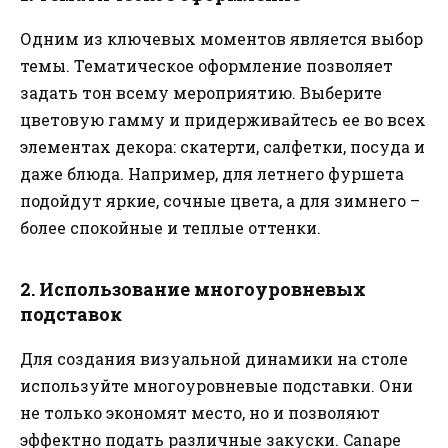
Одним из ключевых моментов является выбор
темы. Тематическое оформление позволяет
задать тон всему мероприятию. Выберите
цветовую гамму и придерживайтесь ее во всех
элементах декора: скатерти, салфетки, посуда и
даже блюда. Например, для летнего фуршета
подойдут яркие, сочные цвета, а для зимнего –
более спокойные и теплые оттенки.
2. Использование многоуровневых
подставок
Для создания визуальной динамики на столе
используйте многоуровневые подставки. Они
не только экономят место, но и позволяют
эффектно подать различные закуски. Canape