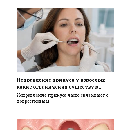
Исправление прикуса у взрослых:
какие ограничения существуют
Исправление прикуса часто связывают с
подростковым