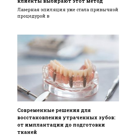
клиенты выбирают этот метод
Лазерная эпиляция уже стала привычной
процедурой в
Современные решения для
восстановления утраченных зубов:
от имплантации до подготовки
тканей