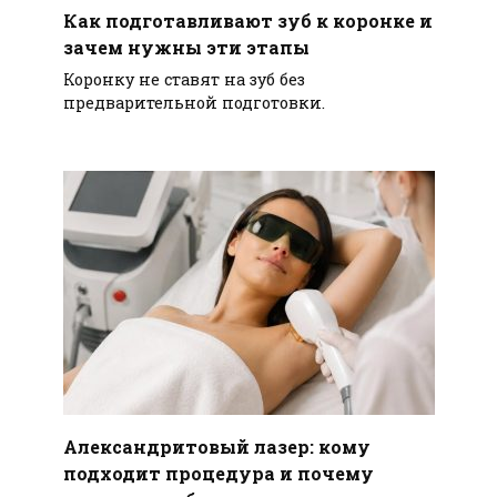
Как подготавливают зуб к коронке и
зачем нужны эти этапы
Коронку не ставят на зуб без
предварительной подготовки.
Александритовый лазер: кому
подходит процедура и почему