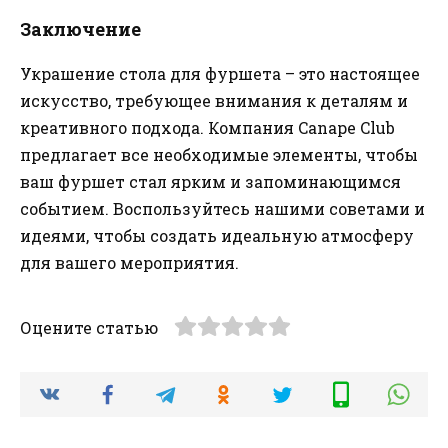
Заключение
Украшение стола для фуршета – это настоящее
искусство, требующее внимания к деталям и
креативного подхода. Компания Canape Club
предлагает все необходимые элементы, чтобы
ваш фуршет стал ярким и запоминающимся
событием. Воспользуйтесь нашими советами и
идеями, чтобы создать идеальную атмосферу
для вашего мероприятия.
Оцените статью