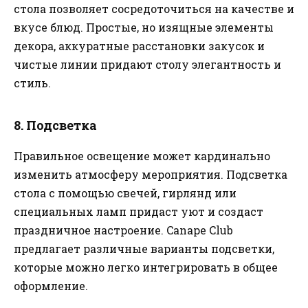
стола позволяет сосредоточиться на качестве и
вкусе блюд. Простые, но изящные элементы
декора, аккуратные расстановки закусок и
чистые линии придают столу элегантность и
стиль.
8. Подсветка
Правильное освещение может кардинально
изменить атмосферу мероприятия. Подсветка
стола с помощью свечей, гирлянд или
специальных ламп придаст уют и создаст
праздничное настроение. Canape Club
предлагает различные варианты подсветки,
которые можно легко интегрировать в общее
оформление.