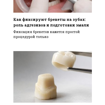
Как фиксируют брекеты на зубах:
роль адгезивов и подготовки эмали
Фиксация брекетов кажется простой
процедурой только