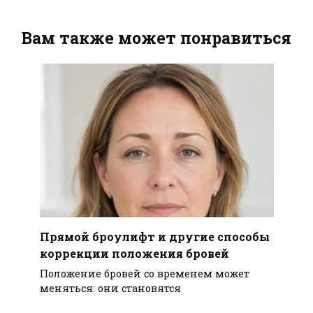
Вам также может понравиться
Прямой броулифт и другие способы
коррекции положения бровей
Положение бровей со временем может
меняться: они становятся